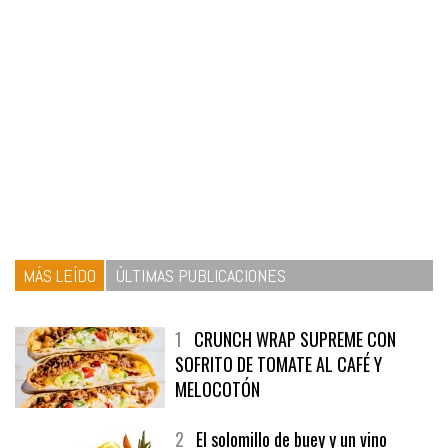
MÁS LEÍDO
ÚLTIMAS PUBLICACIONES
1
CRUNCH WRAP SUPREME CON
SOFRITO DE TOMATE AL CAFÉ Y
MELOCOTÓN
2
El solomillo de buey y un vino