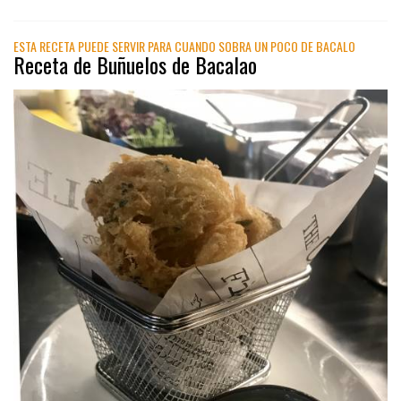
ESTA RECETA PUEDE SERVIR PARA CUANDO SOBRA UN POCO DE BACALO
Receta de Buñuelos de Bacalao