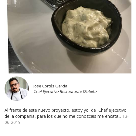
Jose Cortés García
Chef Ejecutivo Restaurante Diablito
Al frente de este nuevo proyecto, estoy yo de Chef ejecutivo
de la compañía, para los que no me conozcais me encata...
13-
06-2019