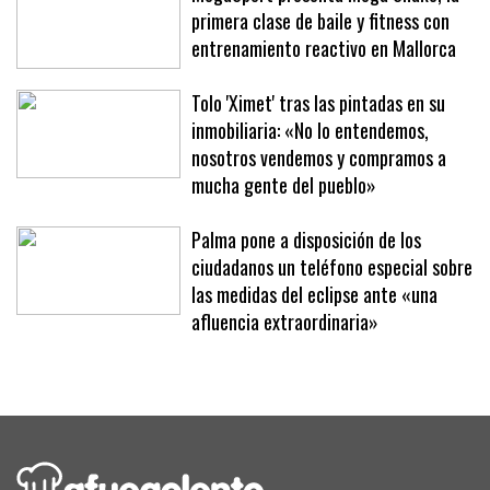
primera clase de baile y fitness con
entrenamiento reactivo en Mallorca
Tolo 'Ximet' tras las pintadas en su
inmobiliaria: «No lo entendemos,
nosotros vendemos y compramos a
mucha gente del pueblo»
Palma pone a disposición de los
ciudadanos un teléfono especial sobre
las medidas del eclipse ante «una
afluencia extraordinaria»