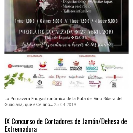
La Primavera Enogastronómica de la Ruta del Vino Ribera del
Guadiana, que este año...
25-04-2019
IX Concurso de Cortadores de Jamón/Dehesa de
Extremadura