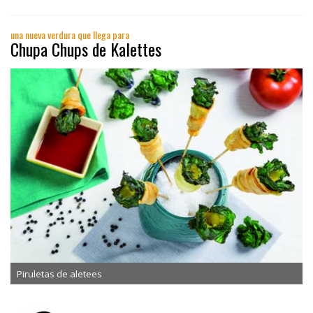
una nueva verdura que llega para
Chupa Chups de Kalettes
Piruletas de aletees