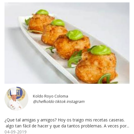
Koldo Royo Coloma
@chefkoldo tiktok instagram
¿Que tal amigas y amigos? Hoy os traigo mis recetas caseras.
algo tan fácil de hacer y que da tantos problemas. A veces por...
04-09-2019