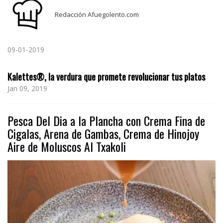
Redacción Afuegolento.com
09-01-2019
Kalettes®, la verdura que promete revolucionar tus platos
Jan 09, 2019
Pesca Del Dia a la Plancha con Crema Fina de
Cigalas, Arena de Gambas, Crema de Hinojoy
Aire de Moluscos Al Txakoli