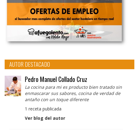
AUTOR DESTACADO
Pedro Manuel Collado Cruz
La cocina para mi es producto bien tratado sin
enmascarar sus sabores, cocina de verdad de
antaño con un toque diferente
1 receta publicada
Ver blog del autor