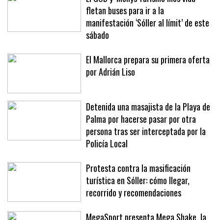
fletan buses para ir a la
manifestación ‘Sóller al límit’ de este
sábado
El Mallorca prepara su primera oferta
por Adrián Liso
Detenida una masajista de la Playa de
Palma por hacerse pasar por otra
persona tras ser interceptada por la
Policía Local
Protesta contra la masificación
turística en Sóller: cómo llegar,
recorrido y recomendaciones
MegaSport presenta Mega Shake, la