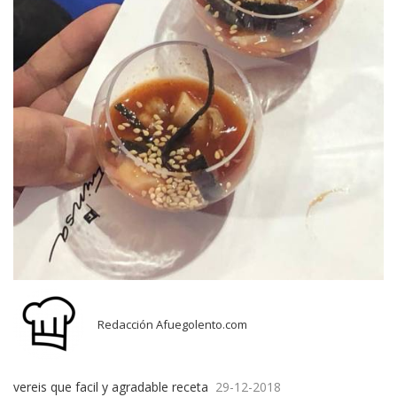
Redacción Afuegolento.com
vereis que facil y agradable receta
29-12-2018