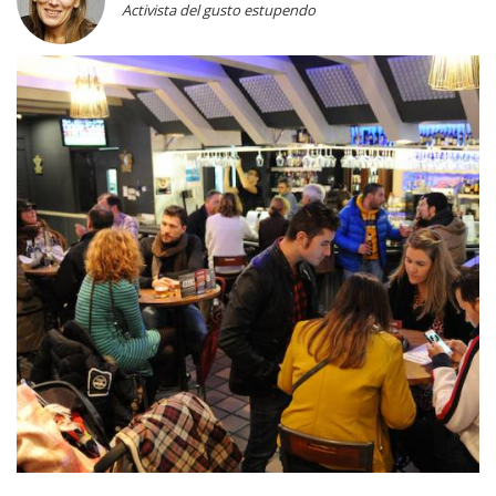
Activista del gusto estupendo