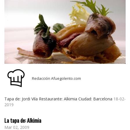
Redacción Afuegolento.com
Tapa de: Jordi Vila Restaurante: Alkimia Ciudad: Barcelona
18-02-
2019
La tapa de: Alkimia
Mar 02, 2009