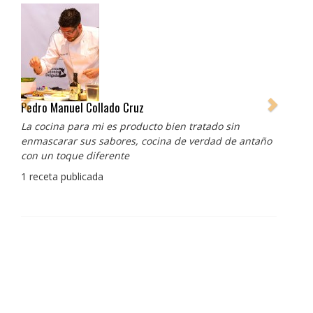
Pedro Manuel Collado Cruz
La cocina para mi es producto bien tratado sin
enmascarar sus sabores, cocina de verdad de antaño
con un toque diferente
1 receta publicada