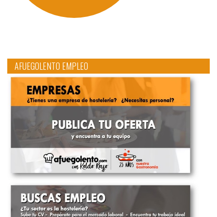
AFUEGOLENTO EMPLEO