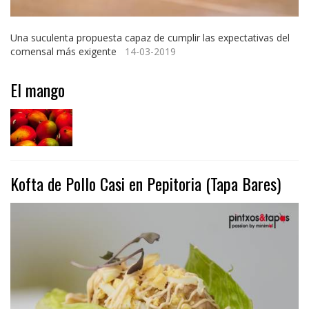
Una suculenta propuesta capaz de cumplir las expectativas del
comensal más exigente
14-03-2019
El mango
Kofta de Pollo Casi en Pepitoria (Tapa Bares)