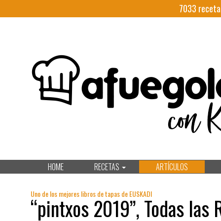
7033
receta
HOME
RECETAS
ARTÍCULOS
Uno de los mejores libros de tapas de EUSKADI
“pintxos 2019”, Todas las 