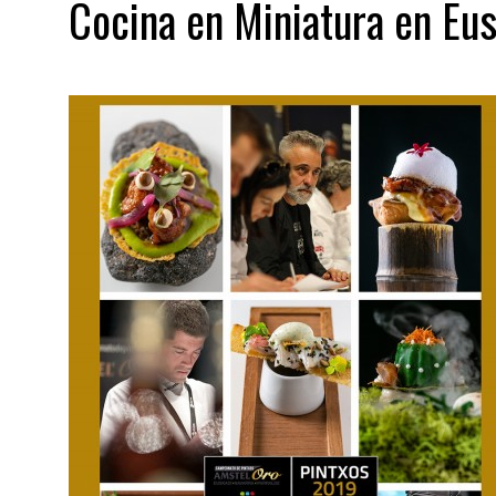
Cocina en Miniatura en Eu