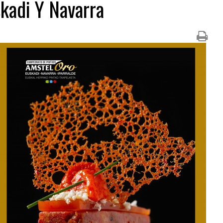
skadi Y Navarra