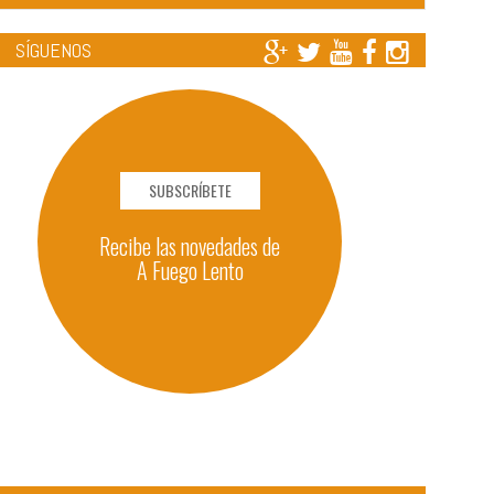
SÍGUENOS
SUBSCRÍBETE
Recibe las novedades de
A Fuego Lento