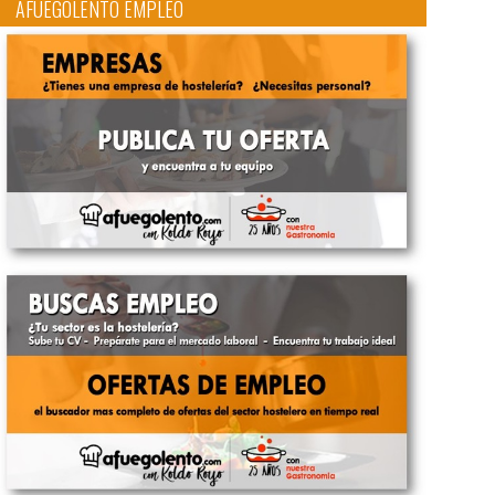
AFUEGOLENTO EMPLEO