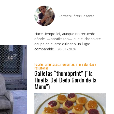
Carmen Pérez Basanta
Hace tiempo leí, aunque no recuerdo
dónde, —parafraseo— que el chocolate
ocupa en el arte culinario un lugar
comparable...
26-01-2026
Fáciles, amistosas, riquísimas, muy coloridas y
resultonas
Galletas “thumbprint” (“la
Huella Del Dedo Gordo de la
Mano”)