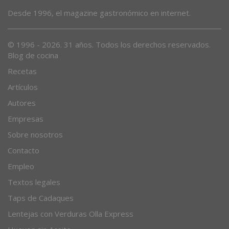
Desde 1996, el magazine gastronómico en internet.
© 1996 - 2026. 31 años. Todos los derechos reservados.
Blog de cocina
Recetas
Artículos
Autores
Empresas
Sobre nosotros
Contacto
Empleo
Textos legales
Taps de Cadaques