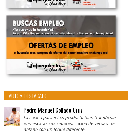
AUTOR DESTACADO
Pedro Manuel Collado Cruz
La cocina para mi es producto bien tratado sin
enmascarar sus sabores, cocina de verdad de
antaño con un toque diferente