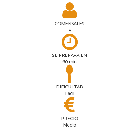
COMENSALES
4
SE PREPARA EN
60
min
DIFICULTAD
Fácil
PRECIO
Medio