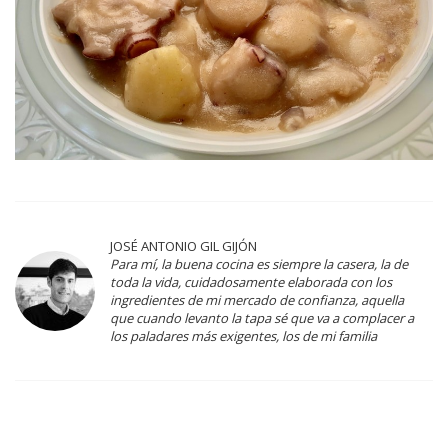
JOSÉ ANTONIO GIL GIJÓN
Para mí, la buena cocina es siempre la casera, la de
toda la vida, cuidadosamente elaborada con los
ingredientes de mi mercado de confianza, aquella
que cuando levanto la tapa sé que va a complacer a
los paladares más exigentes, los de mi familia