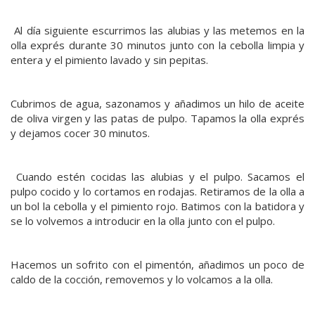
Al día siguiente escurrimos las alubias y las metemos en la
olla exprés durante 30 minutos junto con la cebolla limpia y
entera y el pimiento lavado y sin pepitas.
Cubrimos de agua, sazonamos y añadimos un hilo de aceite
de oliva virgen y las patas de pulpo. Tapamos la olla exprés
y dejamos cocer 30 minutos.
Cuando estén cocidas las alubias y el pulpo. Sacamos el
pulpo cocido y lo cortamos en rodajas. Retiramos de la olla a
un bol la cebolla y el pimiento rojo. Batimos con la batidora y
se lo volvemos a introducir en la olla junto con el pulpo.
Hacemos un sofrito con el pimentón, añadimos un poco de
caldo de la cocción, removemos y lo volcamos a la olla.