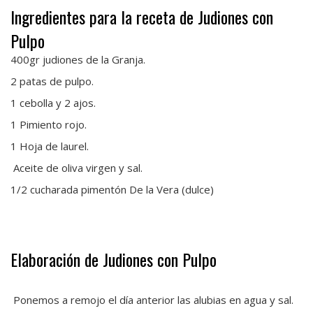
Ingredientes para la receta de Judiones con
Pulpo
400gr judiones de la Granja.
2 patas de pulpo.
1 cebolla y 2 ajos.
1 Pimiento rojo.
1 Hoja de laurel.
Aceite de oliva virgen y sal.
1/2 cucharada pimentón De la Vera (dulce)
Elaboración de Judiones con Pulpo
Ponemos a remojo el día anterior las alubias en agua y sal.