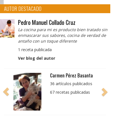
AUTOR DESTACADO
Pedro Manuel Collado Cruz
La cocina para mi es producto bien tratado sin
enmascarar sus sabores, cocina de verdad de
antaño con un toque diferente
1 receta publicada
Ver blog del autor
Carmen Pérez Basanta
36 artículos publicados
67 recetas publicadas