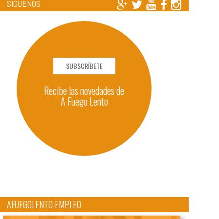
SÍGUENOS
SUBSCRÍBETE
Recibe las novedades de
A Fuego Lento
AFUEGOLENTO EMPLEO