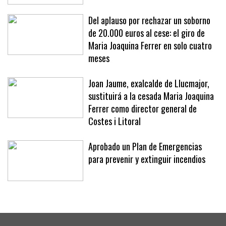
Del aplauso por rechazar un soborno
de 20.000 euros al cese: el giro de
Maria Joaquina Ferrer en solo cuatro
meses
Joan Jaume, exalcalde de Llucmajor,
sustituirá a la cesada Maria Joaquina
Ferrer como director general de
Costes i Litoral
Aprobado un Plan de Emergencias
para prevenir y extinguir incendios