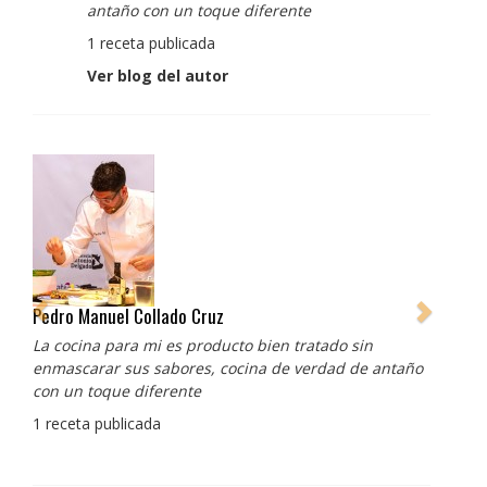
antaño con un toque diferente
1 receta publicada
Ver blog del autor
Pedro Manuel Collado Cruz
La cocina para mi es producto bien tratado sin
enmascarar sus sabores, cocina de verdad de antaño
con un toque diferente
1 receta publicada