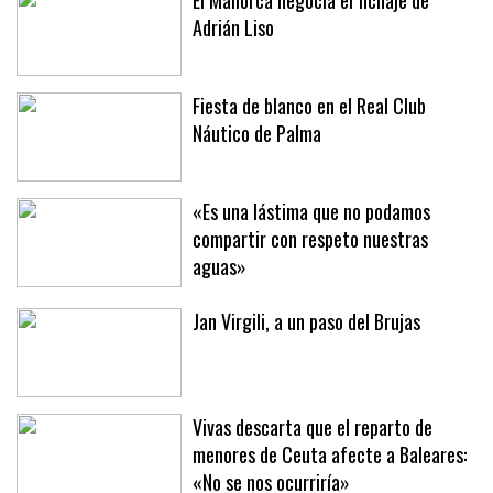
El Mallorca negocia el fichaje de
Adrián Liso
Fiesta de blanco en el Real Club
Náutico de Palma
«Es una lástima que no podamos
compartir con respeto nuestras
aguas»
Jan Virgili, a un paso del Brujas
Vivas descarta que el reparto de
menores de Ceuta afecte a Baleares:
«No se nos ocurriría»