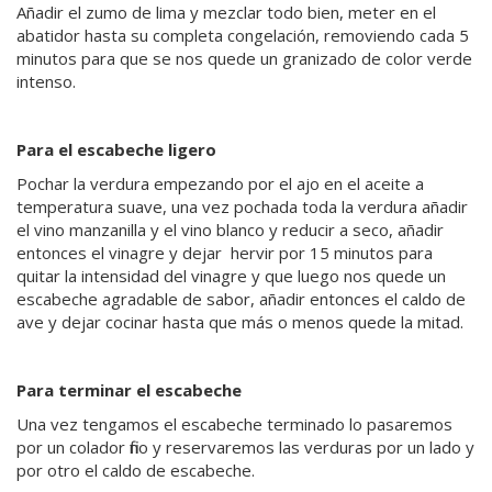
Añadir el zumo de lima y mezclar todo bien, meter en el
abatidor hasta su completa congelación, removiendo cada 5
minutos para que se nos quede un granizado de color verde
intenso.
Para el escabeche ligero
Pochar la verdura empezando por el ajo en el aceite a
temperatura suave, una vez pochada toda la verdura añadir
el vino manzanilla y el vino blanco y reducir a seco, añadir
entonces el vinagre y dejar
hervir por 15 minutos para
quitar la intensidad del vinagre y que luego nos quede un
escabeche agradable de sabor, añadir entonces el caldo de
ave y dejar cocinar hasta que más o menos quede la mitad.
Para terminar el escabeche
Una vez tengamos el escabeche terminado lo pasaremos
por un colador fino y reservaremos las verduras por un lado y
por otro el caldo de escabeche.