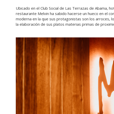
Ubicado en el Club Social de Las Terrazas de Abama, ho
restaurante Melvin ha sabido hacerse un hueco en el cor
moderna en la que sus protagonistas son los arroces, lo
la elaboración de sus platos materias primas de proximid