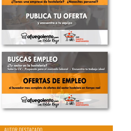
AUTOR DESTACADO