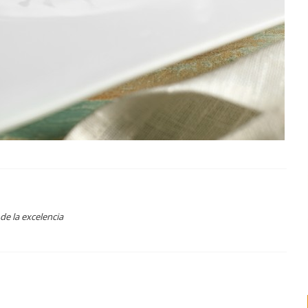
de la excelencia