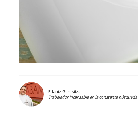
Erlantz Gorostiza
Trabajador incansable en la constante búsqueda 