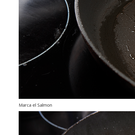
Marca el Salmon