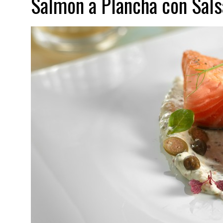
Salmon a Plancha con Sals