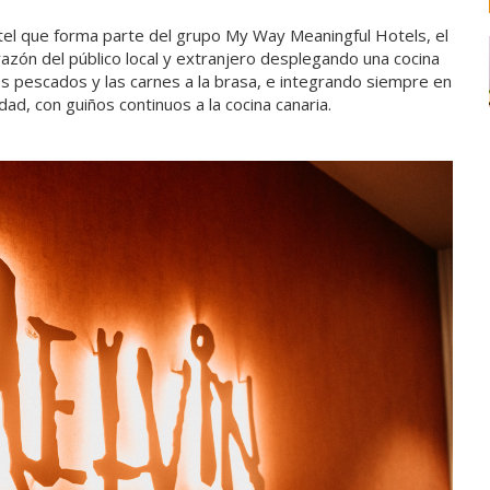
tel que forma parte del grupo My Way Meaningful Hotels, el
azón del público local y extranjero desplegando una cocina
s pescados y las carnes a la brasa, e integrando siempre en
ad, con guiños continuos a la cocina canaria.