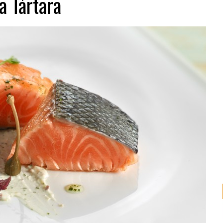
a Tártara