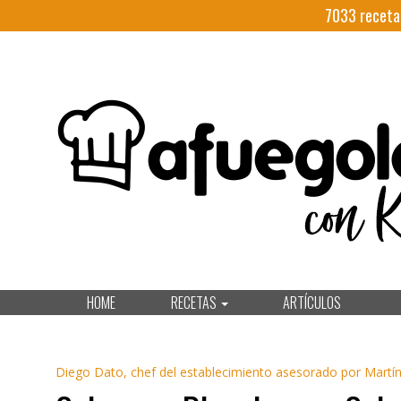
7033
receta
HOME
RECETAS
ARTÍCULOS
Diego Dato, chef del establecimiento asesorado por Martín