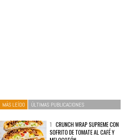
MÁS LEÍDO
ÚLTIMAS PUBLICACIONES