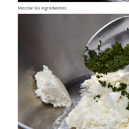
Mezclar los ingredientes