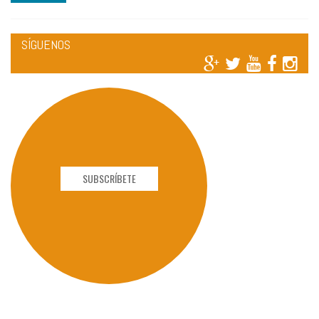
SÍGUENOS
SUBSCRÍBETE