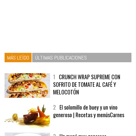
MÁS LEÍDO
ÚLTIMAS PUBLICACIONES
1
CRUNCH WRAP SUPREME CON
SOFRITO DE TOMATE AL CAFÉ Y
MELOCOTÓN
2
El solomillo de buey y un vino
generoso | Recetas y menúsCarnes