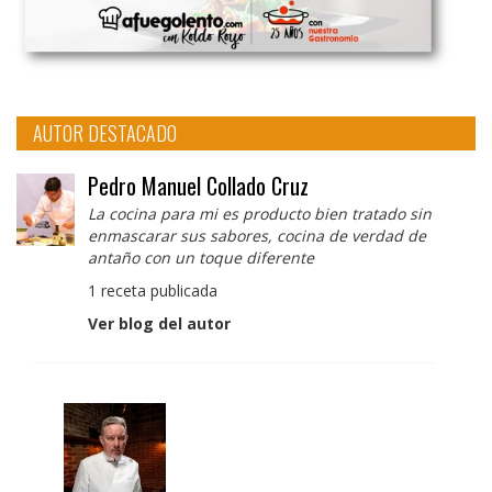
AUTOR DESTACADO
Pedro Manuel Collado Cruz
La cocina para mi es producto bien tratado sin
enmascarar sus sabores, cocina de verdad de
antaño con un toque diferente
1 receta publicada
Ver blog del autor