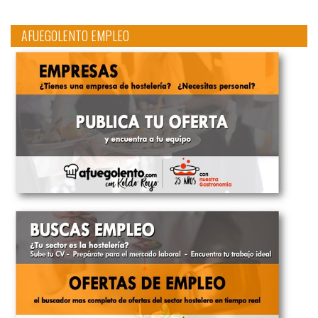
AFUEGOLENTO EMPLEO