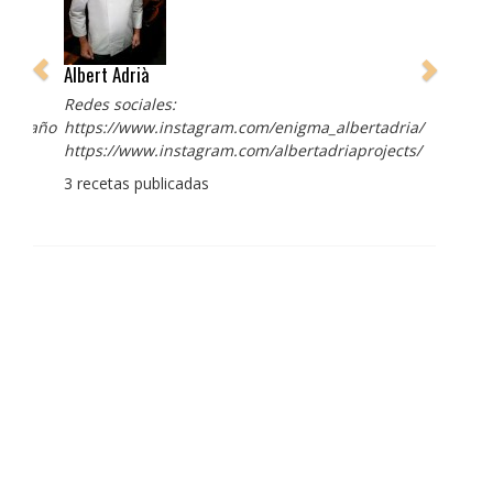
Albert Adrià
Redes sociales:
https://www.instagram.com/enigma_albertadria/
https://www.instagram.com/albertadriaprojects/
3 recetas publicadas