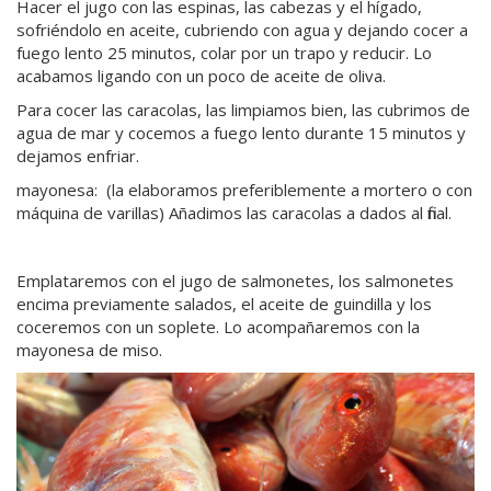
Hacer el jugo con las espinas, las cabezas y el hígado,
sofriéndolo en aceite, cubriendo con agua y dejando cocer a
fuego lento 25 minutos, colar por un trapo y reducir. Lo
acabamos ligando con un poco de aceite de oliva.
Para cocer las caracolas, las limpiamos bien, las cubrimos de
agua de mar y cocemos a fuego lento durante 15 minutos y
dejamos enfriar.
mayonesa: (la elaboramos preferiblemente a mortero o con
máquina de varillas) Añadimos las caracolas a dados al final.
Emplataremos con el jugo de salmonetes, los salmonetes
encima previamente salados, el aceite de guindilla y los
coceremos con un soplete. Lo acompañaremos con la
mayonesa de miso.