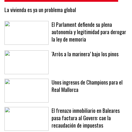
La vivienda es ya un problema global
El Parlament defiende su plena
autonomía y legitimidad para derogar
la ley de memoria
‘Arròs a la marinera’ bajo los pinos
Unos ingresos de Champions para el
Real Mallorca
El frenazo inmobiliario en Baleares
pasa factura al Govern: cae la
recaudación de impuestos