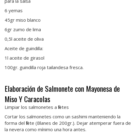
para la salsa
6 yemas
45gr miso blanco
6gr zumo de lima
0,5l aceite de oliva
Aceite de guindilla:
1l aceite de girasol
100gr. guindilla roja tailandesa fresca.
Elaboración de Salmonete con Mayonesa de
Miso Y Caracolas
Limpiar los salmonetes a filetes
Cortar los salmonetes como un sashimi manteniendo la
forma del filete (Blanes de 200gr.). Dejar atemperar fuera de
la nevera como mínimo una hora antes.