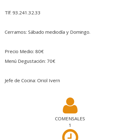
Tlf: 93.241.32.33
Cerramos: Sábado mediodía y Domingo.
Precio Medio: 80€
Menú Degustación: 70€
Jefe de Cocina: Oriol Ivern
COMENSALES
1