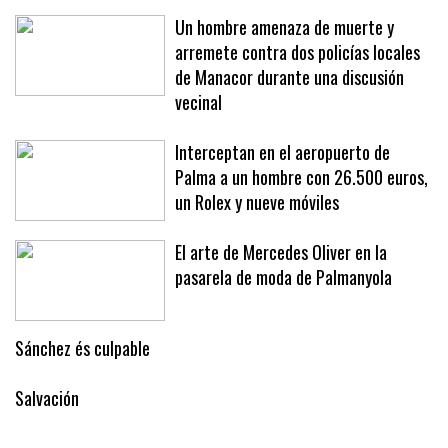
Un hombre amenaza de muerte y
arremete contra dos policías locales
de Manacor durante una discusión
vecinal
Interceptan en el aeropuerto de
Palma a un hombre con 26.500 euros,
un Rolex y nueve móviles
El arte de Mercedes Oliver en la
pasarela de moda de Palmanyola
Sánchez és culpable
Salvación