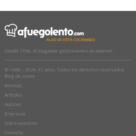
Desde 1996, el magazine gastronómico en internet.
© 1996 - 2026. 31 años. Todos los derechos reservados.
Blog de cocina
Recetas
Artículos
Autores
Empresas
Sobre nosotros
Contacto