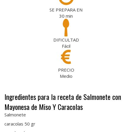
SE PREPARA EN
30
min
DIFICULTAD
Fácil
PRECIO
Medio
Ingredientes para la receta de Salmonete con
Mayonesa de Miso Y Caracolas
Salmonete
caracolas 50 gr