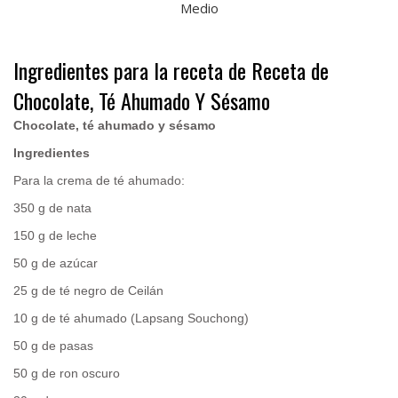
Medio
Ingredientes para la receta de Receta de
Chocolate, Té Ahumado Y Sésamo
Chocolate, té ahumado y sésamo
Ingredientes
Para la crema de té ahumado:
350 g de nata
150 g de leche
50 g de azúcar
25 g de té negro de Ceilán
10 g de té ahumado (Lapsang Souchong)
50 g de pasas
50 g de ron oscuro