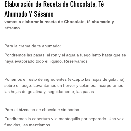
Elaboración de Receta de Chocolate, Té
Ahumado Y Sésamo
vamos a elaborar la receta de Chocolate, té ahumado y
sésamo
Para la crema de té ahumado:
Pondremos las pasas, el ron y el agua a fuego lento hasta que se
haya evaporado todo el líquido. Reservamos
Ponemos el resto de ingredientes (excepto las hojas de gelatina)
sobre el fuego. Levantamos un hervor y colamos. Incorporamos
las hojas de gelatina y, seguidamente, las pasas
Para el bizcocho de chocolate sin harina:
Fundiremos la cobertura y la mantequilla por separado. Una vez
fundidas, las mezclamos