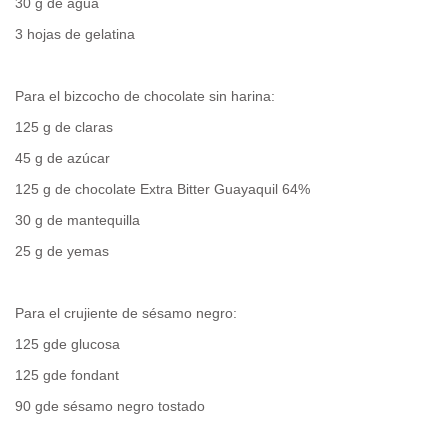
30 g de agua
3 hojas de gelatina
Para el bizcocho de chocolate sin harina:
125 g de claras
45 g de azúcar
125 g de chocolate Extra Bitter Guayaquil 64%
30 g de mantequilla
25 g de yemas
Para el crujiente de sésamo negro:
125 gde glucosa
125 gde fondant
90 gde sésamo negro tostado