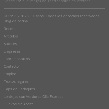
Desde 1996, el magazine gastronómico en internet.
© 1996 - 2026. 31 años. Todos los derechos reservados.
Blog de cocina
Recetas
Artículos
Autores
Empresas
Sobre nosotros
Contacto
Empleo
Textos legales
Taps de Cadaques
Lentejas con Verduras Olla Express
Huevos sin Aceite