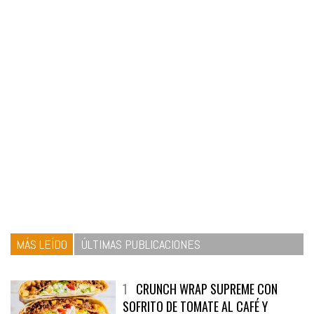
MÁS LEÍDO
ÚLTIMAS PUBLICACIONES
1
CRUNCH WRAP SUPREME CON
SOFRITO DE TOMATE AL CAFÉ Y