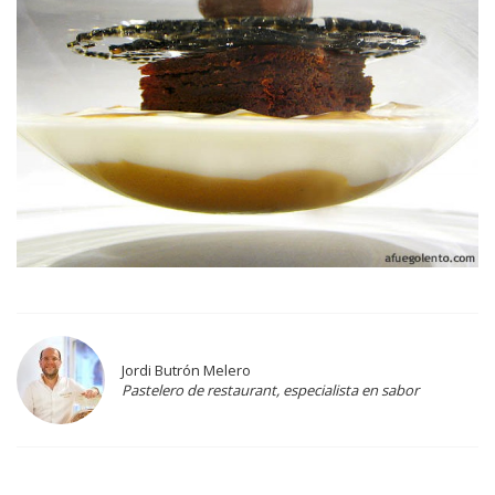
Jordi Butrón Melero
Pastelero de restaurant, especialista en sabor