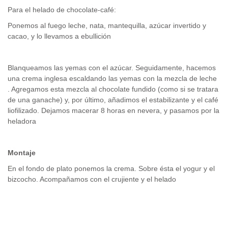
Para el helado de chocolate-café:
Ponemos al fuego leche, nata, mantequilla, azúcar invertido y
cacao, y lo llevamos a ebullición
Blanqueamos las yemas con el azúcar. Seguidamente, hacemos
una crema inglesa escaldando las yemas con la mezcla de leche
. Agregamos esta mezcla al chocolate fundido (como si se tratara
de una ganache) y, por último, añadimos el estabilizante y el café
liofilizado. Dejamos macerar 8 horas en nevera, y pasamos por la
heladora
Montaje
En el fondo de plato ponemos la crema. Sobre ésta el yogur y el
bizcocho. Acompañamos con el crujiente y el helado