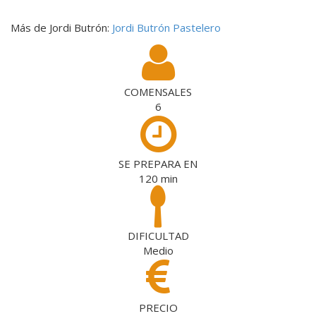
Más de Jordi Butrón:
Jordi Butrón Pastelero
COMENSALES
6
SE PREPARA EN
120
min
DIFICULTAD
Medio
PRECIO