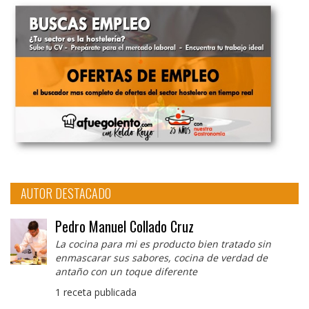
AUTOR DESTACADO
Pedro Manuel Collado Cruz
La cocina para mi es producto bien tratado sin
enmascarar sus sabores, cocina de verdad de
antaño con un toque diferente
1 receta publicada