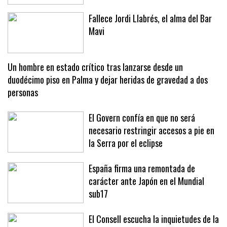
Fallece Jordi Llabrés, el alma del Bar
Mavi
Un hombre en estado crítico tras lanzarse desde un
duodécimo piso en Palma y dejar heridas de gravedad a dos
personas
El Govern confía en que no será
necesario restringir accesos a pie en
la Serra por el eclipse
España firma una remontada de
carácter ante Japón en el Mundial
sub17
El Consell escucha la inquietudes de la