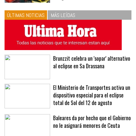
ÚLTIMAS NOTICIAS
MÁS LEÍDAS
Brunzzit celebra un 'sopar' alternativo
al eclipse en Sa Drassana
El Ministerio de Transportes activa un
dispositivo especial para el eclipse
total de Sol del 12 de agosto
Baleares da por hecho que el Gobierno
no le asignará menores de Ceuta