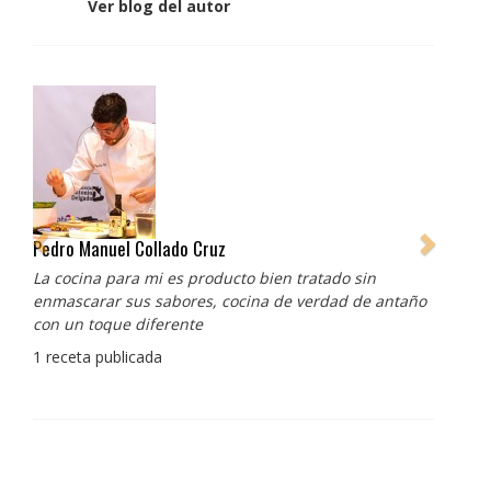
Ver blog del autor
Pedro Manuel Collado Cruz
La cocina para mi es producto bien tratado sin
enmascarar sus sabores, cocina de verdad de antaño
con un toque diferente
1 receta publicada