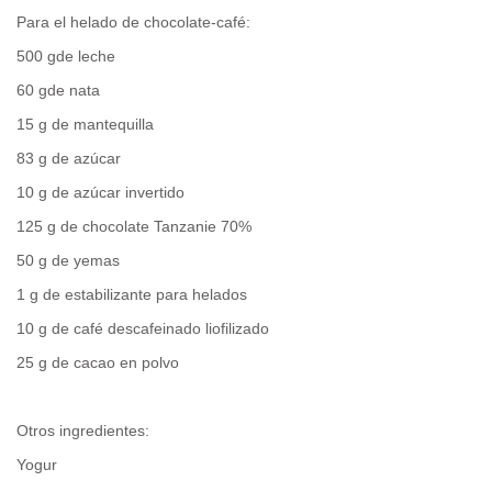
Para el helado de chocolate-café:
500 gde leche
60 gde nata
15 g de mantequilla
83 g de azúcar
10 g de azúcar invertido
125 g de chocolate Tanzanie 70%
50 g de yemas
1 g de estabilizante para helados
10 g de café descafeinado liofilizado
25 g de cacao en polvo
Otros ingredientes:
Yogur