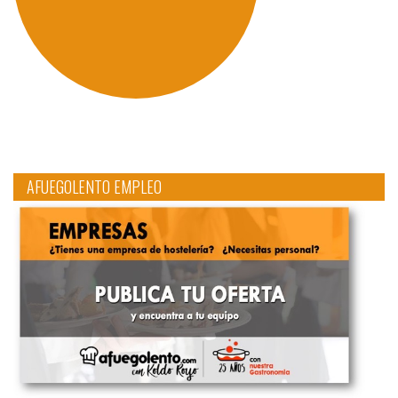
AFUEGOLENTO EMPLEO