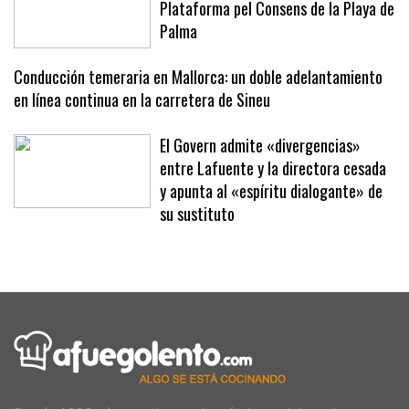
Plataforma pel Consens de la Playa de
Palma
Conducción temeraria en Mallorca: un doble adelantamiento
en línea continua en la carretera de Sineu
El Govern admite «divergencias»
entre Lafuente y la directora cesada
y apunta al «espíritu dialogante» de
su sustituto