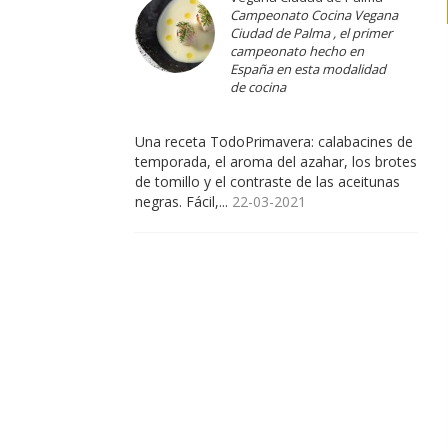
Campeonato Cocina Vegana
Ciudad de Palma , el primer
campeonato hecho en
España en esta modalidad
de cocina
Una receta TodoPrimavera: calabacines de
temporada, el aroma del azahar, los brotes
de tomillo y el contraste de las aceitunas
negras. Fácil,...
22-03-2021