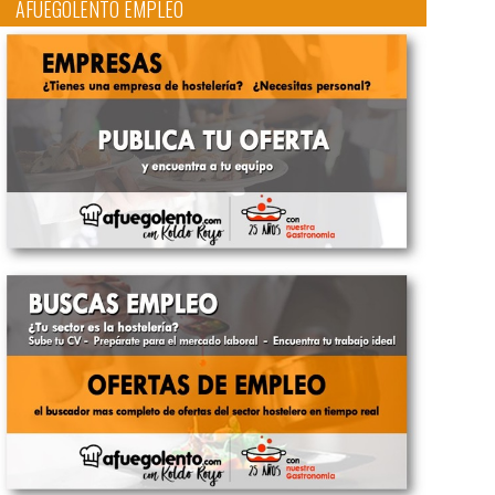
AFUEGOLENTO EMPLEO