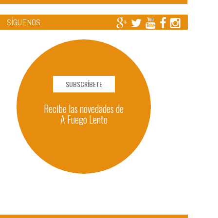
SÍGUENOS
SUBSCRÍBETE
Recibe las novedades de
A Fuego Lento