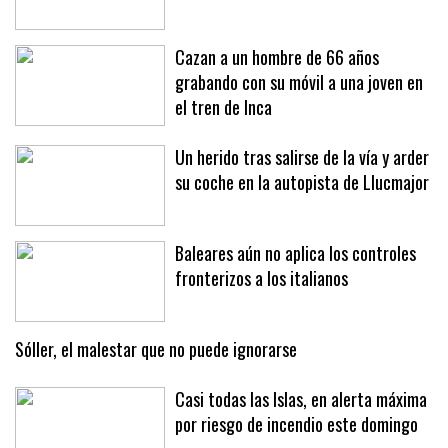
Cazan a un hombre de 66 años
grabando con su móvil a una joven en
el tren de Inca
Un herido tras salirse de la vía y arder
su coche en la autopista de Llucmajor
Baleares aún no aplica los controles
fronterizos a los italianos
Sóller, el malestar que no puede ignorarse
Casi todas las Islas, en alerta máxima
por riesgo de incendio este domingo