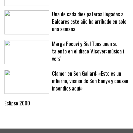
Una de cada diez pateras llegadas a
Baleares este año ha arribado en solo
una semana
Marga Pocoví y Biel Tous unen su
talento en el disco ‘Alcover: música i
vers’
Clamor en Son Gallard: «Esto es un
infierno, vienen de Son Banya y causan
incendios aquí»
Eclipse 2000