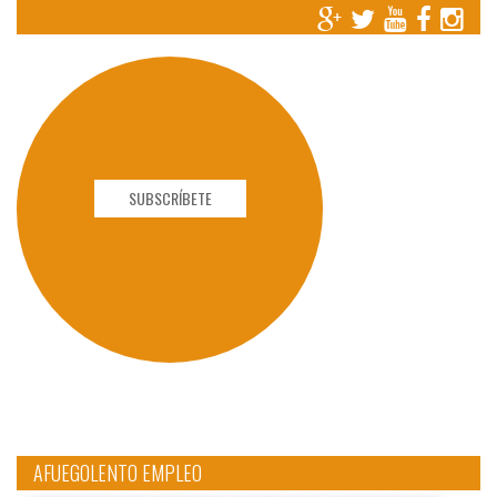
SUBSCRÍBETE
AFUEGOLENTO EMPLEO