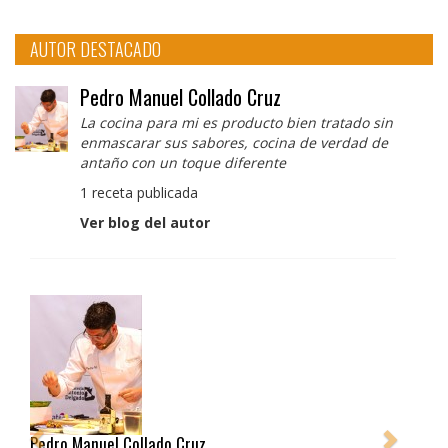
AUTOR DESTACADO
Pedro Manuel Collado Cruz
La cocina para mi es producto bien tratado sin
enmascarar sus sabores, cocina de verdad de
antaño con un toque diferente
1 receta publicada
Ver blog del autor
Albert Adrià