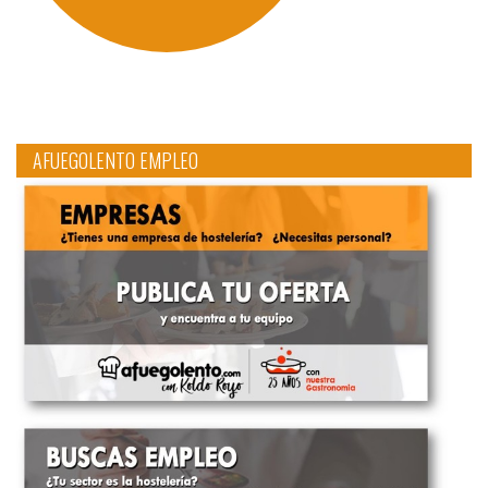
AFUEGOLENTO EMPLEO