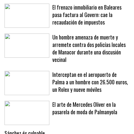
El frenazo inmobiliario en Baleares
pasa factura al Govern: cae la
recaudación de impuestos
Un hombre amenaza de muerte y
arremete contra dos policías locales
de Manacor durante una discusión
vecinal
Interceptan en el aeropuerto de
Palma a un hombre con 26.500 euros,
un Rolex y nueve móviles
El arte de Mercedes Oliver en la
pasarela de moda de Palmanyola
Sánchez és culpable