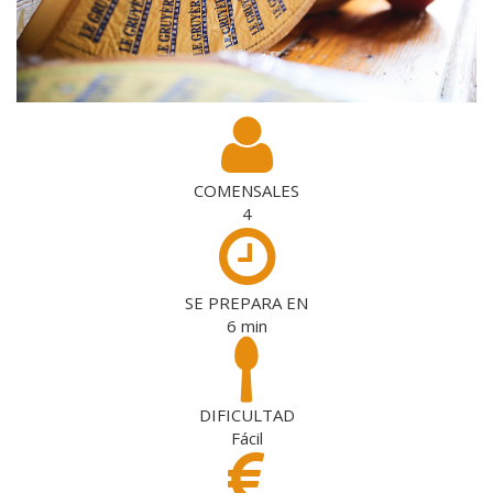
COMENSALES
4
SE PREPARA EN
6
min
DIFICULTAD
Fácil