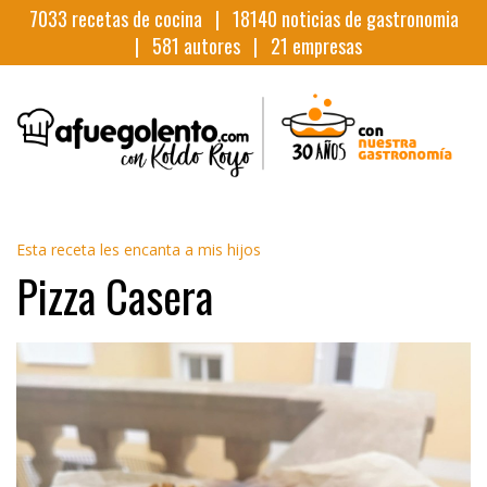
7033
recetas de cocina |
18140
noticias de gastronomia
|
581
autores |
21
empresas
Esta receta les encanta a mis hijos
Pizza Casera