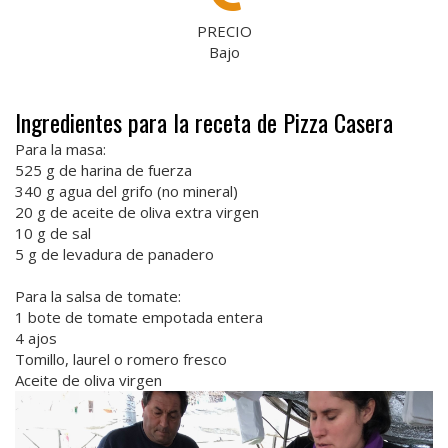
PRECIO
Bajo
Ingredientes para la receta de Pizza Casera
Para la masa:
525 g de harina de fuerza
340 g agua del grifo (no mineral)
20 g de aceite de oliva extra virgen
10 g de sal
5 g de levadura de panadero
Para la salsa de tomate:
1 bote de tomate empotada entera
4 ajos
Tomillo, laurel o romero fresco
Aceite de oliva virgen