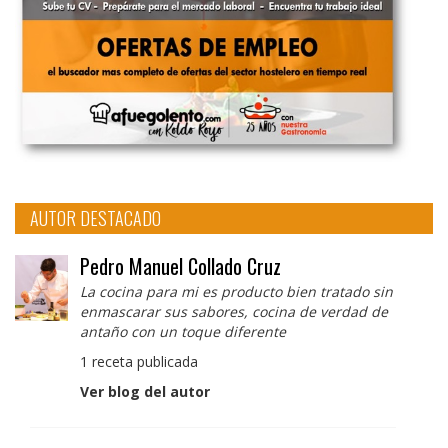
AUTOR DESTACADO
Pedro Manuel Collado Cruz
La cocina para mi es producto bien tratado sin
enmascarar sus sabores, cocina de verdad de
antaño con un toque diferente
1 receta publicada
Ver blog del autor