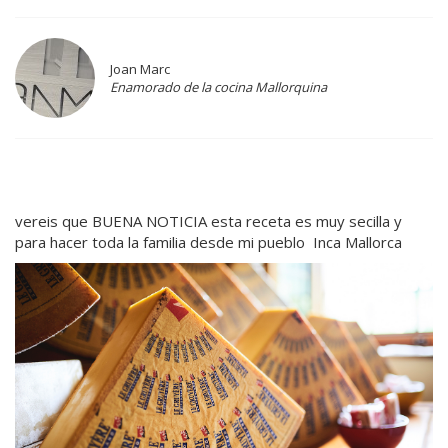
Joan Marc
Enamorado de la cocina Mallorquina
vereis que BUENA NOTICIA esta receta es muy secilla y
para hacer toda la familia desde mi pueblo Inca Mallorca