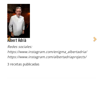
Albert Adrià
Redes sociales:
https://www.instagram.com/enigma_albertadria/
https://www.instagram.com/albertadriaprojects/
3 recetas publicadas