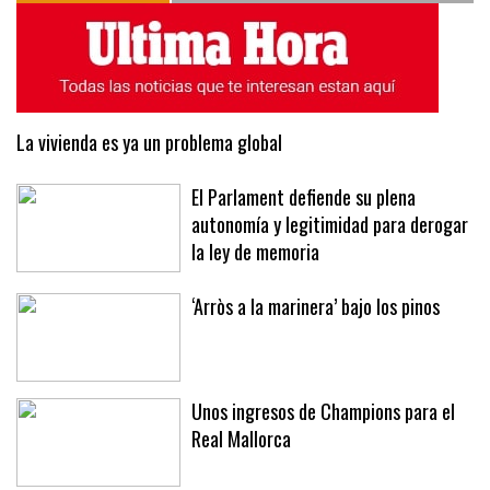
La vivienda es ya un problema global
El Parlament defiende su plena
autonomía y legitimidad para derogar
la ley de memoria
‘Arròs a la marinera’ bajo los pinos
Unos ingresos de Champions para el
Real Mallorca