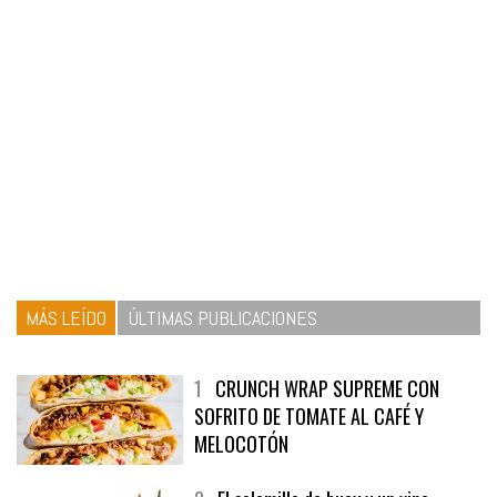
MÁS LEÍDO
ÚLTIMAS PUBLICACIONES
1
CRUNCH WRAP SUPREME CON
SOFRITO DE TOMATE AL CAFÉ Y
MELOCOTÓN