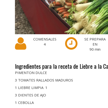
COMENSALES
SE PREPARA
4
EN
90
min
Ingredientes para la receta de Liebre a la C
PIMENTON DULCE
3 TOMATES RALLADOS MADUROS
1 LIEBRE LIMPIA 1
3 DIENTES DE AJO
1 CEBOLLA