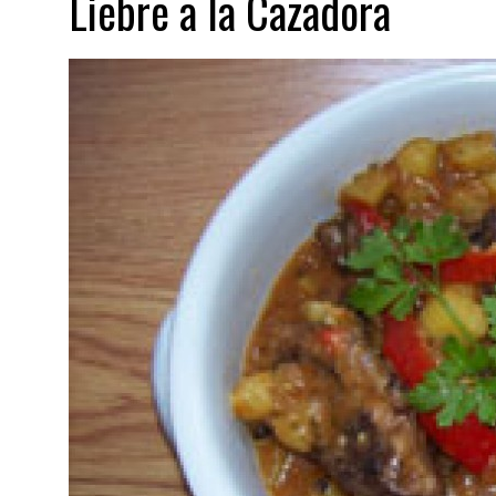
Liebre a la Cazadora