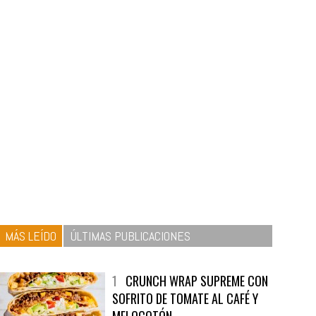
MÁS LEÍDO
ÚLTIMAS PUBLICACIONES