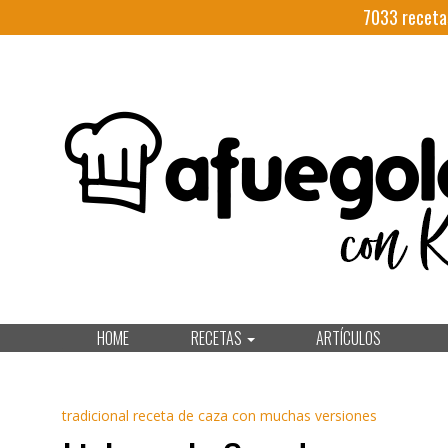
7033
receta
HOME
RECETAS
ARTÍCULOS
tradicional receta de caza con muchas versiones