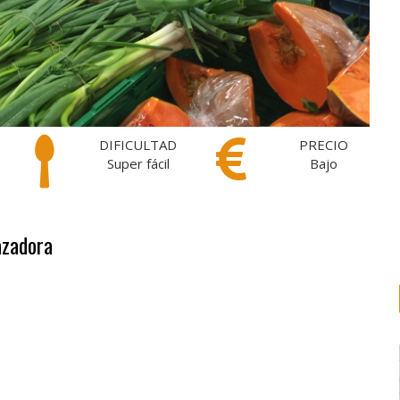
DIFICULTAD
PRECIO
Super fácil
Bajo
azadora