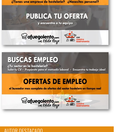
AUTOR DESTACADO