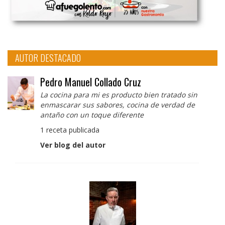
AUTOR DESTACADO
Pedro Manuel Collado Cruz
La cocina para mi es producto bien tratado sin
enmascarar sus sabores, cocina de verdad de
antaño con un toque diferente
1 receta publicada
Ver blog del autor