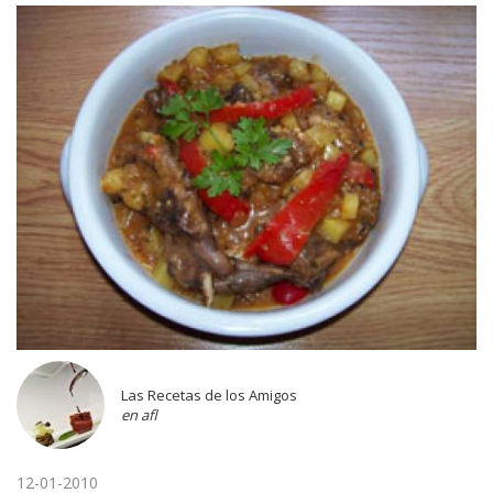
Las Recetas de los Amigos
en afl
12-01-2010