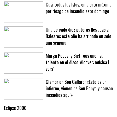
Casi todas las Islas, en alerta máxima
por riesgo de incendio este domingo
Una de cada diez pateras llegadas a
Baleares este año ha arribado en solo
una semana
Marga Pocoví y Biel Tous unen su
talento en el disco ‘Alcover: música i
vers’
Clamor en Son Gallard: «Esto es un
infierno, vienen de Son Banya y causan
incendios aquí»
Eclipse 2000