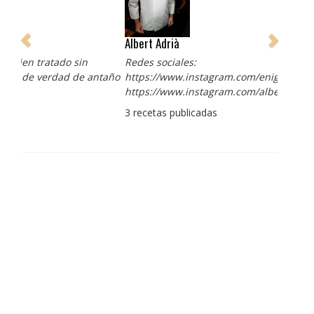
Albert Adrià
Redes sociales:
https://www.instagram.com/enigma_albertadria/
https://www.instagram.com/albertadriaprojects/
3 recetas publicadas