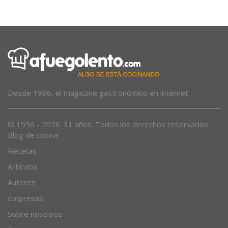
Desde 1996, el magazine gastronómico en internet.
© 1996 - 2026. 31 años. Todos los derechos reservados.
Blog de cocina
Recetas
Artículos
Autores
Empresas
Sobre nosotros