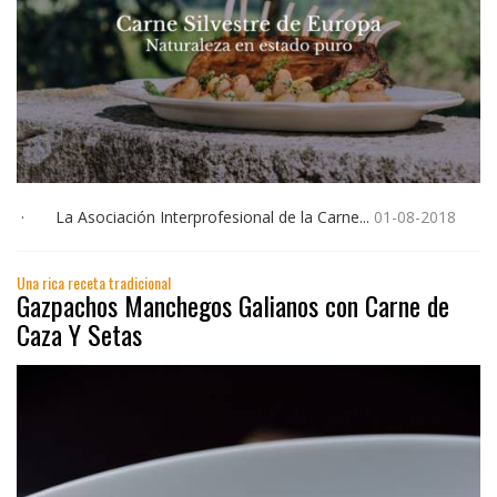
· La Asociación Interprofesional de la Carne...
01-08-2018
Una rica receta tradicional
Gazpachos Manchegos Galianos con Carne de
Caza Y Setas