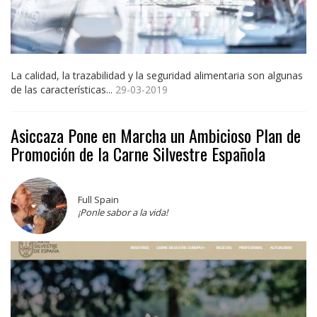
La calidad, la trazabilidad y la seguridad alimentaria son algunas
de las características...
29-03-2019
Asiccaza Pone en Marcha un Ambicioso Plan de
Promoción de la Carne Silvestre Española
Full Spain
¡Ponle sabor a la vida!