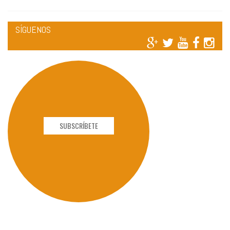
SÍGUENOS
SUBSCRÍBETE