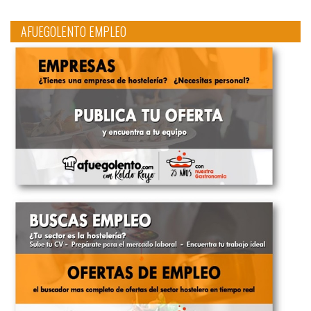
AFUEGOLENTO EMPLEO