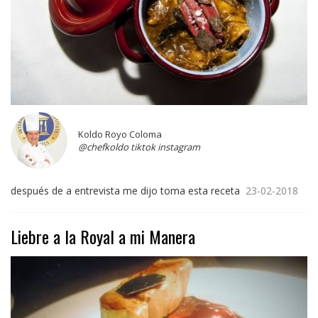
Koldo Royo Coloma
@chefkoldo tiktok instagram
después de a entrevista me dijo toma esta receta
23-02-2018
Liebre a la Royal a mi Manera