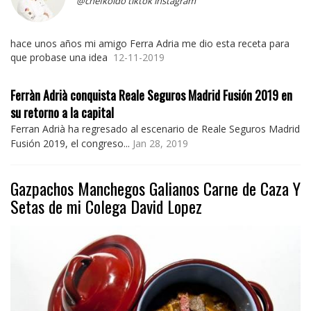
@chefkoldo tiktok instagram
hace unos años mi amigo Ferra Adria me dio esta receta para
que probase una idea
12-11-2019
Ferràn Adrià conquista Reale Seguros Madrid Fusión 2019 en
su retorno a la capital
Ferran Adrià ha regresado al escenario de Reale Seguros Madrid
Fusión 2019, el congreso...
Jan 28, 2019
Gazpachos Manchegos Galianos Carne de Caza Y
Setas de mi Colega David Lopez