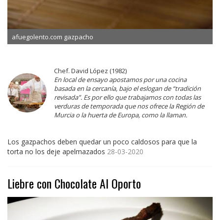
afuegolento.com gazpacho
Chef. David López (1982)
En local de ensayo apostamos por una cocina
basada en la cercanía, bajo el eslogan de “tradición
revisada”. Es por ello que trabajamos con todas las
verduras de temporada que nos ofrece la Región de
Murcia o la huerta de Europa, como la llaman.
Los gazpachos deben quedar un poco caldosos para que la
torta no los deje apelmazados
28-03-2020
Liebre con Chocolate Al Oporto