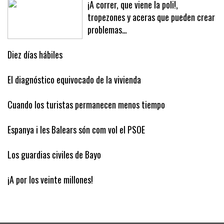
¡A correr, que viene la poli!,
tropezones y aceras que pueden crear
problemas…
Diez días hábiles
El diagnóstico equivocado de la vivienda
Cuando los turistas permanecen menos tiempo
Espanya i les Balears són com vol el PSOE
Los guardias civiles de Bayo
¡A por los veinte millones!