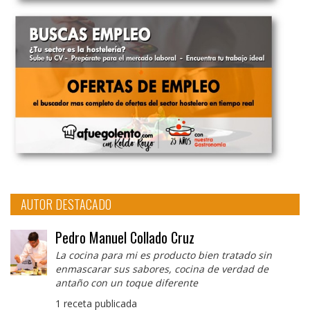
AUTOR DESTACADO
Pedro Manuel Collado Cruz
La cocina para mi es producto bien tratado sin
enmascarar sus sabores, cocina de verdad de
antaño con un toque diferente
1 receta publicada