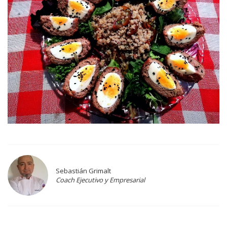
Sebastián Grimalt
Coach Ejecutivo y Empresarial