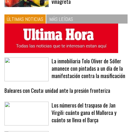
vinagreta
ÚLTIMAS NOTICIAS
MÁS LEÍDAS
La inmobiliaria Tolo Oliver de Sóller
amanece con pintadas a un día de la
manifestación contra la masificación
Baleares con Ceuta: unidad ante la presión fronteriza
Los números del traspaso de Jan
Virgili: cuánto gana el Mallorca y
cuánto se lleva el Barça