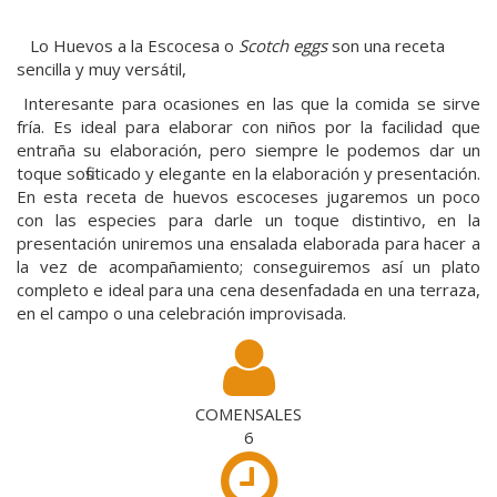
Lo Huevos a la Escocesa o
Scotch eggs
son una receta
sencilla y muy versátil,
Interesante para ocasiones en las que la comida se sirve
fría. Es ideal para elaborar con niños por la facilidad que
entraña su elaboración, pero siempre le podemos dar un
toque sofisticado y elegante en la elaboración y presentación.
En esta receta de huevos escoceses jugaremos un poco
con las especies para darle un toque distintivo, en la
presentación uniremos una ensalada elaborada para hacer a
la vez de acompañamiento; conseguiremos así un plato
completo e ideal para una cena desenfadada en una terraza,
en el campo o una celebración improvisada.
COMENSALES
6