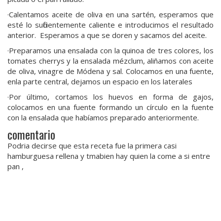
·Calentamos aceite de oliva en una sartén, esperamos que
esté lo suficientemente caliente e introducimos el resultado
anterior. Esperamos a que se doren y sacamos del aceite.
·Preparamos una ensalada con la quinoa de tres colores, los
tomates cherrys y la ensalada mézclum, aliñamos con aceite
de oliva, vinagre de Módena y sal. Colocamos en una fuente,
enla parte central, dejamos un espacio en los laterales
·Por último, cortamos los huevos en forma de gajos,
colocamos en una fuente formando un círculo en la fuente
con la ensalada que habíamos preparado anteriormente.
comentario
Podria decirse que esta receta fue la primera casi
hamburguesa rellena y tmabien hay quien la come a si entre
pan ,