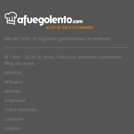
Desde 1996, el magazine gastronómico en internet.
© 1996 - 2026. 31 años. Todos los derechos reservados.
Blog de cocina
Recetas
Artículos
Autores
Empresas
Sobre nosotros
Contacto
Empleo