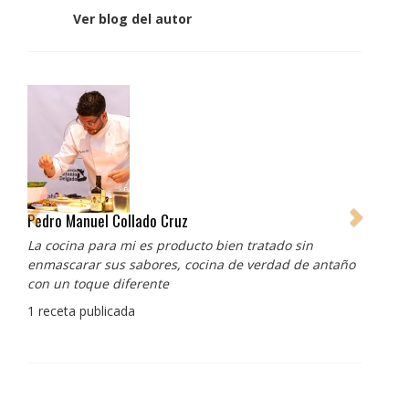
Ver blog del autor
Pedro Manuel Collado Cruz
La cocina para mi es producto bien tratado sin
enmascarar sus sabores, cocina de verdad de antaño
con un toque diferente
1 receta publicada