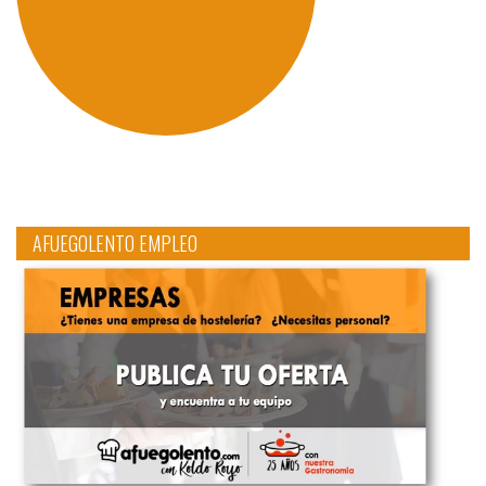
AFUEGOLENTO EMPLEO