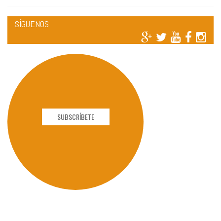
SÍGUENOS
SUBSCRÍBETE