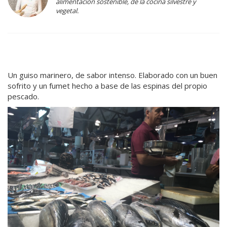
alimentación sostenible, de la cocina silvestre y
vegetal.
Un guiso marinero, de sabor intenso. Elaborado con un buen
sofrito y un fumet hecho a base de las espinas del propio
pescado.