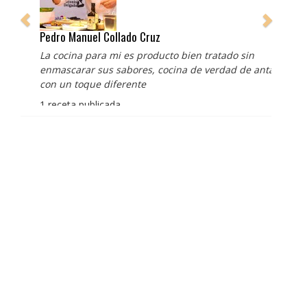
Pedro Manuel Collado Cruz
La cocina para mi es producto bien tratado sin
enmascarar sus sabores, cocina de verdad de antaño
con un toque diferente
1 receta publicada