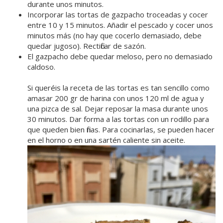
durante unos minutos.
Incorporar las tortas de gazpacho troceadas y cocer
entre 10 y 15 minutos. Añadir el pescado y cocer unos
minutos más (no hay que cocerlo demasiado, debe
quedar jugoso). Rectificar de sazón.
El gazpacho debe quedar meloso, pero no demasiado
caldoso.
Si queréis la receta de las tortas es tan sencillo como
amasar 200 gr de harina con unos 120 ml de agua y
una pizca de sal. Dejar reposar la masa durante unos
30 minutos. Dar forma a las tortas con un rodillo para
que queden bien finas. Para cocinarlas, se pueden hacer
en el horno o en una sartén caliente sin aceite.