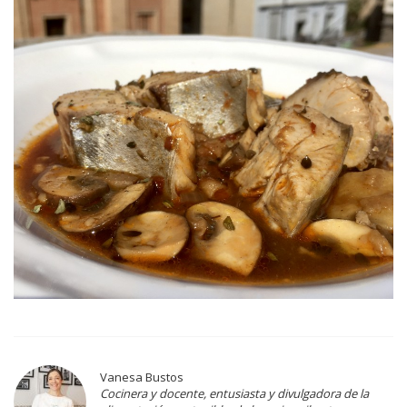
Vanesa Bustos
Cocinera y docente, entusiasta y divulgadora de la