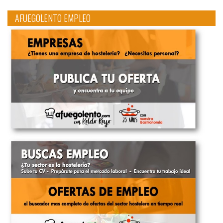
AFUEGOLENTO EMPLEO