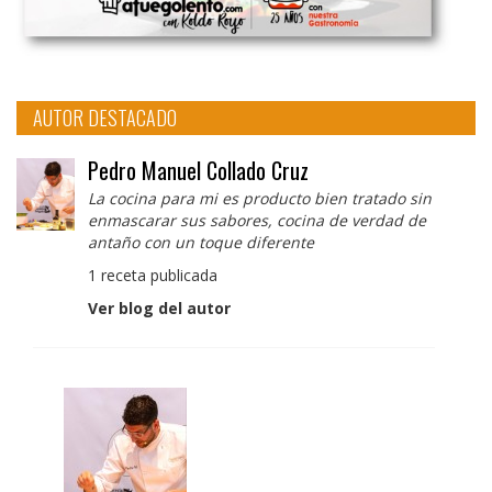
AUTOR DESTACADO
Pedro Manuel Collado Cruz
La cocina para mi es producto bien tratado sin
enmascarar sus sabores, cocina de verdad de
antaño con un toque diferente
1 receta publicada
Ver blog del autor