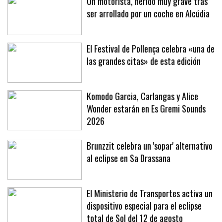
Un motorista, herido muy grave tras
ser arrollado por un coche en Alcúdia
El Festival de Pollença celebra «una de
las grandes citas» de esta edición
Komodo Garcia, Carlangas y Alice
Wonder estarán en Es Gremi Sounds
2026
Brunzzit celebra un 'sopar' alternativo
al eclipse en Sa Drassana
El Ministerio de Transportes activa un