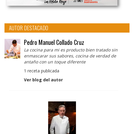
AUTOR DESTACADO
Pedro Manuel Collado Cruz
La cocina para mi es producto bien tratado sin
enmascarar sus sabores, cocina de verdad de
antaño con un toque diferente
1 receta publicada
Ver blog del autor