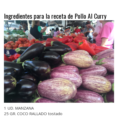
Ingredientes para la receta de Pollo Al Curry
1 UD. MANZANA
25 GR. COCO RALLADO tostado