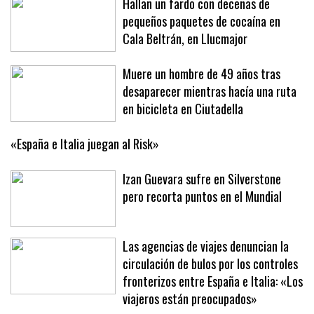
Hallan un fardo con decenas de
pequeños paquetes de cocaína en
Cala Beltrán, en Llucmajor
Muere un hombre de 49 años tras
desaparecer mientras hacía una ruta
en bicicleta en Ciutadella
«España e Italia juegan al Risk»
Izan Guevara sufre en Silverstone
pero recorta puntos en el Mundial
Las agencias de viajes denuncian la
circulación de bulos por los controles
fronterizos entre España e Italia: «Los
viajeros están preocupados»