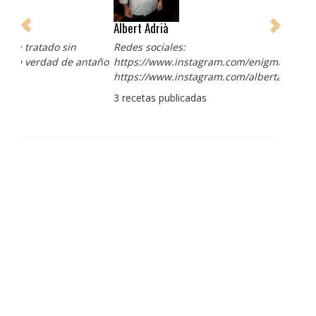
Albert Adrià
Redes sociales:
https://www.instagram.com/enigma_albertadria/
https://www.instagram.com/albertadriaprojects/
3 recetas publicadas