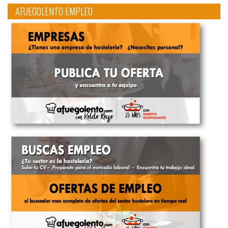
AFUEGOLENTO EMPLEO