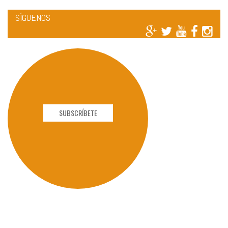
SÍGUENOS
SUBSCRÍBETE