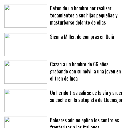
Detenido un hombre por realizar
tocamientos a sus hijas pequeñas y
masturbarse delante de ellas
Sienna Miller, de compras en Deià
Cazan a un hombre de 66 años
grabando con su móvil a una joven en
el tren de Inca
Un herido tras salirse de la vía y arder
su coche en la autopista de Llucmajor
Baleares aún no aplica los controles
fronterizos a los italianos