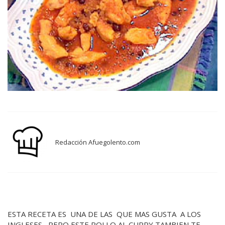
Redacción Afuegolento.com
ESTA RECETA ES UNA DE LAS QUE MAS GUSTA A LOS
INGLESES ,PERO ESTE POLLO AL CURRY TAMBIEN TE