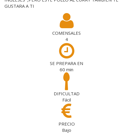
GUSTARA A TI
COMENSALES
4
SE PREPARA EN
60
min
DIFICULTAD
Fácil
PRECIO
Bajo