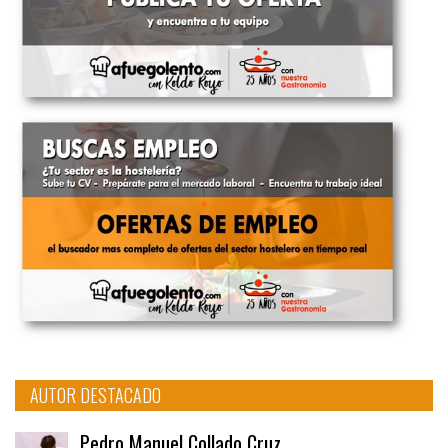
AUTOR DESTACADO
Pedro Manuel Collado Cruz