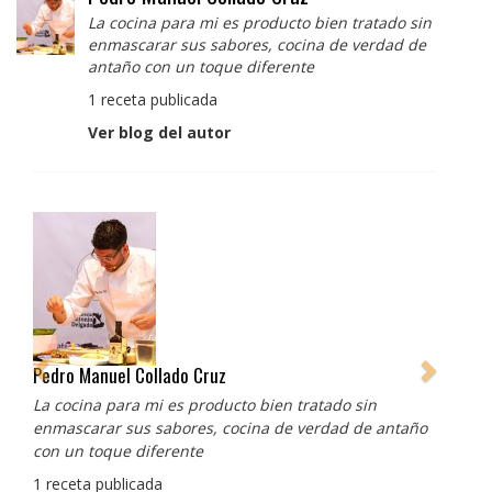
La cocina para mi es producto bien tratado sin
enmascarar sus sabores, cocina de verdad de
antaño con un toque diferente
1 receta publicada
Ver blog del autor
Pedro Manuel Collado Cruz
La cocina para mi es producto bien tratado sin
enmascarar sus sabores, cocina de verdad de antaño
con un toque diferente
1 receta publicada