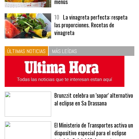
menús
10
La vinagreta perfecta: respeta
las proporciones. Recetas de
vinagreta
ÚLTIMAS NOTICIAS
MÁS LEÍDAS
Brunzzit celebra un 'sopar' alternativo
al eclipse en Sa Drassana
El Ministerio de Transportes activa un
dispositivo especial para el eclipse