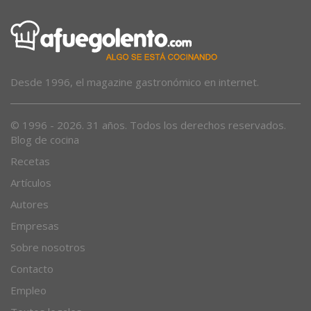
Desde 1996, el magazine gastronómico en internet.
© 1996 - 2026. 31 años. Todos los derechos reservados.
Blog de cocina
Recetas
Artículos
Autores
Empresas
Sobre nosotros
Contacto
Empleo