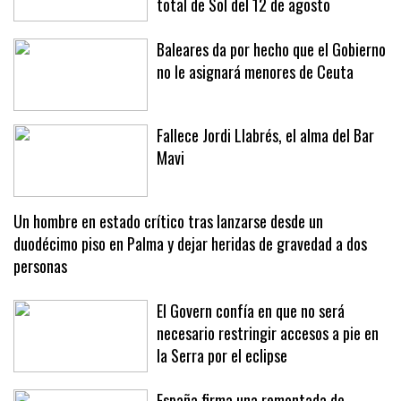
total de Sol del 12 de agosto
Baleares da por hecho que el Gobierno
no le asignará menores de Ceuta
Fallece Jordi Llabrés, el alma del Bar
Mavi
Un hombre en estado crítico tras lanzarse desde un
duodécimo piso en Palma y dejar heridas de gravedad a dos
personas
El Govern confía en que no será
necesario restringir accesos a pie en
la Serra por el eclipse
España firma una remontada de