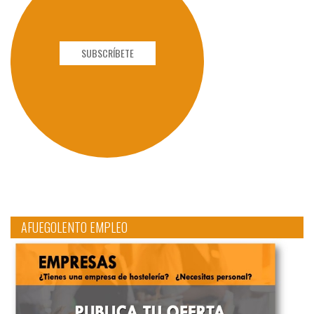
SUBSCRÍBETE
AFUEGOLENTO EMPLEO