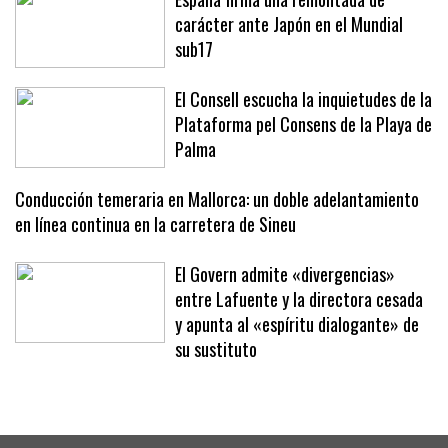
carácter ante Japón en el Mundial
sub17
El Consell escucha la inquietudes de la
Plataforma pel Consens de la Playa de
Palma
Conducción temeraria en Mallorca: un doble adelantamiento
en línea continua en la carretera de Sineu
El Govern admite «divergencias»
entre Lafuente y la directora cesada
y apunta al «espíritu dialogante» de
su sustituto