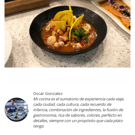
Oscar Gonzalez
Mi cocina es el sumatorio de experiencia cada viaje,
cada ciudad, cada cultura, cada recuerdo de
infancia, combinación de ingredientes, la fusión de
gastronomía, rica de sabores, colores, perfecto en
detalles, siempre con un propósito que cada plato
tenga