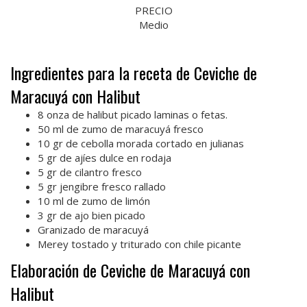
PRECIO
Medio
Ingredientes para la receta de Ceviche de
Maracuyá con Halibut
8 onza de halibut picado laminas o fetas.
50 ml de zumo de maracuyá fresco
10 gr de cebolla morada cortado en julianas
5 gr de ajíes dulce en rodaja
5 gr de cilantro fresco
5 gr jengibre fresco rallado
10 ml de zumo de limón
3 gr de ajo bien picado
Granizado de maracuyá
Merey tostado y triturado con chile picante
Elaboración de Ceviche de Maracuyá con
Halibut