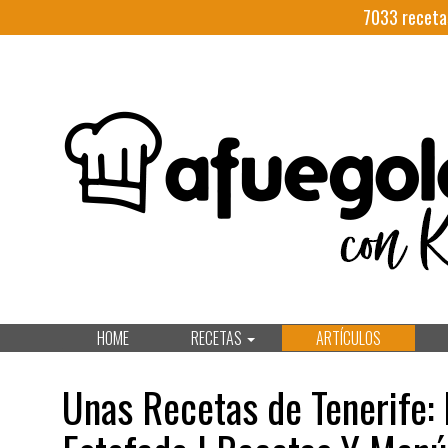
7033
receta
HOME
RECETAS
ARTÍCULOS
Unas Recetas de Tenerife: