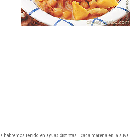
 las habremos tenido en aguas distintas –cada materia en la suya-