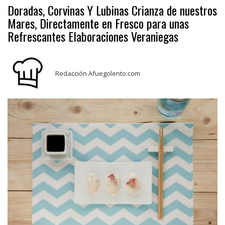
Doradas, Corvinas Y Lubinas Crianza de nuestros
Mares, Directamente en Fresco para unas
Refrescantes Elaboraciones Veraniegas
Redacción Afuegolento.com