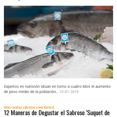
Expertos en nutrición sitúan en torno a cuatro kilos el aumento
de peso medio de la población...
10-01-2019
Unas recetas sabrosas y una historia
12 Maneras de Degustar el Sabroso ‘Suquet de