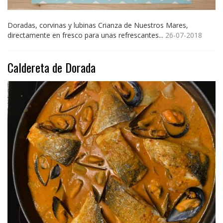
Doradas, corvinas y lubinas Crianza de Nuestros Mares,
directamente en fresco para unas refrescantes...
26-07-2018
Caldereta de Dorada