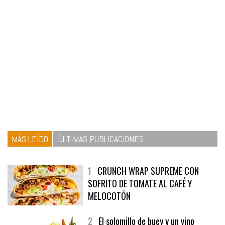
MÁS LEÍDO
ÚLTIMAS PUBLICACIONES
1
CRUNCH WRAP SUPREME CON
SOFRITO DE TOMATE AL CAFÉ Y
MELOCOTÓN
2
El solomillo de buey y un vino