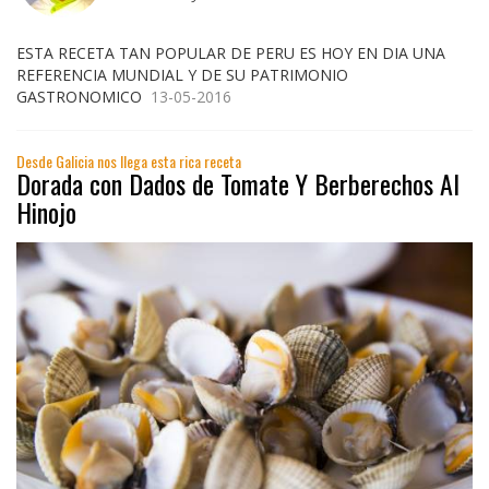
ESTA RECETA TAN POPULAR DE PERU ES HOY EN DIA UNA
REFERENCIA MUNDIAL Y DE SU PATRIMONIO
GASTRONOMICO
13-05-2016
Desde Galicia nos llega esta rica receta
Dorada con Dados de Tomate Y Berberechos Al
Hinojo