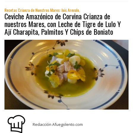
Recetas Crianza de Nuestros Mares: luis Arevalo,
Ceviche Amazónico de Corvina Crianza de
nuestros Mares, con Leche de Tigre de Lulo Y
Ají Charapita, Palmitos Y Chips de Boniato
Redacción Afuegolento.com