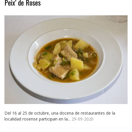
Peix’ de Roses
Del 16 al 25 de octubre, una docena de restaurantes de la
localidad rosense participan en la...
29-09-2020