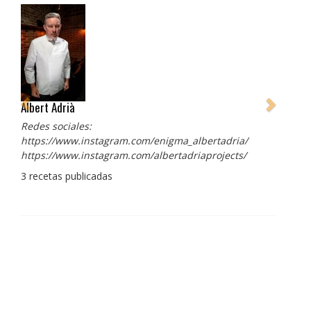
Albert Adrià
Redes sociales:
https://www.instagram.com/enigma_albertadria/
https://www.instagram.com/albertadriaprojects/
3 recetas publicadas