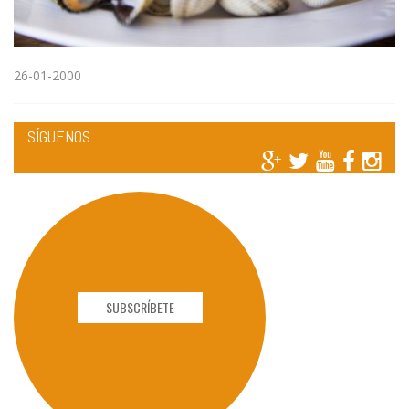
26-01-2000
SÍGUENOS
SUBSCRÍBETE