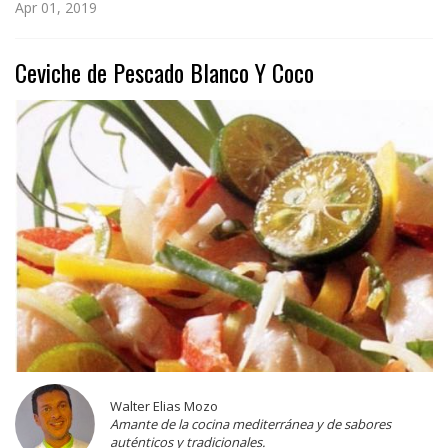
Apr 01, 2019
Ceviche de Pescado Blanco Y Coco
Walter Elias Mozo
Amante de la cocina mediterránea y de sabores
auténticos y tradicionales.