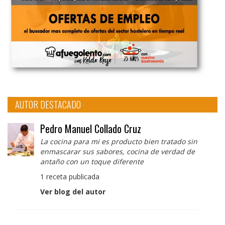
AUTOR DESTACADO
Pedro Manuel Collado Cruz
La cocina para mi es producto bien tratado sin
enmascarar sus sabores, cocina de verdad de
antaño con un toque diferente
1 receta publicada
Ver blog del autor