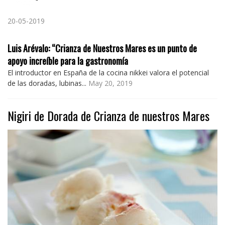
20-05-2019
Luis Arévalo: “Crianza de Nuestros Mares es un punto de
apoyo increíble para la gastronomía
El introductor en España de la cocina nikkei valora el potencial
de las doradas, lubinas...
May 20, 2019
Nigiri de Dorada de Crianza de nuestros Mares