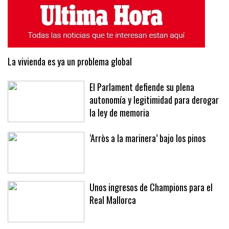
La vivienda es ya un problema global
El Parlament defiende su plena
autonomía y legitimidad para derogar
la ley de memoria
‘Arròs a la marinera’ bajo los pinos
Unos ingresos de Champions para el
Real Mallorca