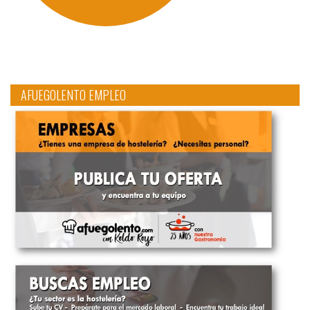
AFUEGOLENTO EMPLEO