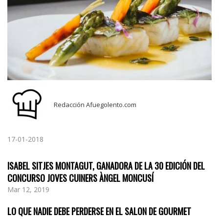
Redacción Afuegolento.com
17-01-2018
ISABEL SITJES MONTAGUT, GANADORA DE LA 30 EDICIÓN DEL
CONCURSO JOVES CUINERS ÀNGEL MONCUSÍ
Mar 12, 2019
LO QUE NADIE DEBE PERDERSE EN EL SALON DE GOURMET