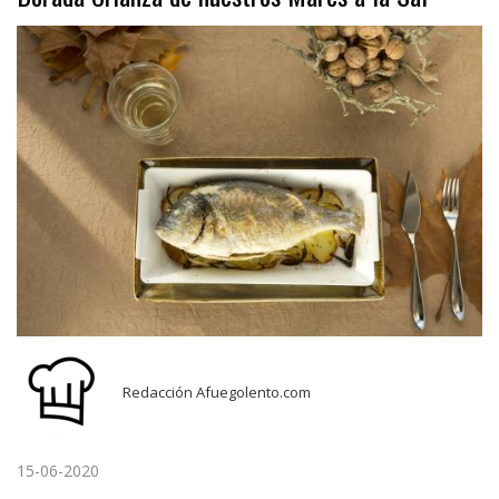
Redacción Afuegolento.com
15-06-2020