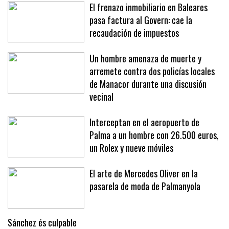
El frenazo inmobiliario en Baleares
pasa factura al Govern: cae la
recaudación de impuestos
Un hombre amenaza de muerte y
arremete contra dos policías locales
de Manacor durante una discusión
vecinal
Interceptan en el aeropuerto de
Palma a un hombre con 26.500 euros,
un Rolex y nueve móviles
El arte de Mercedes Oliver en la
pasarela de moda de Palmanyola
Sánchez és culpable