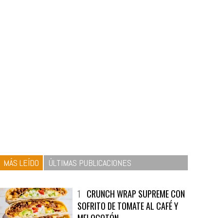
MÁS LEÍDO
ÚLTIMAS PUBLICACIONES