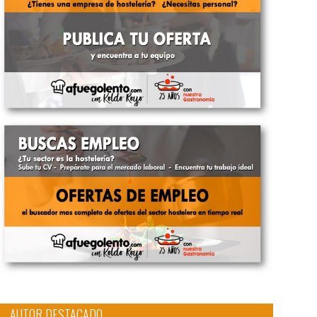
AUTOR DESTACADO