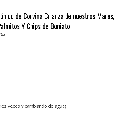
ónico de Corvina Crianza de nuestros Mares,
Palmitos Y Chips de Boniato
res
 tres veces y cambiando de agua)