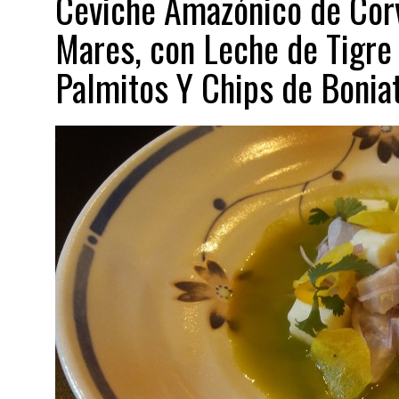
Ceviche Amazónico de Corv
Mares, con Leche de Tigre 
Palmitos Y Chips de Bonia