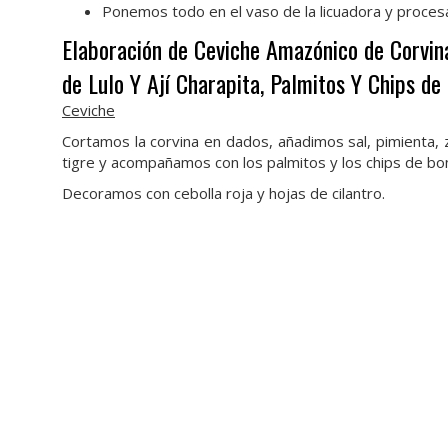
Ponemos todo en el vaso de la licuadora y proces
Elaboración de Ceviche Amazónico de Corvin
de Lulo Y Ají Charapita, Palmitos Y Chips de
Ceviche
Cortamos la corvina en dados, añadimos sal, pimienta,
tigre y acompañamos con los palmitos y los chips de bon
Decoramos con cebolla roja y hojas de cilantro.