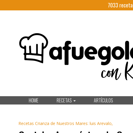
7033
receta
HOME
RECETAS
ARTÍCULOS
Recetas Crianza de Nuestros Mares: luis Arevalo,