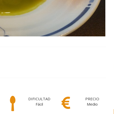
DIFICULTAD
PRECIO
Fácil
Medio