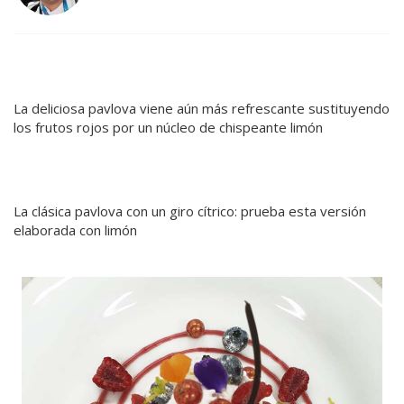
La deliciosa pavlova viene aún más refrescante sustituyendo
los frutos rojos por un núcleo de chispeante limón
.
La clásica pavlova con un giro cítrico: prueba esta versión
elaborada con limón