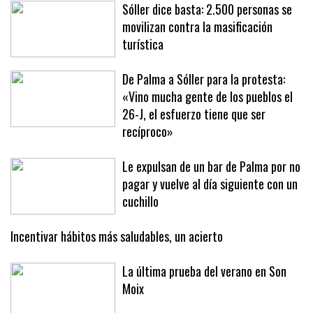
Sóller dice basta: 2.500 personas se
movilizan contra la masificación
turística
De Palma a Sóller para la protesta:
«Vino mucha gente de los pueblos el
26-J, el esfuerzo tiene que ser
recíproco»
Le expulsan de un bar de Palma por no
pagar y vuelve al día siguiente con un
cuchillo
Incentivar hábitos más saludables, un acierto
La última prueba del verano en Son
Moix