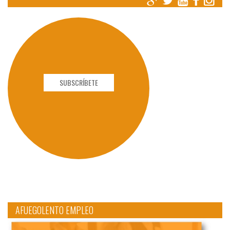
SUBSCRÍBETE
AFUEGOLENTO EMPLEO