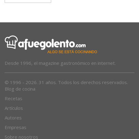
Desde 1996, el magazine gastronómico en internet.
© 1996 - 2026. 31 años. Todos los derechos reservados.
Blog de cocina
Recetas
Artículos
Autores
Empresas
Sobre nosotros