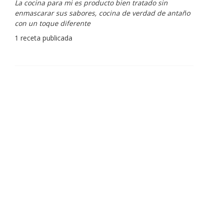
La cocina para mi es producto bien tratado sin
enmascarar sus sabores, cocina de verdad de antaño
con un toque diferente
1 receta publicada