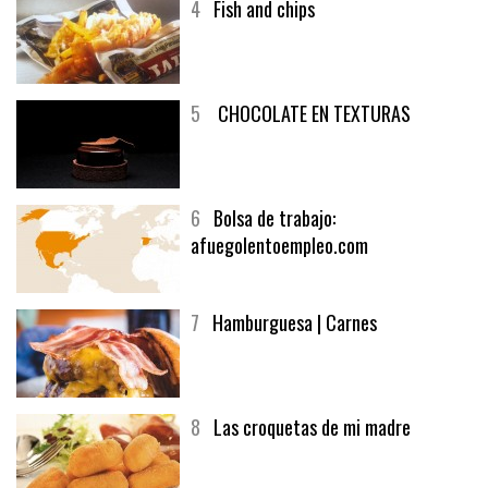
4
Fish and chips
5
CHOCOLATE EN TEXTURAS
6
Bolsa de trabajo:
afuegolentoempleo.com
7
Hamburguesa | Carnes
8
Las croquetas de mi madre