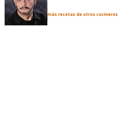
más recetas de otros cocineros
.