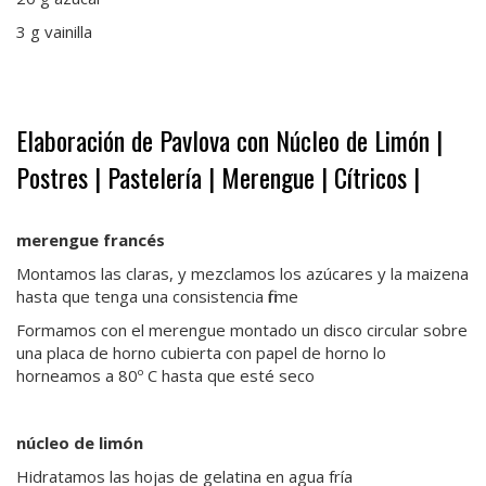
3 g vainilla
.
Elaboración de Pavlova con Núcleo de Limón |
Postres | Pastelería | Merengue | Cítricos |
.
merengue francés
Montamos las claras, y mezclamos los azúcares y la maizena
hasta que tenga una consistencia firme
Formamos con el merengue montado un disco circular sobre
una placa de horno cubierta con papel de horno lo
horneamos a 80º C hasta que esté seco
núcleo de limón
Hidratamos las hojas de gelatina en agua fría