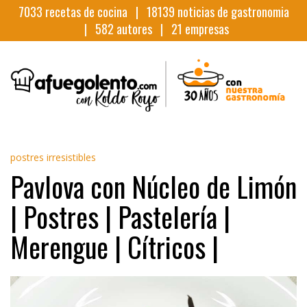
7033
recetas de cocina |
18139
noticias de gastronomia
|
582
autores |
21
empresas
postres irresistibles
Pavlova con Núcleo de Limón
| Postres | Pastelería |
Merengue | Cítricos |