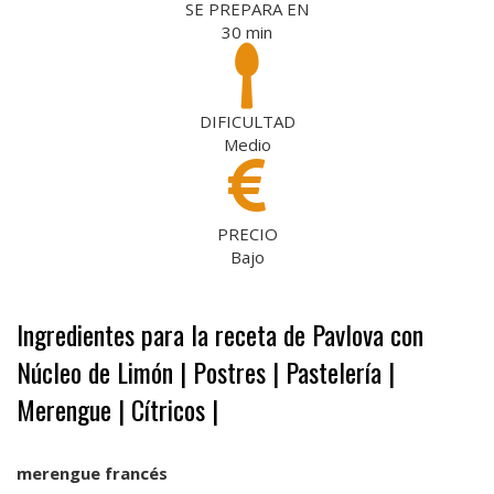
SE PREPARA EN
30
min
DIFICULTAD
Medio
PRECIO
Bajo
Ingredientes para la receta de Pavlova con
Núcleo de Limón | Postres | Pastelería |
Merengue | Cítricos |
.
merengue francés