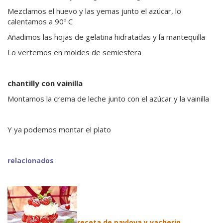
Mezclamos el huevo y las yemas junto el azúcar, lo
calentamos a 90º C
Añadimos las hojas de gelatina hidratadas y la mantequilla
Lo vertemos en moldes de semiesfera
chantilly con vainilla
Montamos la crema de leche junto con el azúcar y la vainilla
Y ya podemos montar el plato
relacionados
receta de pavlova y vacherin