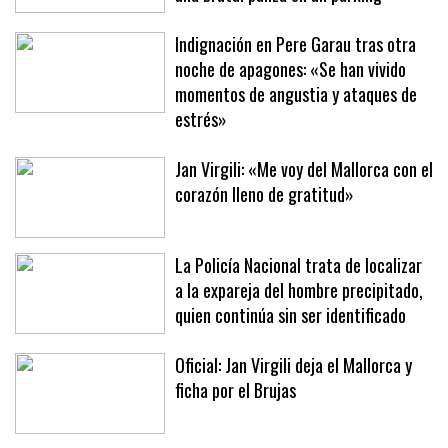
Indignación en Pere Garau tras otra
noche de apagones: «Se han vivido
momentos de angustia y ataques de
estrés»
Jan Virgili: «Me voy del Mallorca con el
corazón lleno de gratitud»
La Policía Nacional trata de localizar
a la expareja del hombre precipitado,
quien continúa sin ser identificado
Oficial: Jan Virgili deja el Mallorca y
ficha por el Brujas