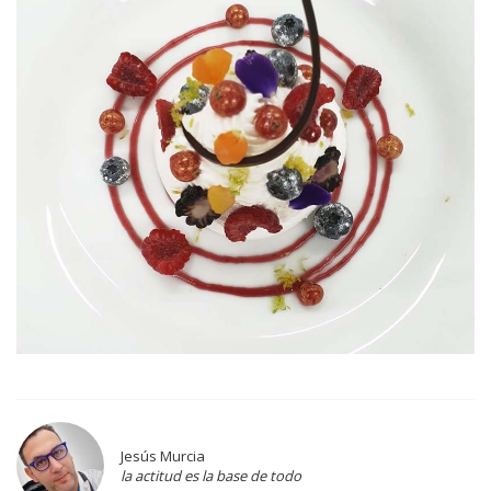
Jesús Murcia
la actitud es la base de todo