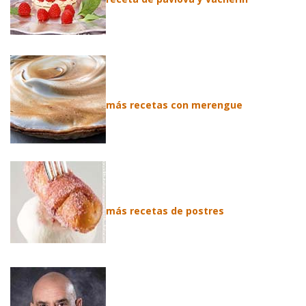
más recetas con merengue
más recetas de postres