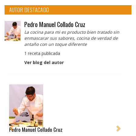
AUTOR DESTACADO
Pedro Manuel Collado Cruz
La cocina para mi es producto bien tratado sin
enmascarar sus sabores, cocina de verdad de
antaño con un toque diferente
1 receta publicada
Ver blog del autor
Pedro Manuel Collado Cruz