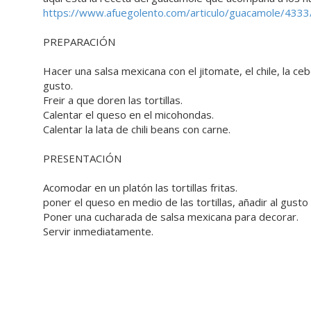
https://www.afuegolento.com/articulo/guacamole/4333
PREPARACIÓN
Hacer una salsa mexicana con el jitomate, el chile, la cebo
gusto.
Freir a que doren las tortillas.
Calentar el queso en el micohondas.
Calentar la lata de chili beans con carne.
PRESENTACIÓN
Acomodar en un platón las tortillas fritas.
poner el queso en medio de las tortillas, añadir al gusto
Poner una cucharada de salsa mexicana para decorar.
Servir inmediatamente.