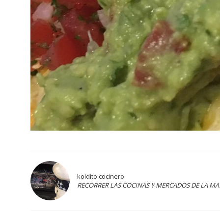
koldito cocinero
RECORRER LAS COCINAS Y MERCADOS DE LA M