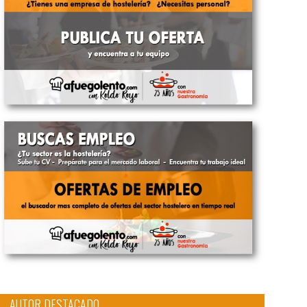
AUTOR DESTACADO