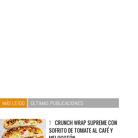
MÁS LEÍDO
ÚLTIMAS PUBLICACIONES