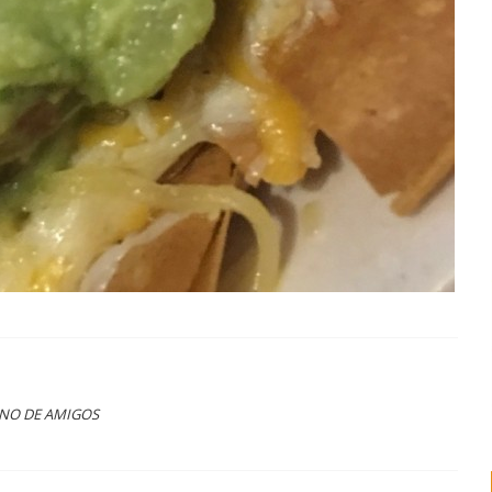
ANO DE AMIGOS