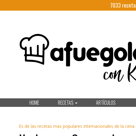
7033
receta
HOME
RECETAS
ARTÍCULOS
Es de las recetas mas populares internacionales de la cen