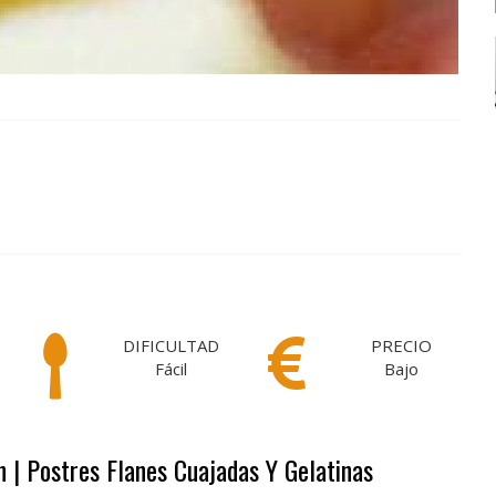
DIFICULTAD
PRECIO
Fácil
Bajo
n | Postres Flanes Cuajadas Y Gelatinas