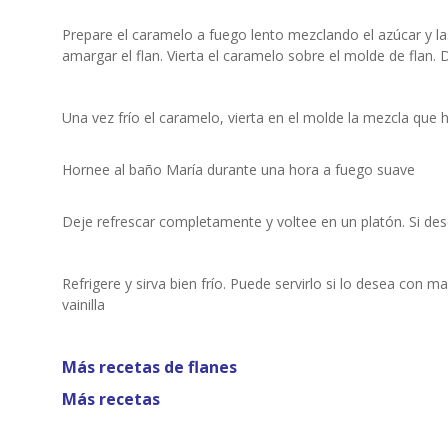
Prepare el caramelo a fuego lento mezclando el azúcar y 
amargar el flan. Vierta el caramelo sobre el molde de flan. 
Una vez frío el caramelo, vierta en el molde la mezcla que 
Hornee al baño María durante una hora a fuego suave
Deje refrescar completamente y voltee en un platón. Si des
Refrigere y sirva bien frío. Puede servirlo si lo desea con 
vainilla
Más recetas de flanes
Más recetas