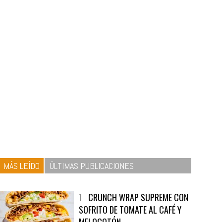
MÁS LEÍDO
ÚLTIMAS PUBLICACIONES