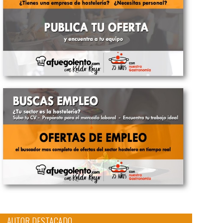
AUTOR DESTACADO