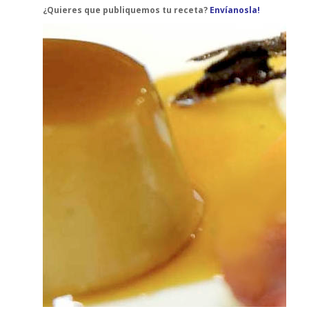
¿Quieres que publiquemos tu receta?
Envíanosla!