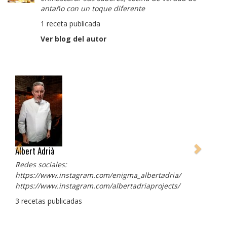
antaño con un toque diferente
1 receta publicada
Ver blog del autor
Albert Adrià
Redes sociales:
https://www.instagram.com/enigma_albertadria/
https://www.instagram.com/albertadriaprojects/
3 recetas publicadas