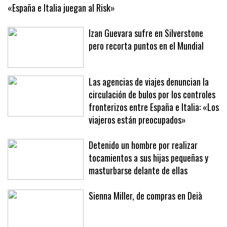
«España e Italia juegan al Risk»
Izan Guevara sufre en Silverstone
pero recorta puntos en el Mundial
Las agencias de viajes denuncian la
circulación de bulos por los controles
fronterizos entre España e Italia: «Los
viajeros están preocupados»
Detenido un hombre por realizar
tocamientos a sus hijas pequeñas y
masturbarse delante de ellas
Sienna Miller, de compras en Deià