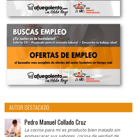
AUTOR DESTACADO
Pedro Manuel Collado Cruz
La cocina para mi es producto bien tratado sin
enmascarar sus sabores, cocina de verdad de