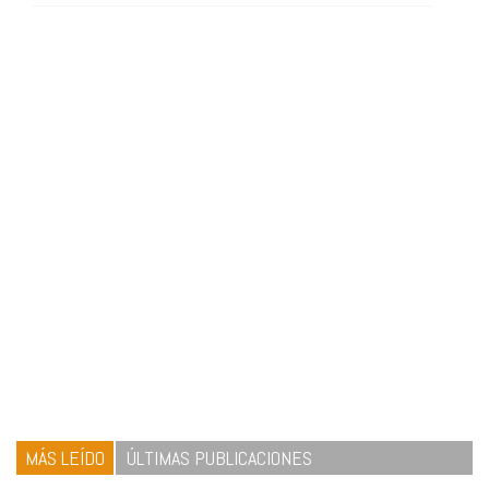
MÁS LEÍDO
ÚLTIMAS PUBLICACIONES