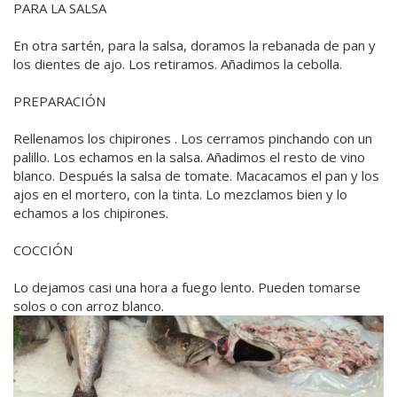
PARA LA SALSA
En otra sartén, para la salsa, doramos la rebanada de pan y
los dientes de ajo. Los retiramos. Añadimos la cebolla.
PREPARACIÓN
Rellenamos los chipirones . Los cerramos pinchando con un
palillo. Los echamos en la salsa. Añadimos el resto de vino
blanco. Después la salsa de tomate. Macacamos el pan y los
ajos en el mortero, con la tinta. Lo mezclamos bien y lo
echamos a los chipirones.
COCCIÓN
Lo dejamos casi una hora a fuego lento. Pueden tomarse
solos o con arroz blanco.