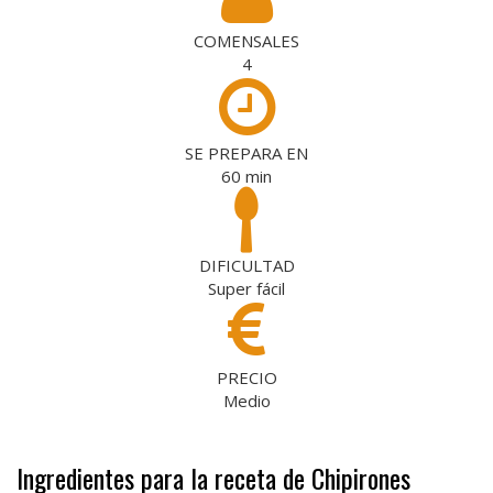
COMENSALES
4
SE PREPARA EN
60
min
DIFICULTAD
Super fácil
PRECIO
Medio
Ingredientes para la receta de Chipirones