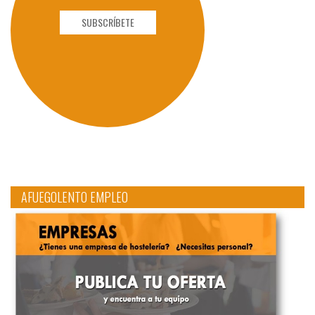
SUBSCRÍBETE
AFUEGOLENTO EMPLEO