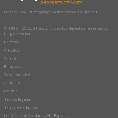
Desde 1996, el magazine gastronómico en internet.
© 1996 - 2026. 31 años. Todos los derechos reservados.
Blog de cocina
Recetas
Artículos
Autores
Empresas
Sobre nosotros
Contacto
Empleo
Textos legales
Taps de Cadaques
Lentejas con Verduras Olla Express