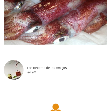
Las Recetas de los Amigos
en afl