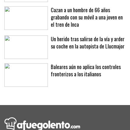
Cazan a un hombre de 66 años
grabando con su móvil a una joven en
el tren de Inca
Un herido tras salirse de la vía y arder
su coche en la autopista de Llucmajor
Baleares aún no aplica los controles
fronterizos a los italianos