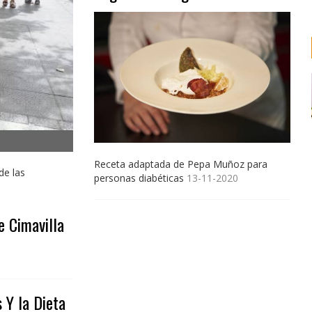
Receta adaptada de Pepa Muñoz para
de las
personas diabéticas
13-11-2020
 Cimavilla
 Y la Dieta