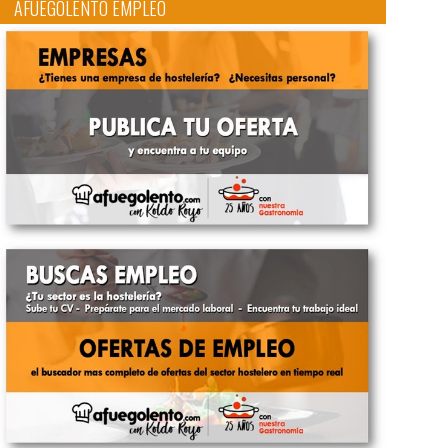
AFUEGOLENTO EMPLEO