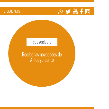
SÍGUENOS
SUBSCRÍBETE
Recibe las novedades de
A Fuego Lento