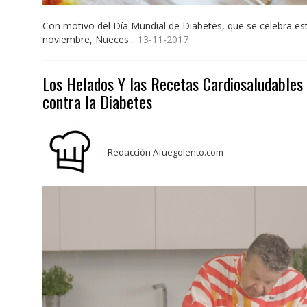
Con motivo del Día Mundial de Diabetes, que se celebra es
noviembre, Nueces...
13-11-2017
Los Helados Y las Recetas Cardiosaludables
contra la Diabetes
Redacción Afuegolento.com