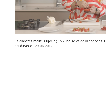
La diabetes mellitus tipo 2 (DM2) no se va de vacaciones. Es
ahí durante...
29-06-2017