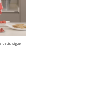
 decir, sigue