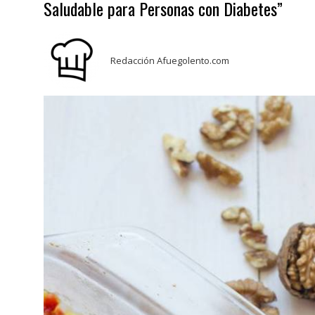
Saludable para Personas con Diabetes”
Redacción Afuegolento.com