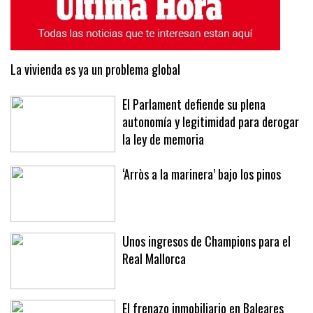
La vivienda es ya un problema global
El Parlament defiende su plena
autonomía y legitimidad para derogar
la ley de memoria
‘Arròs a la marinera’ bajo los pinos
Unos ingresos de Champions para el
Real Mallorca
El frenazo inmobiliario en Baleares