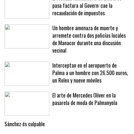
pasa factura al Govern: cae la
recaudación de impuestos
Un hombre amenaza de muerte y
arremete contra dos policías locales
de Manacor durante una discusión
vecinal
Interceptan en el aeropuerto de
Palma a un hombre con 26.500 euros,
un Rolex y nueve móviles
El arte de Mercedes Oliver en la
pasarela de moda de Palmanyola
Sánchez és culpable