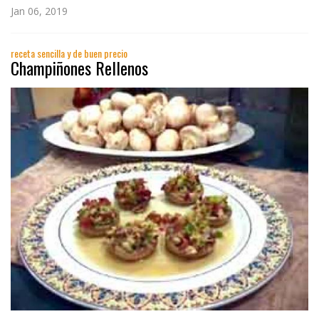
Jan 06, 2019
receta sencilla y de buen precio
Champiñones Rellenos