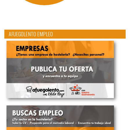
AFUEGOLENTO EMPLEO