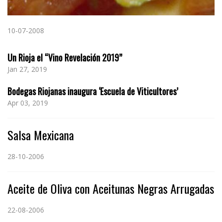
10-07-2008
Un Rioja el “Vino Revelación 2019”
Jan 27, 2019
Bodegas Riojanas inaugura ‘Escuela de Viticultores’
Apr 03, 2019
Salsa Mexicana
28-10-2006
Aceite de Oliva con Aceitunas Negras Arrugadas
22-08-2006