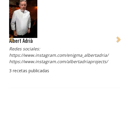
Albert Adrià
Redes sociales:
https://www.instagram.com/enigma_albertadria/
https://www.instagram.com/albertadriaprojects/
3 recetas publicadas