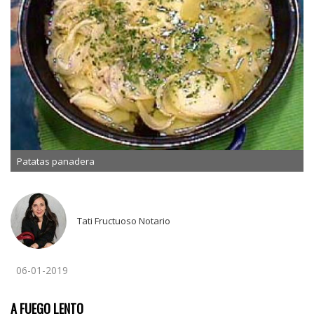
Patatas panadera
Tati Fructuoso Notario
06-01-2019
A FUEGO LENTO