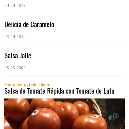
24-04-2019
Delicia de Caramelo
23-04-2010
Salsa Jalle
08-03-2009
Receta casera y facil de hacer
Salsa de Tomate Rápida con Tomate de Lata