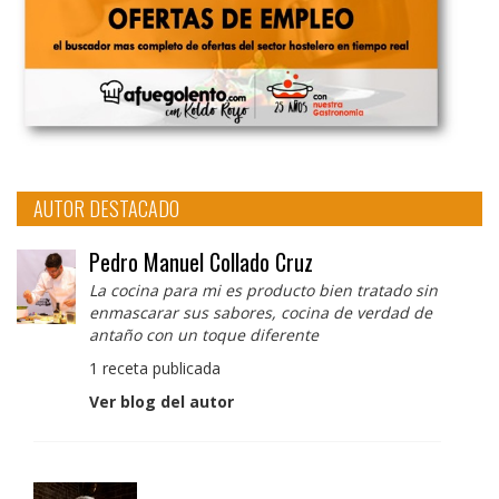
AUTOR DESTACADO
Pedro Manuel Collado Cruz
La cocina para mi es producto bien tratado sin
enmascarar sus sabores, cocina de verdad de
antaño con un toque diferente
1 receta publicada
Ver blog del autor