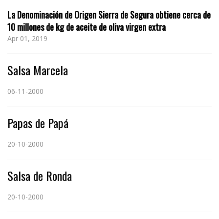
La Denominación de Origen Sierra de Segura obtiene cerca de
10 millones de kg de aceite de oliva virgen extra
Apr 01, 2019
Salsa Marcela
06-11-2000
Papas de Papá
20-10-2000
Salsa de Ronda
20-10-2000