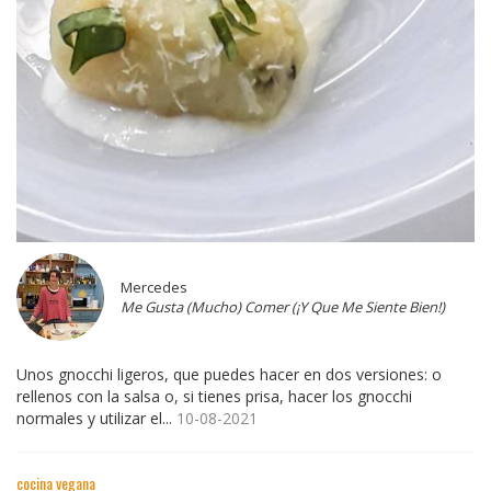
Mercedes
Me Gusta (Mucho) Comer (¡Y Que Me Siente Bien!)
Unos gnocchi ligeros, que puedes hacer en dos versiones: o
rellenos con la salsa o, si tienes prisa, hacer los gnocchi
normales y utilizar el...
10-08-2021
cocina vegana