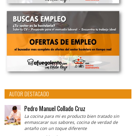
AUTOR DESTACADO
Pedro Manuel Collado Cruz
La cocina para mi es producto bien tratado sin
enmascarar sus sabores, cocina de verdad de
antaño con un toque diferente