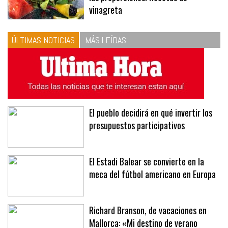
vinagreta
ÚLTIMAS NOTICIAS
MÁS LEÍDAS
El pueblo decidirá en qué invertir los
presupuestos participativos
El Estadi Balear se convierte en la
meca del fútbol americano en Europa
Richard Branson, de vacaciones en
Mallorca: «Mi destino de verano