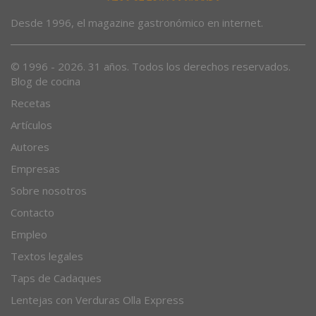
Desde 1996, el magazine gastronómico en internet.
© 1996 - 2026. 31 años. Todos los derechos reservados.
Blog de cocina
Recetas
Artículos
Autores
Empresas
Sobre nosotros
Contacto
Empleo
Textos legales
Taps de Cadaques
Lentejas con Verduras Olla Express