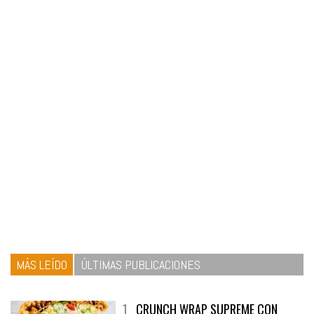
MÁS LEÍDO
ÚLTIMAS PUBLICACIONES
1
CRUNCH WRAP SUPREME CON