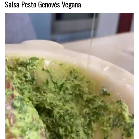
Salsa Pesto Genovés Vegana