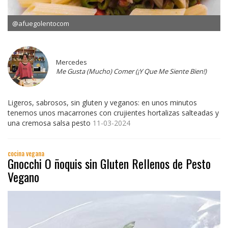
@afuegolentocom
Mercedes
Me Gusta (Mucho) Comer (¡Y Que Me Siente Bien!)
Ligeros, sabrosos, sin gluten y veganos: en unos minutos
tenemos unos macarrones con crujientes hortalizas salteadas y
una cremosa salsa pesto
11-03-2024
cocina vegana
Gnocchi O ñoquis sin Gluten Rellenos de Pesto
Vegano