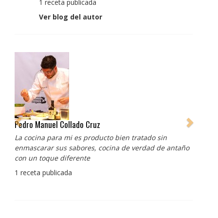
1 receta publicada
Ver blog del autor
Pedro Manuel Collado Cruz
La cocina para mi es producto bien tratado sin
enmascarar sus sabores, cocina de verdad de antaño
con un toque diferente
1 receta publicada