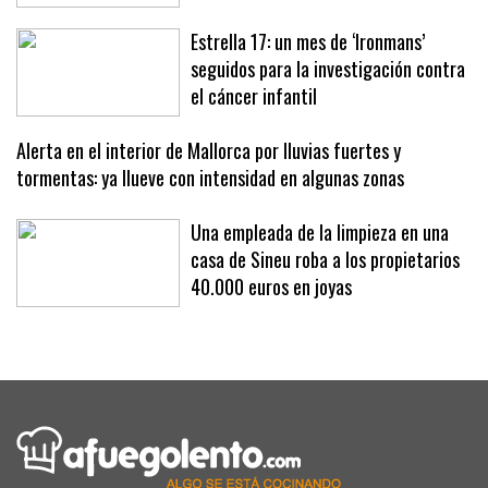
Estrella 17: un mes de ‘Ironmans’
seguidos para la investigación contra
el cáncer infantil
Alerta en el interior de Mallorca por lluvias fuertes y
tormentas: ya llueve con intensidad en algunas zonas
Una empleada de la limpieza en una
casa de Sineu roba a los propietarios
40.000 euros en joyas