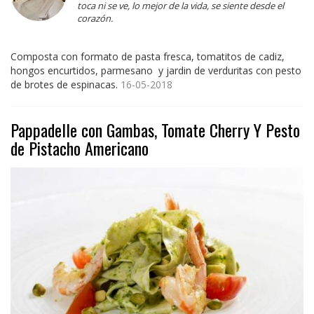
toca ni se ve, lo mejor de la vida, se siente desde el
corazón.
Composta con formato de pasta fresca, tomatitos de cadiz,
hongos encurtidos, parmesano y jardin de verduritas con pesto
de brotes de espinacas.
16-05-2018
Pappadelle con Gambas, Tomate Cherry Y Pesto
de Pistacho Americano