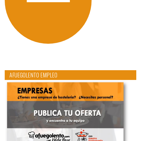
AFUEGOLENTO EMPLEO