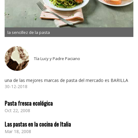
la sencillez de la pasta
Tía Lucy y Padre Paciano
una de las mejores marcas de pasta del mercado es BARILLA
30-12-2018
Pasta fresca ecológica
Oct 22, 2008
Las pastas en la cocina de Italia
Mar 18, 2008