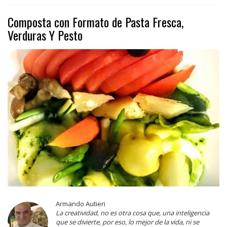
Composta con Formato de Pasta Fresca,
Verduras Y Pesto
Armando Autieri
La creatividad, no es otra cosa que, una inteligencia
que se divierte, por eso, lo mejor de la vida, ni se