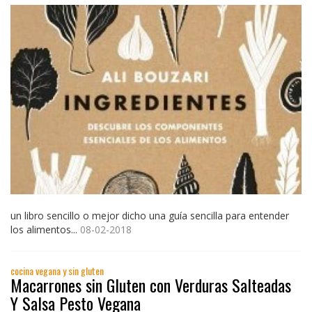
un libro sencillo o mejor dicho una guía sencilla para entender
los alimentos...
08-02-2018
cocina vegana y sin gluten
Macarrones sin Gluten con Verduras Salteadas
Y Salsa Pesto Vegana