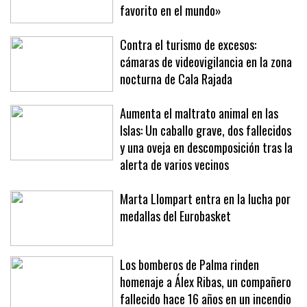
favorito en el mundo»
Contra el turismo de excesos:
cámaras de videovigilancia en la zona
nocturna de Cala Rajada
Aumenta el maltrato animal en las
Islas: Un caballo grave, dos fallecidos
y una oveja en descomposición tras la
alerta de varios vecinos
Marta Llompart entra en la lucha por
medallas del Eurobasket
Los bomberos de Palma rinden
homenaje a Álex Ribas, un compañero
fallecido hace 16 años en un incendio