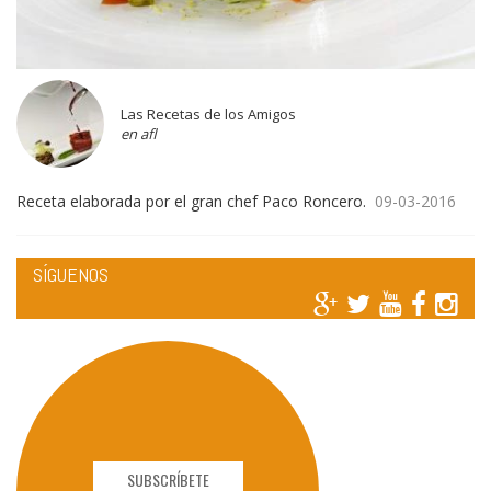
Las Recetas de los Amigos
en afl
Receta elaborada por el gran chef Paco Roncero.
09-03-2016
SÍGUENOS
SUBSCRÍBETE