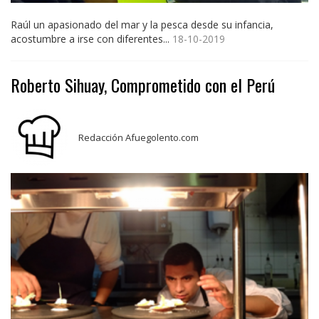
Raúl un apasionado del mar y la pesca desde su infancia,
acostumbre a irse con diferentes...
18-10-2019
Roberto Sihuay, Comprometido con el Perú
Redacción Afuegolento.com