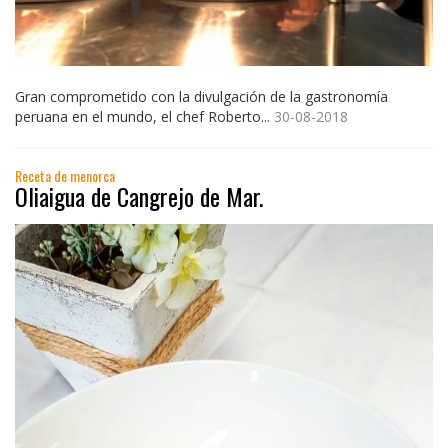
Gran comprometido con la divulgación de la gastronomía
peruana en el mundo, el chef Roberto...
30-08-2018
Receta de menorca
Oliaigua de Cangrejo de Mar.