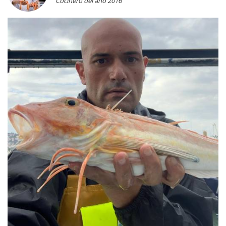
Cocinero del año 2016