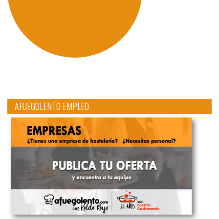
AFUEGOLENTO EMPLEO