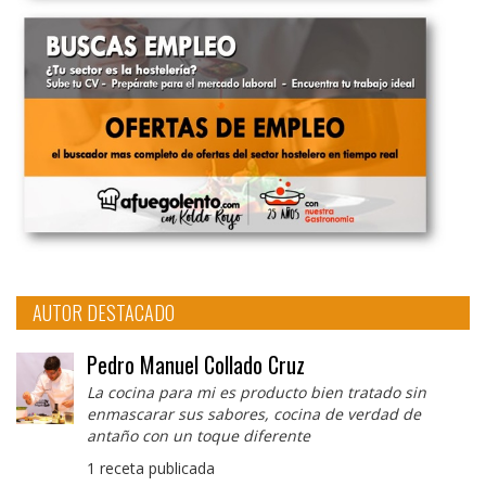
AUTOR DESTACADO
Pedro Manuel Collado Cruz
La cocina para mi es producto bien tratado sin
enmascarar sus sabores, cocina de verdad de
antaño con un toque diferente
1 receta publicada