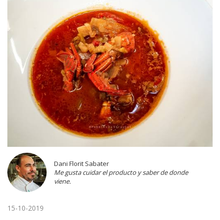
Dani Florit Sabater
Me gusta cuidar el producto y saber de donde
viene.
15-10-2019