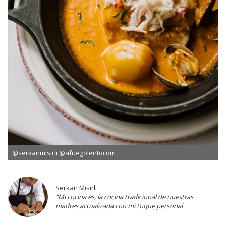
@serkanmisirli @afuegolentocom
Serkan Misirli
"Mi cocina es, la cocina tradicional de nuestras
madres actualizada con mi toque personal