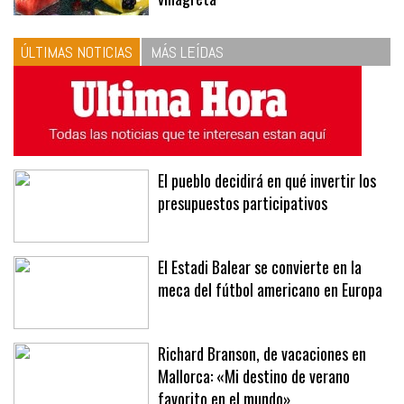
ÚLTIMAS NOTICIAS
MÁS LEÍDAS
El pueblo decidirá en qué invertir los
presupuestos participativos
El Estadi Balear se convierte en la
meca del fútbol americano en Europa
Richard Branson, de vacaciones en
Mallorca: «Mi destino de verano
favorito en el mundo»