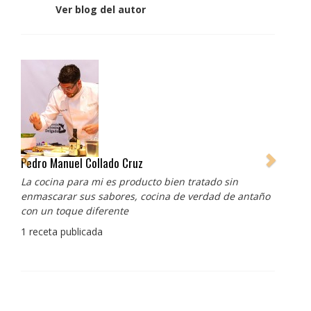
Ver blog del autor
Pedro Manuel Collado Cruz
La cocina para mi es producto bien tratado sin
enmascarar sus sabores, cocina de verdad de antaño
con un toque diferente
1 receta publicada