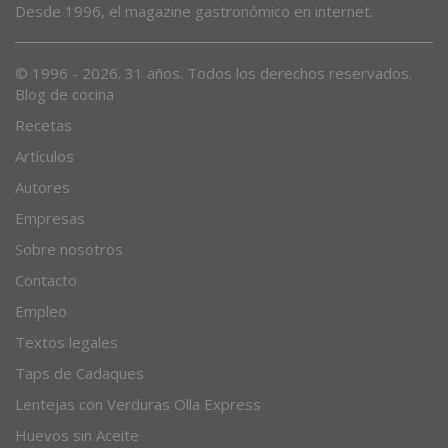
Desde 1996, el magazine gastronómico en internet.
© 1996 - 2026. 31 años. Todos los derechos reservados.
Blog de cocina
Recetas
Artículos
Autores
Empresas
Sobre nosotros
Contacto
Empleo
Textos legales
Taps de Cadaques
Lentejas con Verduras Olla Express
Huevos sin Aceite