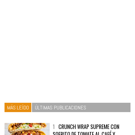
MÁS LEÍDO
ÚLTIMAS PUBLICACIONES
1
CRUNCH WRAP SUPREME CON
SOFRITO DE TOMATE AL CAFÉ Y