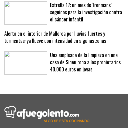
Estrella 17: un mes de ‘Ironmans’
seguidos para la investigación contra
el cáncer infantil
Alerta en el interior de Mallorca por lluvias fuertes y
tormentas: ya llueve con intensidad en algunas zonas
Una empleada de la limpieza en una
casa de Sineu roba a los propietarios
40.000 euros en joyas