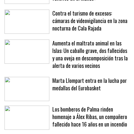
Contra el turismo de excesos:
cámaras de videovigilancia en la zona
nocturna de Cala Rajada
Aumenta el maltrato animal en las
Islas: Un caballo grave, dos fallecidos
y una oveja en descomposición tras la
alerta de varios vecinos
Marta Llompart entra en la lucha por
medallas del Eurobasket
Los bomberos de Palma rinden
homenaje a Álex Ribas, un compañero
fallecido hace 16 años en un incendio