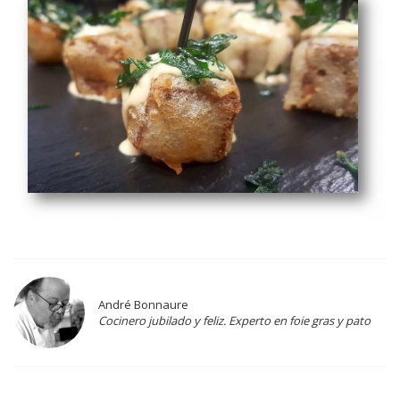
André Bonnaure
Cocinero jubilado y feliz. Experto en foie gras y pato