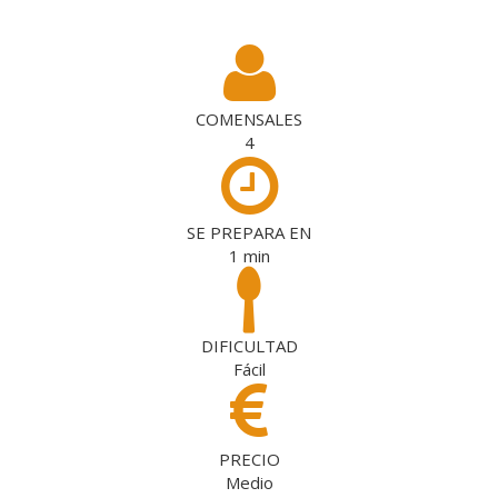
COMENSALES
4
SE PREPARA EN
1
min
DIFICULTAD
Fácil
PRECIO
Medio