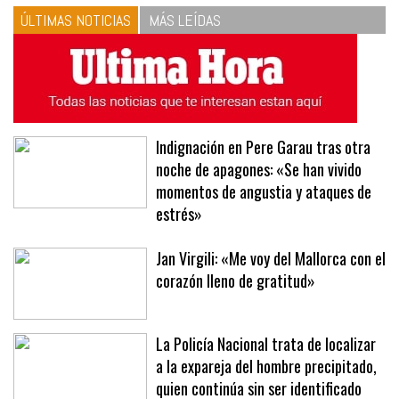
ÚLTIMAS NOTICIAS
MÁS LEÍDAS
Indignación en Pere Garau tras otra
noche de apagones: «Se han vivido
momentos de angustia y ataques de
estrés»
Jan Virgili: «Me voy del Mallorca con el
corazón lleno de gratitud»
La Policía Nacional trata de localizar
a la expareja del hombre precipitado,
quien continúa sin ser identificado