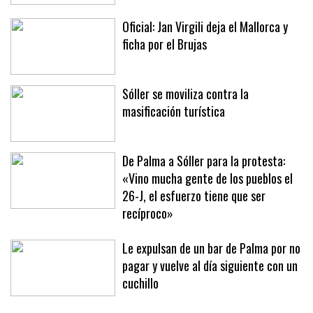
Oficial: Jan Virgili deja el Mallorca y
ficha por el Brujas
Sóller se moviliza contra la
masificación turística
De Palma a Sóller para la protesta:
«Vino mucha gente de los pueblos el
26-J, el esfuerzo tiene que ser
recíproco»
Le expulsan de un bar de Palma por no
pagar y vuelve al día siguiente con un
cuchillo