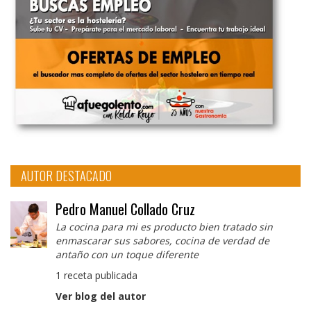
AUTOR DESTACADO
Pedro Manuel Collado Cruz
La cocina para mi es producto bien tratado sin
enmascarar sus sabores, cocina de verdad de
antaño con un toque diferente
1 receta publicada
Ver blog del autor