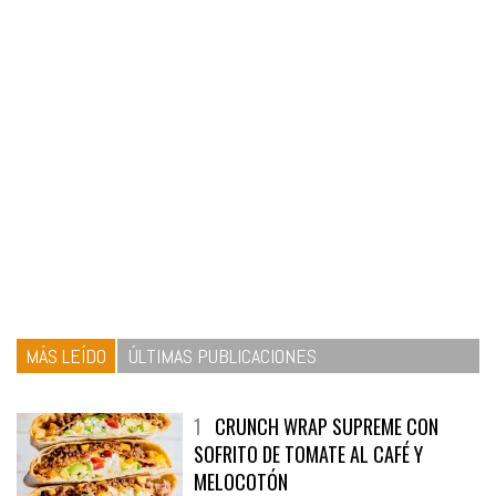
MÁS LEÍDO
ÚLTIMAS PUBLICACIONES
1
CRUNCH WRAP SUPREME CON
SOFRITO DE TOMATE AL CAFÉ Y
MELOCOTÓN