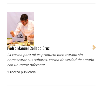
Pedro Manuel Collado Cruz
La cocina para mi es producto bien tratado sin
enmascarar sus sabores, cocina de verdad de antaño
con un toque diferente
1 receta publicada