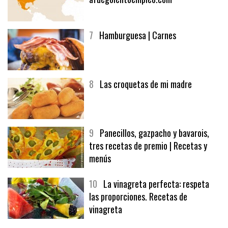
7
Hamburguesa | Carnes
8
Las croquetas de mi madre
9
Panecillos, gazpacho y bavarois,
tres recetas de premio | Recetas y
menús
10
La vinagreta perfecta: respeta
las proporciones. Recetas de
vinagreta