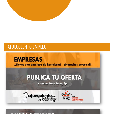
AFUEGOLENTO EMPLEO