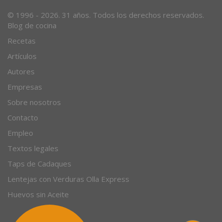
© 1996 - 2026. 31 años. Todos los derechos reservados.
Blog de cocina
Recetas
Artículos
Autores
Empresas
Sobre nosotros
Contacto
Empleo
Textos legales
Taps de Cadaques
Lentejas con Verduras Olla Express
Huevos sin Aceite