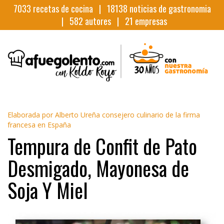
7033
recetas de cocina |
18138
noticias de gastronomia
|
582
autores |
21
empresas
Elaborada por Alberto Ureña consejero culinario de la firma
francesa en España
Tempura de Confit de Pato
Desmigado, Mayonesa de
Soja Y Miel