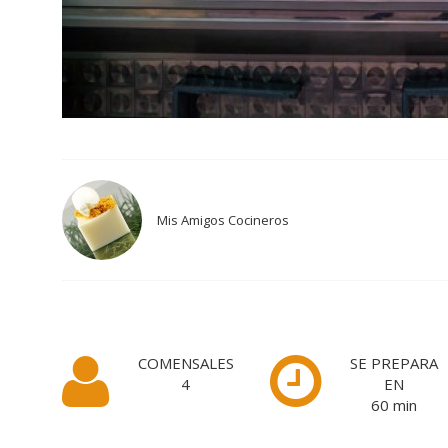
Mis Amigos Cocineros
COMENSALES
SE PREPARA
4
EN
60
min