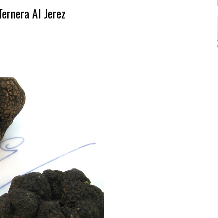
Ternera Al Jerez