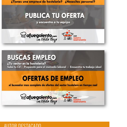
AUTOR DESTACADO