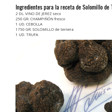
Ingredientes para la receta de Solomillo de 
2 DL. VINO DE JEREZ seco
250 GR. CHAMPIÑÓN fresco
1 UD. CEBOLLA
1750 GR. SOLOMILLO de ternera
1 UD. TRUFA