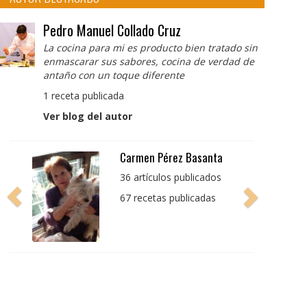
Pedro Manuel Collado Cruz
La cocina para mi es producto bien tratado sin
enmascarar sus sabores, cocina de verdad de
antaño con un toque diferente
1 receta publicada
Ver blog del autor
Carmen Pérez Basanta
36 artículos publicados
67 recetas publicadas