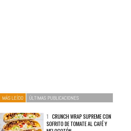
MÁS LEÍDO
ÚLTIMAS PUBLICACIONES
1
CRUNCH WRAP SUPREME CON
SOFRITO DE TOMATE AL CAFÉ Y