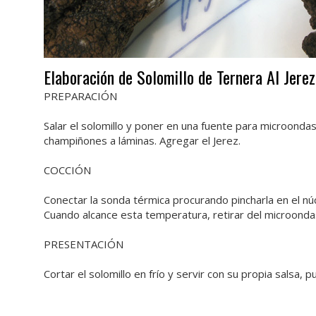
Elaboración de Solomillo de Ternera Al Jerez
PREPARACIÓN
Salar el solomillo y poner en una fuente para microondas 
champiñones a láminas. Agregar el Jerez.
COCCIÓN
Conectar la sonda térmica procurando pincharla en el nú
Cuando alcance esta temperatura, retirar del microondas,
PRESENTACIÓN
Cortar el solomillo en frío y servir con su propia salsa