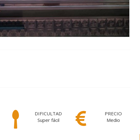
DIFICULTAD
PRECIO
Super fácil
Medio