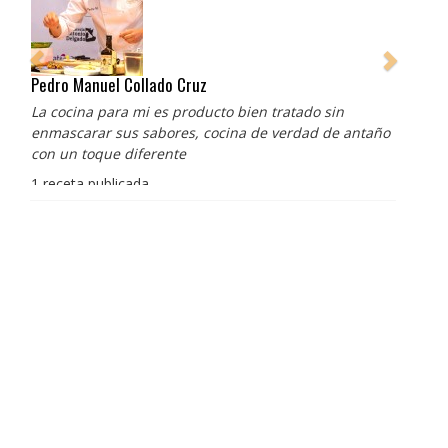
Pedro Manuel Collado Cruz
La cocina para mi es producto bien tratado sin
enmascarar sus sabores, cocina de verdad de antaño
con un toque diferente
1 receta publicada