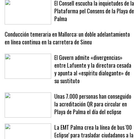
El Consell escucha la inquietudes de la
Plataforma pel Consens de la Playa de
Palma
Conducción temeraria en Mallorca: un doble adelantamiento
en línea continua en la carretera de Sineu
El Govern admite «divergencias»
entre Lafuente y la directora cesada
y apunta al «espíritu dialogante» de
su sustituto
Unas 7.000 personas han conseguido
la acreditación QR para circular en
Playa de Palma el día del eclipse