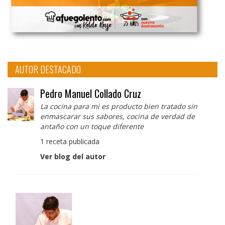
AUTOR DESTACADO
Pedro Manuel Collado Cruz
La cocina para mi es producto bien tratado sin
enmascarar sus sabores, cocina de verdad de
antaño con un toque diferente
1 receta publicada
Ver blog del autor