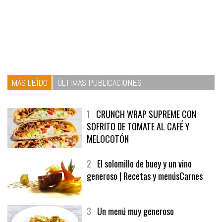
MÁS LEÍDO
ÚLTIMAS PUBLICACIONES
1
CRUNCH WRAP SUPREME CON
SOFRITO DE TOMATE AL CAFÉ Y
MELOCOTÓN
2
El solomillo de buey y un vino
generoso | Recetas y menúsCarnes