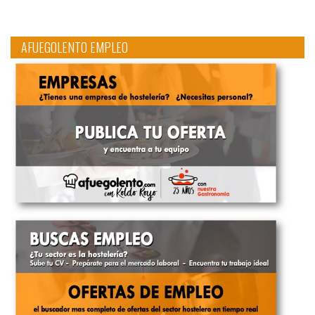
AFUEGOLENTO EMPLEO