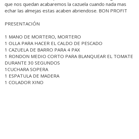
que nos quedan acabaremos la cazuela cuando nada mas
echar las almejas estas acaben abriendose. BON PROFIT
PRESENTACIÓN
1 MANO DE MORTERO, MORTERO
1 OLLA PARA HACER EL CALDO DE PESCADO
1 CAZUELA DE BARRO PARA 4 PAX
1 RONDON MEDIO CORTO PARA BLANQUEAR EL TOMATE
DURANTE 30 SEGUNDOS
1CUCHARA SOPERA
1 ESPATULA DE MADERA
1 COLADOR XINO