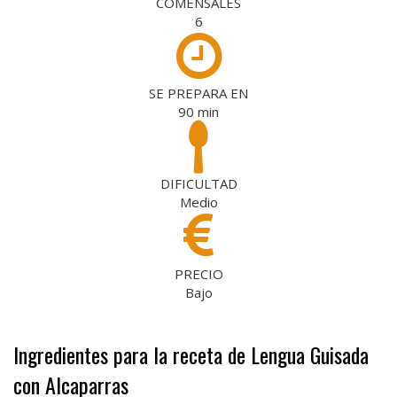
COMENSALES
6
SE PREPARA EN
90
min
DIFICULTAD
Medio
PRECIO
Bajo
Ingredientes para la receta de Lengua Guisada
con Alcaparras