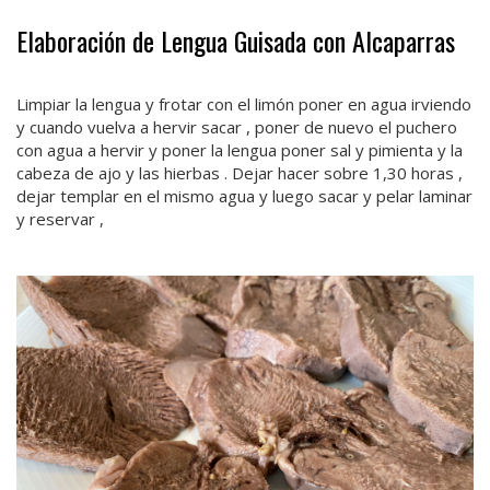
Elaboración de Lengua Guisada con Alcaparras
Limpiar la lengua y frotar con el limón poner en agua irviendo
y cuando vuelva a hervir sacar , poner de nuevo el puchero
con agua a hervir y poner la lengua poner sal y pimienta y la
cabeza de ajo y las hierbas . Dejar hacer sobre 1,30 horas ,
dejar templar en el mismo agua y luego sacar y pelar laminar
y reservar ,