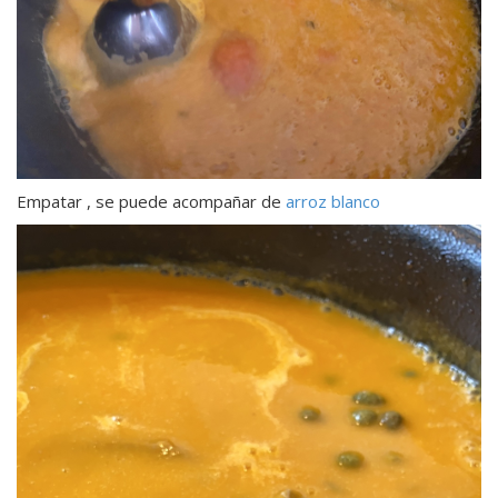
Empatar , se puede acompañar de
arroz blanco