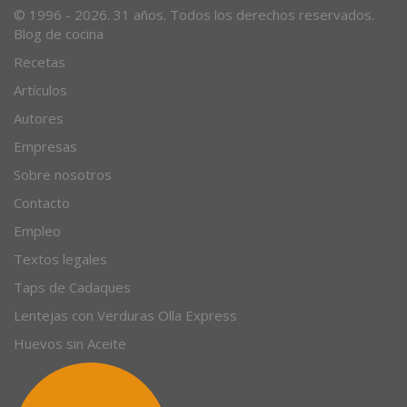
© 1996 - 2026. 31 años. Todos los derechos reservados.
Blog de cocina
Recetas
Artículos
Autores
Empresas
Sobre nosotros
Contacto
Empleo
Textos legales
Taps de Cadaques
Lentejas con Verduras Olla Express
Huevos sin Aceite