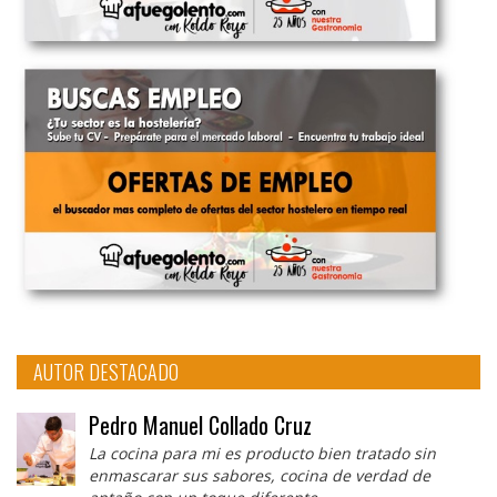
AUTOR DESTACADO
Pedro Manuel Collado Cruz
La cocina para mi es producto bien tratado sin
enmascarar sus sabores, cocina de verdad de