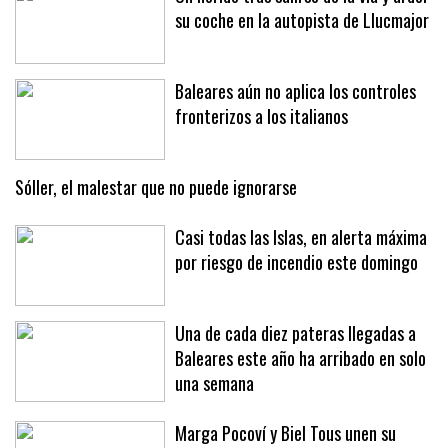
su coche en la autopista de Llucmajor
Baleares aún no aplica los controles
fronterizos a los italianos
Sóller, el malestar que no puede ignorarse
Casi todas las Islas, en alerta máxima
por riesgo de incendio este domingo
Una de cada diez pateras llegadas a
Baleares este año ha arribado en solo
una semana
Marga Pocoví y Biel Tous unen su