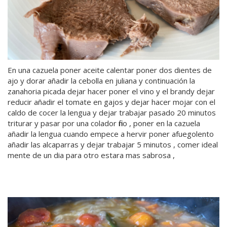
En una cazuela poner aceite calentar poner dos dientes de
ajo y dorar añadir la cebolla en juliana y continuación la
zanahoria picada dejar hacer poner el vino y el brandy dejar
reducir añadir el tomate en gajos y dejar hacer mojar con el
caldo de cocer la lengua y dejar trabajar pasado 20 minutos
triturar y pasar por una colador fino , poner en la cazuela
añadir la lengua cuando empece a hervir poner afuegolento
añadir las alcaparras y dejar trabajar 5 minutos , comer ideal
mente de un dia para otro estara mas sabrosa ,