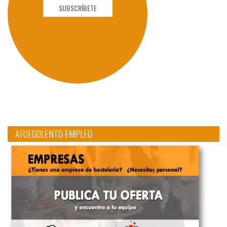
SUBSCRÍBETE
AFUEGOLENTO EMPLEO