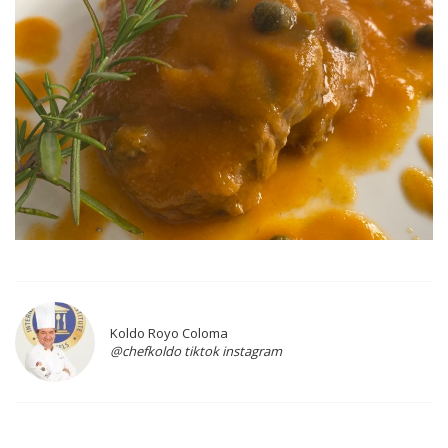
Koldo Royo Coloma
@chefkoldo tiktok instagram