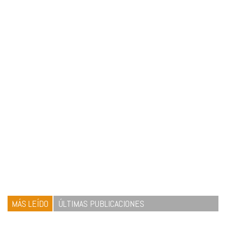
MÁS LEÍDO
ÚLTIMAS PUBLICACIONES