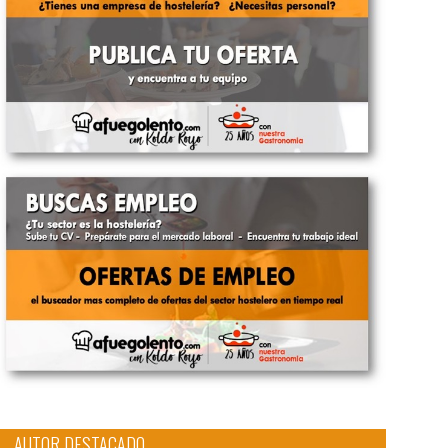
AUTOR DESTACADO