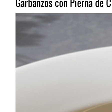
Garbanzos con Pierna de C