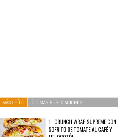
MÁS LEÍDO
ÚLTIMAS PUBLICACIONES