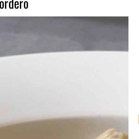
ordero