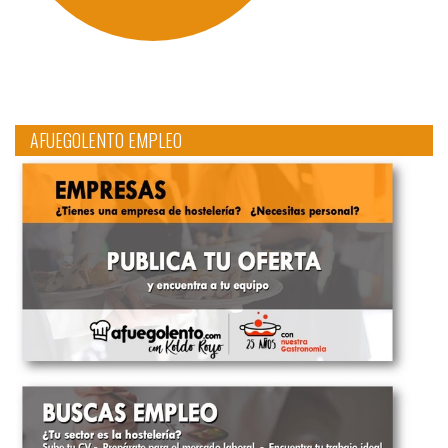
AFUEGOLENTO EMPLEO