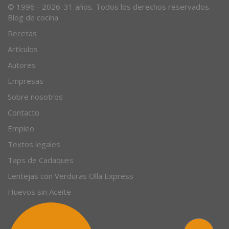
© 1996 - 2026. 31 años. Todos los derechos reservados.
Blog de cocina
Recetas
Artículos
Autores
Empresas
Sobre nosotros
Contacto
Empleo
Textos legales
Taps de Cadaques
Lentejas con Verduras Olla Express
Huevos sin Aceite