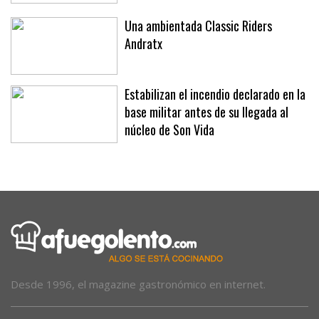
Una ambientada Classic Riders
Andratx
Estabilizan el incendio declarado en la
base militar antes de su llegada al
núcleo de Son Vida
Desde 1996, el magazine gastronómico en internet.