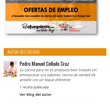
AUTOR DESTACADO
Pedro Manuel Collado Cruz
La cocina para mi es producto bien tratado sin
enmascarar sus sabores, cocina de verdad de
antaño con un toque diferente
1 receta publicada
Ver blog del autor