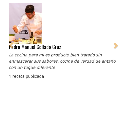
Pedro Manuel Collado Cruz
La cocina para mi es producto bien tratado sin
enmascarar sus sabores, cocina de verdad de antaño
con un toque diferente
1 receta publicada