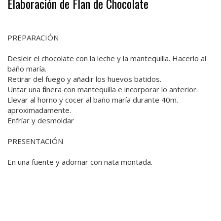
Elaboración de Flan de Chocolate
PREPARACIÓN
Desleir el chocolate con la leche y la mantequilla. Hacerlo al
baño maría.
Retirar del fuego y añadir los huevos batidos.
Untar una flanera con mantequilla e incorporar lo anterior.
Llevar al horno y cocer al baño maría durante 40m.
aproximadamente.
Enfríar y desmoldar
PRESENTACIÓN
En una fuente y adornar con nata montada.