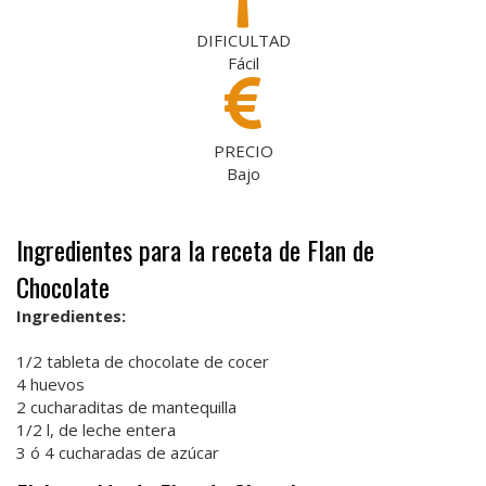
DIFICULTAD
Fácil
PRECIO
Bajo
Ingredientes para la receta de Flan de
Chocolate
Ingredientes:
1/2 tableta de chocolate de cocer
4 huevos
2 cucharaditas de mantequilla
1/2 l, de leche entera
3 ó 4 cucharadas de azúcar