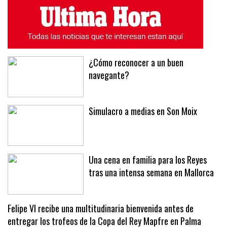
¿Cómo reconocer a un buen
navegante?
Simulacro a medias en Son Moix
Una cena en familia para los Reyes
tras una intensa semana en Mallorca
Felipe VI recibe una multitudinaria bienvenida antes de
entregar los trofeos de la Copa del Rey Mapfre en Palma