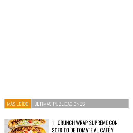
MÁS LEÍDO
ÚLTIMAS PUBLICACIONES