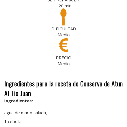
120
min
DIFICULTAD
Medio
PRECIO
Medio
Ingredientes para la receta de Conserva de Atun
Al Tio Juan
Ingredientes:
agua de mar o salada,
1 cebolla