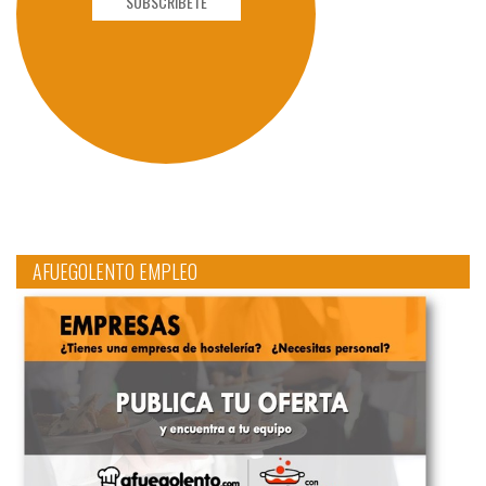
SUBSCRÍBETE
AFUEGOLENTO EMPLEO