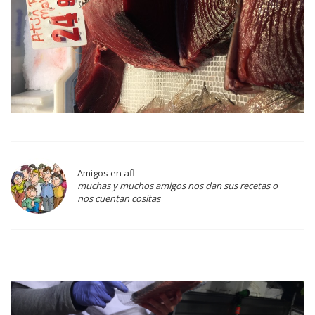
Amigos en afl
muchas y muchos amigos nos dan sus recetas o
nos cuentan cositas