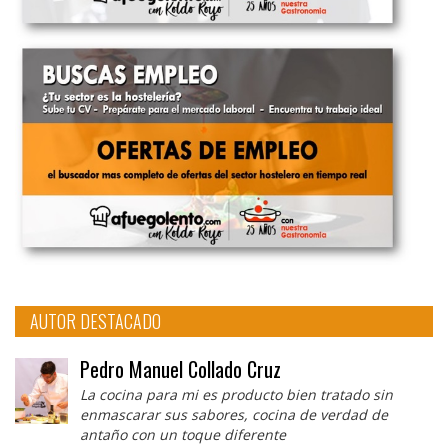
AUTOR DESTACADO
Pedro Manuel Collado Cruz
La cocina para mi es producto bien tratado sin
enmascarar sus sabores, cocina de verdad de
antaño con un toque diferente