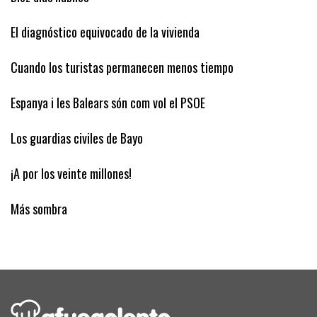
Diez días hábiles
El diagnóstico equivocado de la vivienda
Cuando los turistas permanecen menos tiempo
Espanya i les Balears són com vol el PSOE
Los guardias civiles de Bayo
¡A por los veinte millones!
Más sombra