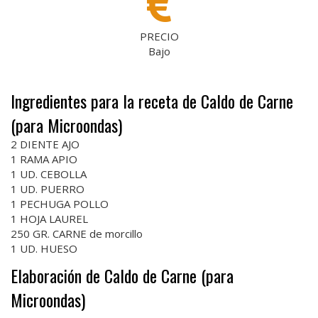
PRECIO
Bajo
Ingredientes para la receta de Caldo de Carne
(para Microondas)
2 DIENTE AJO
1 RAMA APIO
1 UD. CEBOLLA
1 UD. PUERRO
1 PECHUGA POLLO
1 HOJA LAUREL
250 GR. CARNE de morcillo
1 UD. HUESO
Elaboración de Caldo de Carne (para
Microondas)