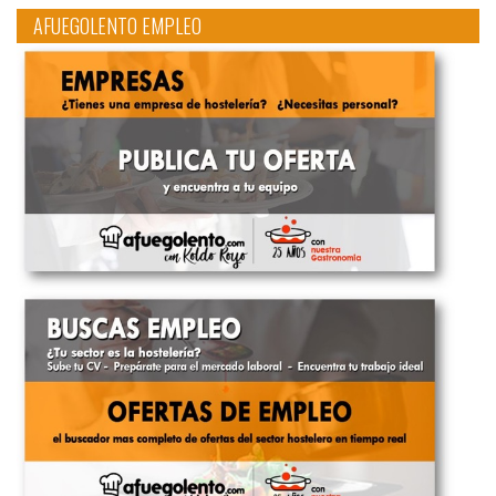
AFUEGOLENTO EMPLEO