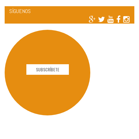
SÍGUENOS
SUBSCRÍBETE