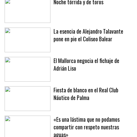
Noche tórrida y de toros
La esencia de Alejandro Talavante
pone en pie el Coliseo Balear
El Mallorca negocia el fichaje de
Adrián Liso
Fiesta de blanco en el Real Club
Náutico de Palma
«Es una lástima que no podamos
compartir con respeto nuestras
aguas»