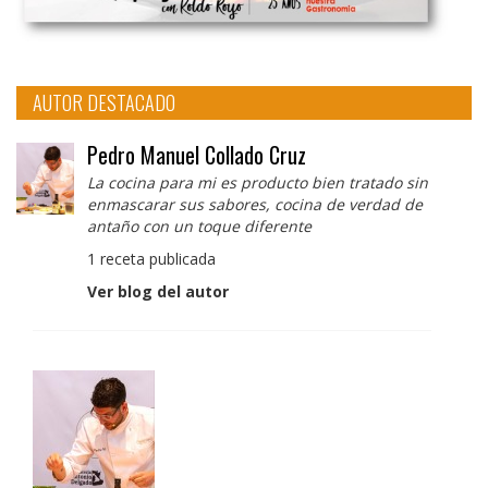
AUTOR DESTACADO
Pedro Manuel Collado Cruz
La cocina para mi es producto bien tratado sin
enmascarar sus sabores, cocina de verdad de
antaño con un toque diferente
1 receta publicada
Ver blog del autor