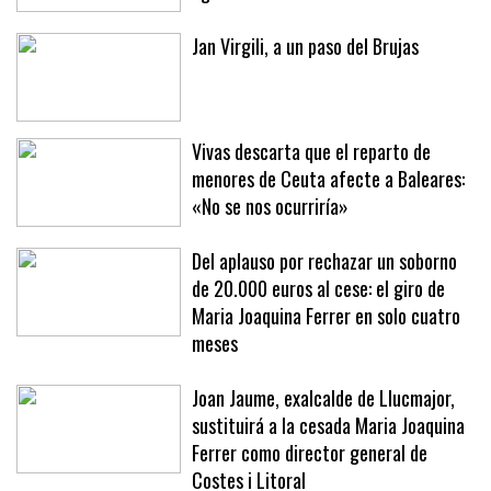
Jan Virgili, a un paso del Brujas
Vivas descarta que el reparto de
menores de Ceuta afecte a Baleares:
«No se nos ocurriría»
Del aplauso por rechazar un soborno
de 20.000 euros al cese: el giro de
Maria Joaquina Ferrer en solo cuatro
meses
Joan Jaume, exalcalde de Llucmajor,
sustituirá a la cesada Maria Joaquina
Ferrer como director general de
Costes i Litoral