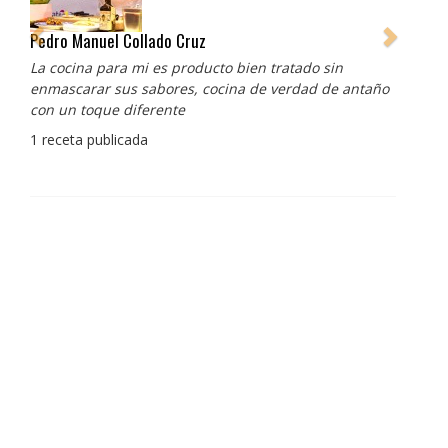
Pedro Manuel Collado Cruz
La cocina para mi es producto bien tratado sin
enmascarar sus sabores, cocina de verdad de antaño
con un toque diferente
1 receta publicada