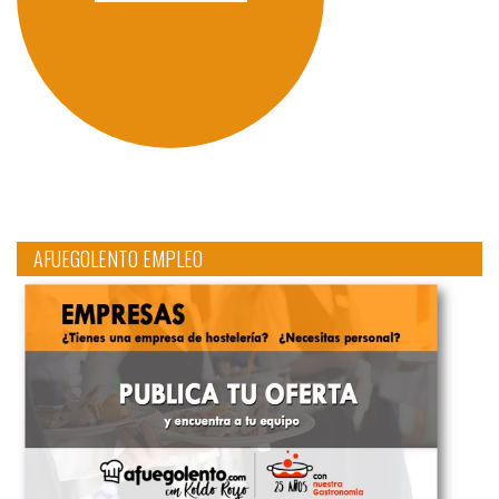
AFUEGOLENTO EMPLEO