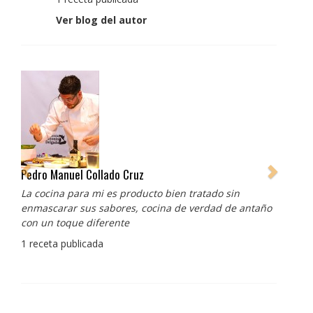
Ver blog del autor
Pedro Manuel Collado Cruz
La cocina para mi es producto bien tratado sin
enmascarar sus sabores, cocina de verdad de antaño
con un toque diferente
1 receta publicada