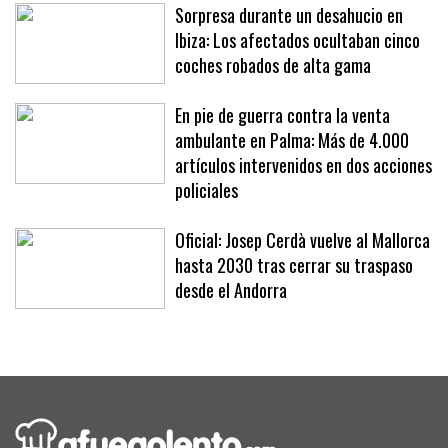
Sorpresa durante un desahucio en
Ibiza: Los afectados ocultaban cinco
coches robados de alta gama
En pie de guerra contra la venta
ambulante en Palma: Más de 4.000
artículos intervenidos en dos acciones
policiales
Oficial: Josep Cerdà vuelve al Mallorca
hasta 2030 tras cerrar su traspaso
desde el Andorra