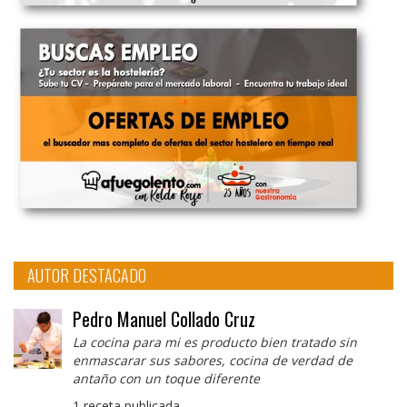
AUTOR DESTACADO
Pedro Manuel Collado Cruz
La cocina para mi es producto bien tratado sin
enmascarar sus sabores, cocina de verdad de
antaño con un toque diferente
1 receta publicada