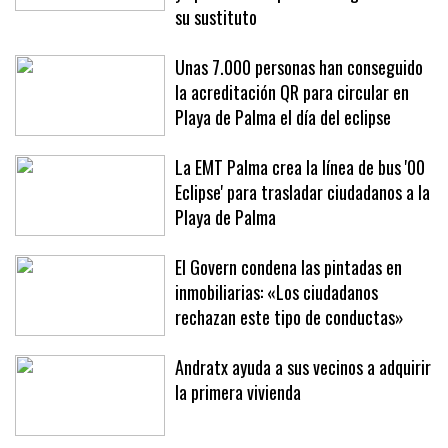
su sustituto
Unas 7.000 personas han conseguido
la acreditación QR para circular en
Playa de Palma el día del eclipse
La EMT Palma crea la línea de bus '00
Eclipse' para trasladar ciudadanos a la
Playa de Palma
El Govern condena las pintadas en
inmobiliarias: «Los ciudadanos
rechazan este tipo de conductas»
Andratx ayuda a sus vecinos a adquirir
la primera vivienda