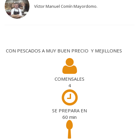
Víctor Manuel Comín Mayordomo.
CON PESCADOS A MUY BUEN PRECIO Y MEJILLONES
COMENSALES
4
SE PREPARA EN
60
min