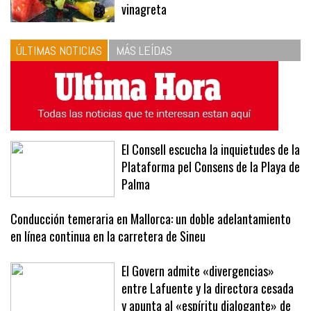
vinagreta
ÚLTIMAS NOTICIAS
MÁS LEÍDAS
El Consell escucha la inquietudes de la
Plataforma pel Consens de la Playa de
Palma
Conducción temeraria en Mallorca: un doble adelantamiento
en línea continua en la carretera de Sineu
El Govern admite «divergencias»
entre Lafuente y la directora cesada
y apunta al «espíritu dialogante» de