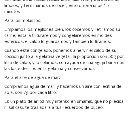
limpios, y terminamos de cocer, esto durara unos 15
minutos
Para los moluscos:
Limpiamos los mejillones bien, los cocemos y retiramos su
carne, esta la trituraremos y congelaremos en moldes
esféricos, el caldo lo guardamos y también lo filtramos.
Cuando este congelado, ponemos a hervir el caldo de su
cocción junto a la gelatina vegetal, la proporción son 50g por
litro de caldo, y lo colamos, con ayuda de una aguja bañamos
las los esféricos en la gelatina y conservamos.
Para el aire de agua de mar:
Compramos agua de mar, y hacemos un aire con lecitina de
soja, son 7g por cada litro.
Es un plato de arroz muy intenso en umamis, que no precisa
ni sal casi, te trasladará a tus recuerdos de buceo.