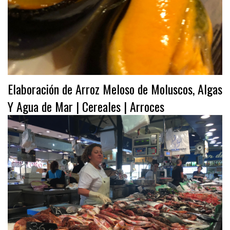
Elaboración de Arroz Meloso de Moluscos, Algas
Y Agua de Mar | Cereales | Arroces