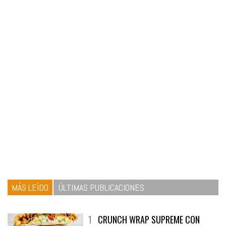
MÁS LEÍDO
ÚLTIMAS PUBLICACIONES
1
CRUNCH WRAP SUPREME CON