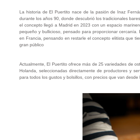
La historia de El Puertito nace de la pasión de Inaz Ferná
durante los años 90, donde descubrió los tradicionales bares 
el concepto llegó a Madrid en 2023 con un espacio mariner
pequeño y bullicioso, pensado para proporcionar cercanía. 
en Francia, pensando en restarle el concepto elitista que ti
gran público
Actualmente, El Puertito ofrece más de 25 variedades de ost
Holanda, seleccionadas directamente de productores y ser
para todos los gustos y bolsillos, con precios que van desde 