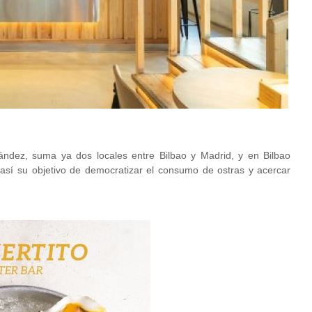
nández, suma ya dos locales entre Bilbao y Madrid, y en Bilbao
así su objetivo de democratizar el consumo de ostras y acercar