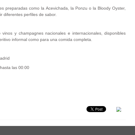
ones preparadas como la Acevichada, la Ponzu o la Bloody Oyster,
 diferentes perfiles de sabor.
 vinos y champagnes nacionales e internacionales, disponibles
ritivo informal como para una comida completa.
adrid
 hasta las 00:00