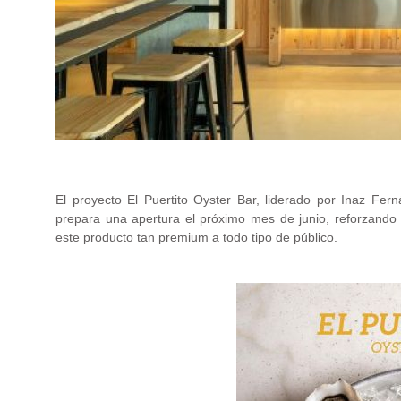
.
El proyecto El Puertito Oyster Bar, liderado por Inaz Fer
prepara una apertura el próximo mes de junio, reforzando 
este producto tan premium a todo tipo de público.