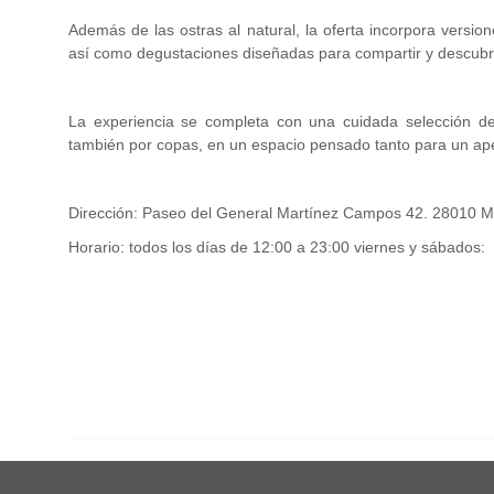
Además de las ostras al natural, la oferta incorpora versi
así como degustaciones diseñadas para compartir y descubrir
La experiencia se completa con una cuidada selección de
también por copas, en un espacio pensado tanto para un ape
Dirección: Paseo del General Martínez Campos 42. 28010 M
Horario: todos los días de 12:00 a 23:00 viernes y sábados:
.