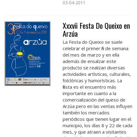
03-04-2011
Xxxvii Festa Do Queixo en
Arzúa
La Festa do Queixo se suele
celebrar el primer fin de semana
del mes de marzo y en ella
además de ensalzar este
producto se realizan diversas
actividades artísticas, culturales,
folclóricas y humorísticas. La
fiesta es el encuentro más
importante en cuanto a la
comercialización del queso de
Arzúa pero en las ventas influyen
también los mercados
periódicos que tienen lugar en el
municipio, los días 8 y 22 de cada
mes, y que atraen a visitantes