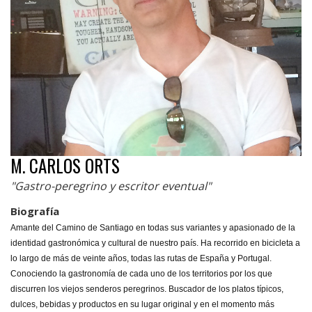
M. CARLOS ORTS
"Gastro-peregrino y escritor eventual"
Biografía
Amante del Camino de Santiago en todas sus variantes y apasionado de la
identidad gastronómica y cultural de nuestro país. Ha recorrido en bicicleta a
lo largo de más de veinte años, todas las rutas de España y Portugal.
Conociendo la gastronomía de cada uno de los territorios por los que
discurren los viejos senderos peregrinos. Buscador de los platos típicos,
dulces, bebidas y productos en su lugar original y en el momento más