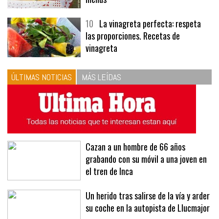
10
La vinagreta perfecta: respeta
las proporciones. Recetas de
vinagreta
ÚLTIMAS NOTICIAS
MÁS LEÍDAS
Cazan a un hombre de 66 años
grabando con su móvil a una joven en
el tren de Inca
Un herido tras salirse de la vía y arder
su coche en la autopista de Llucmajor