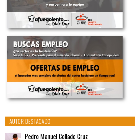
AUTOR DESTACADO
Pedro Manuel Collado Cruz