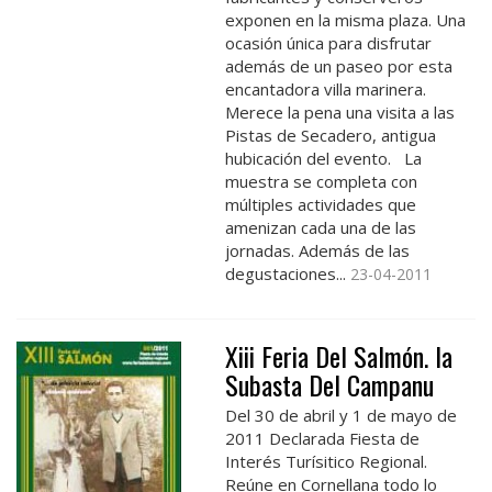
exponen en la misma plaza. Una
ocasión única para disfrutar
además de un paseo por esta
encantadora villa marinera.
Merece la pena una visita a las
Pistas de Secadero, antigua
hubicación del evento. La
muestra se completa con
múltiples actividades que
amenizan cada una de las
jornadas. Además de las
degustaciones...
23-04-2011
Xiii Feria Del Salmón. la
Subasta Del Campanu
Del 30 de abril y 1 de mayo de
2011 Declarada Fiesta de
Interés Turísitico Regional.
Reúne en Cornellana todo lo