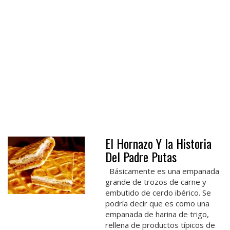
El Hornazo Y la Historia
Del Padre Putas
Básicamente es una empanada
grande de trozos de carne y
embutido de cerdo ibérico. Se
podría decir que es como una
empanada de harina de trigo,
rellena de productos típicos de