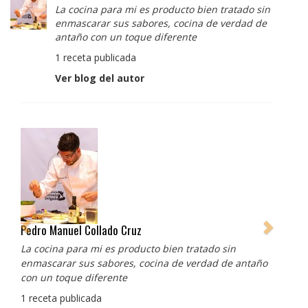
La cocina para mi es producto bien tratado sin
enmascarar sus sabores, cocina de verdad de
antaño con un toque diferente
1 receta publicada
Ver blog del autor
Pedro Manuel Collado Cruz
La cocina para mi es producto bien tratado sin
enmascarar sus sabores, cocina de verdad de antaño
con un toque diferente
1 receta publicada