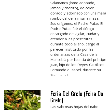
Salamanca (lomo adobado,
jamón y chorizo), de color
dorado y adornado con una malla
romboidal de la misma masa.
Sus orígenes, el Padre Putas El
Padre Putas fué el clérigo
encargado de vigilar, cuidar y
atender a las prostitutas
durante todo el año, cargo al
parecer, instituido por las
ordenanzas de la Casa de la
Mancebía por licencia del príncipe
Juan, hijo de los Reyes Católicos
Fernando e Isabel, durante su...
16-03-2021
Feria Del Grelo (Feira Do
Grelo)
Las sabrosas hojas del nabo