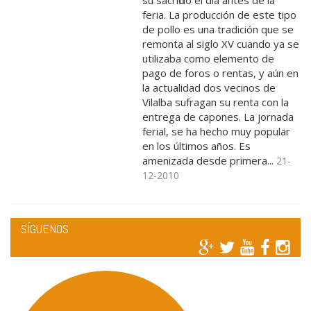
feria. La producción de este tipo
de pollo es una tradición que se
remonta al siglo XV cuando ya se
utilizaba como elemento de
pago de foros o rentas, y aún en
la actualidad dos vecinos de
Vilalba sufragan su renta con la
entrega de capones. La jornada
ferial, se ha hecho muy popular
en los últimos años. Es
amenizada desde primera...
21-
12-2010
SÍGUENOS