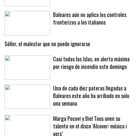
Baleares aún no aplica los controles
fronterizos a los italianos
Sóller, el malestar que no puede ignorarse
Casi todas las Islas, en alerta máxima
por riesgo de incendio este domingo
Una de cada diez pateras llegadas a
Baleares este año ha arribado en solo
una semana
Marga Pocoví y Biel Tous unen su
talento en el disco ‘Alcover: música i
vers’