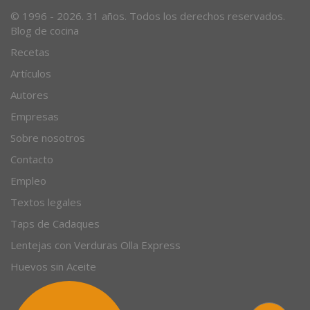
© 1996 - 2026. 31 años. Todos los derechos reservados.
Blog de cocina
Recetas
Artículos
Autores
Empresas
Sobre nosotros
Contacto
Empleo
Textos legales
Taps de Cadaques
Lentejas con Verduras Olla Express
Huevos sin Aceite