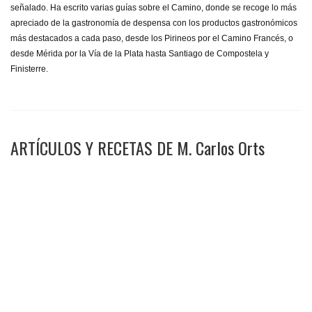
señalado. Ha escrito varias guías sobre el Camino, donde se recoge lo más
apreciado de la gastronomía de despensa con los productos gastronómicos
más destacados a cada paso, desde los Pirineos por el Camino Francés, o
desde Mérida por la Vía de la Plata hasta Santiago de Compostela y
Finisterre.
ARTÍCULOS Y RECETAS DE M. Carlos Orts