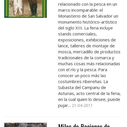
relacionado con la pesca en un
marco incomparable: el
Monasterio de San Salvador un
monumento histórico-artístico
del siglo XIII. La feria incluye
stands comerciales,
exposiciones, exhibiciones de
lance, talleres de montaje de
mosca, mercadillo de productos
tradicionales de la comarca y
muchas cosas más relacionadas
con el río y la pesca. Para
conocer un poco más las
costumbres ribereñas. La
Subasta del Campanu de
Asturias, acto central de la feria,
en la cual quien lo desee, puede
pujar...
21-04-2011
Miles de Raciones de