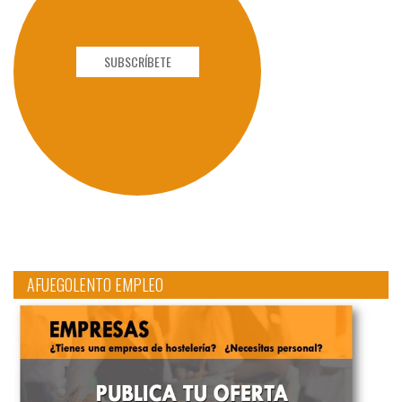
SUBSCRÍBETE
AFUEGOLENTO EMPLEO