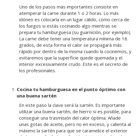
Uno de los pasos más importantes consiste en
atemperar la carne durante 1 o 2 horas. Lo más
idóneo es colocarla en un lugar cálido, como cerca de
los fuegos si estás cocinando algo mientras se
prepara tu hamburguesa (su guarnición, por ejemplo).
La carne debe tener una temperatura mínima de 18
grados, de esta forma el calor se propagará más
rápido por dentro de la misma cuando la cocinemos, y
evitaremos que la superficie quede quemada y el
interior excesivamente crudo. Este es el secreto de
los profesionales.
Cocina tu hamburguesa en el punto óptimo con
una buena sartén
En este paso la clave será la sartén. Es importante
utilizar una buena sartén, de hierro si es posible, para
conseguir una trasmisión del calor óptima. Añade
unas gotas de aceite, pero no en exceso, y calienta al
máximo la sartén para que se caramelice el exterior