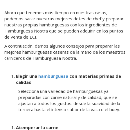
Ahora que tenemos más tiempo en nuestras casas,
podemos sacar nuestras mejores dotes de chef y preparar
nuestras propias hamburguesas con los ingredientes de
Hamburguesa Nostra que se pueden adquirir en los puntos
de venta de ECI.
A continuación, damos algunos consejos para preparar las
mejores hamburguesas caseras de la mano de los maestros
carniceros de Hamburguesa Nostra.
Elegir una
hamburguesa
con materias primas de
calidad
Selecciona una variedad de hamburguesas ya
preparadas con carne natural y de calidad, que se
ajustan a todos los gustos: desde la suavidad de la
ternera hasta el intenso sabor de la vaca o el buey.
Atemperar la carne