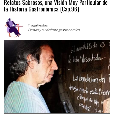
Relatos Sabrosos, una Visión Muy Particular de
la Historia Gastronómica (Cap.96)
TragaFiestas
Fiestas y su disfrute gastronómico