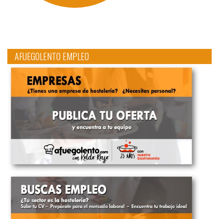
AFUEGOLENTO EMPLEO