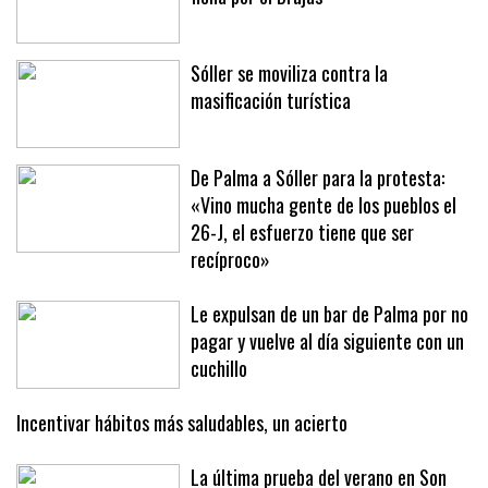
Sóller se moviliza contra la
masificación turística
De Palma a Sóller para la protesta:
«Vino mucha gente de los pueblos el
26-J, el esfuerzo tiene que ser
recíproco»
Le expulsan de un bar de Palma por no
pagar y vuelve al día siguiente con un
cuchillo
Incentivar hábitos más saludables, un acierto
La última prueba del verano en Son