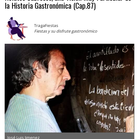
la Historia Gastronómica (Cap.87)
TragaFiestas
Fiestas y su disfrute gastronómico
José Luis Jimenez