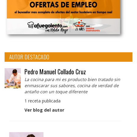
AUTOR DESTACADO
Pedro Manuel Collado Cruz
La cocina para mi es producto bien tratado sin
enmascarar sus sabores, cocina de verdad de
antaño con un toque diferente
1 receta publicada
Ver blog del autor