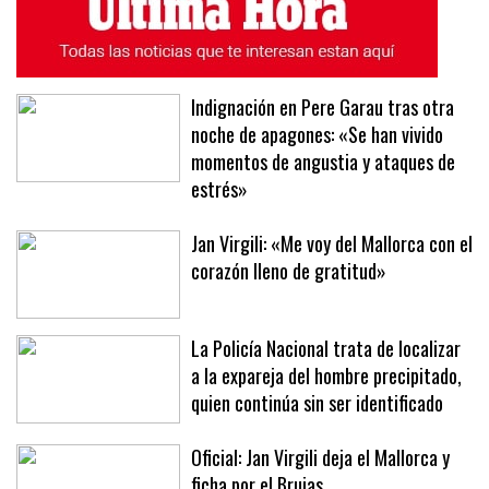
Indignación en Pere Garau tras otra
noche de apagones: «Se han vivido
momentos de angustia y ataques de
estrés»
Jan Virgili: «Me voy del Mallorca con el
corazón lleno de gratitud»
La Policía Nacional trata de localizar
a la expareja del hombre precipitado,
quien continúa sin ser identificado
Oficial: Jan Virgili deja el Mallorca y
ficha por el Brujas