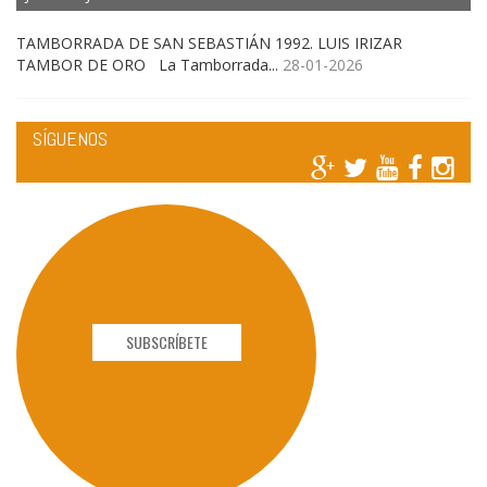
TAMBORRADA DE SAN SEBASTIÁN 1992. LUIS IRIZAR
TAMBOR DE ORO La Tamborrada...
28-01-2026
SÍGUENOS
SUBSCRÍBETE