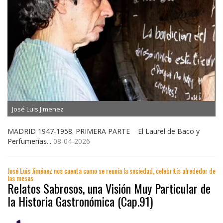
José Luis Jimenez
MADRID 1947-1958. PRIMERA PARTE El Laurel de Baco y
Perfumerías...
08-04-2026
José Luis Jiménez nos cuenta como se reunía la sociedad, celebritis alrededor de
las mesas.
Relatos Sabrosos, una Visión Muy Particular de
la Historia Gastronómica (Cap.91)