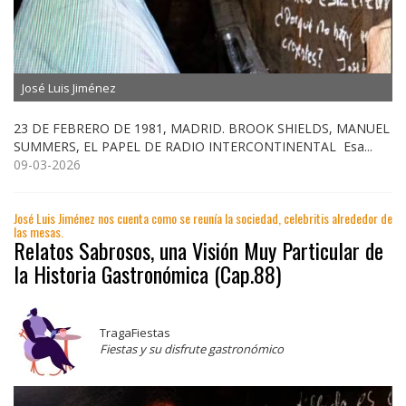
José Luis Jiménez
23 DE FEBRERO DE 1981, MADRID. BROOK SHIELDS, MANUEL
SUMMERS, EL PAPEL DE RADIO INTERCONTINENTAL Esa...
09-03-2026
José Luis Jiménez nos cuenta como se reunía la sociedad, celebritis alrededor de
las mesas.
Relatos Sabrosos, una Visión Muy Particular de
la Historia Gastronómica (Cap.88)
TragaFiestas
Fiestas y su disfrute gastronómico