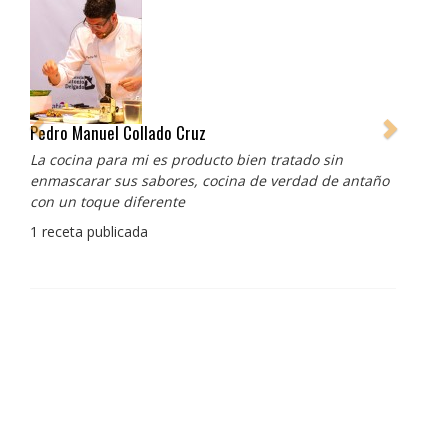
Pedro Manuel Collado Cruz
La cocina para mi es producto bien tratado sin
enmascarar sus sabores, cocina de verdad de antaño
con un toque diferente
1 receta publicada