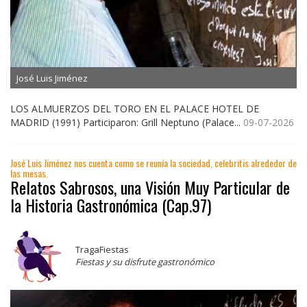
José Luis Jiménez
LOS ALMUERZOS DEL TORO EN EL PALACE HOTEL DE
MADRID (1991) Participaron: Grill Neptuno (Palace...
09-07-2026
José Luis Jiménez nos cuenta como se reunía la sociedad, celebritis alrededor de
las mesas.
Relatos Sabrosos, una Visión Muy Particular de
la Historia Gastronómica (Cap.97)
TragaFiestas
Fiestas y su disfrute gastronómico