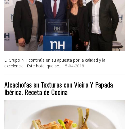
El Grupo NH continúa en su apuesta por la calidad y la
excelencia. Este hotel que se...
15-04-2018
Alcachofas en Texturas con Vieira Y Papada
Ibérica. Receta de Cocina