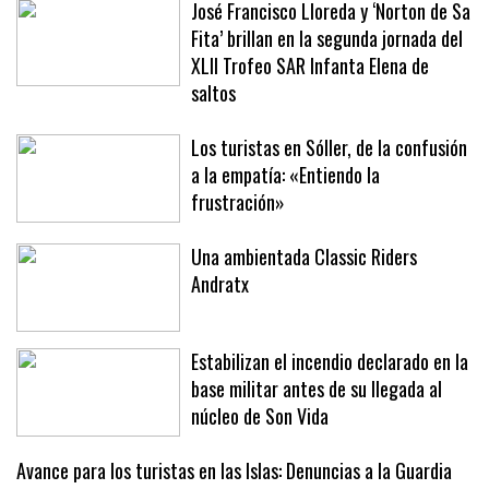
absoluto
José Francisco Lloreda y ‘Norton de Sa
Fita’ brillan en la segunda jornada del
XLII Trofeo SAR Infanta Elena de
saltos
Los turistas en Sóller, de la confusión
a la empatía: «Entiendo la
frustración»
Una ambientada Classic Riders
Andratx
Estabilizan el incendio declarado en la
base militar antes de su llegada al
núcleo de Son Vida