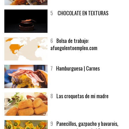
5
CHOCOLATE EN TEXTURAS
6
Bolsa de trabajo:
afuegolentoempleo.com
7
Hamburguesa | Carnes
8
Las croquetas de mi madre