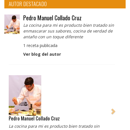
AUTOR DESTACADO
Pedro Manuel Collado Cruz
La cocina para mi es producto bien tratado sin
enmascarar sus sabores, cocina de verdad de
antaño con un toque diferente
1 receta publicada
Ver blog del autor
Pedro Manuel Collado Cruz
La cocina para mi es producto bien tratado sin