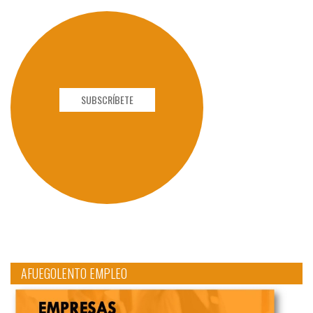
SUBSCRÍBETE
AFUEGOLENTO EMPLEO