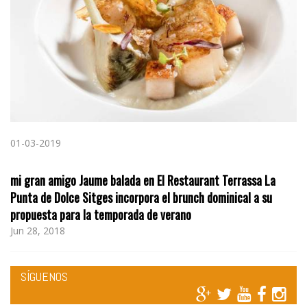
01-03-2019
mi gran amigo Jaume balada en El Restaurant Terrassa La
Punta de Dolce Sitges incorpora el brunch dominical a su
propuesta para la temporada de verano
Jun 28, 2018
SÍGUENOS