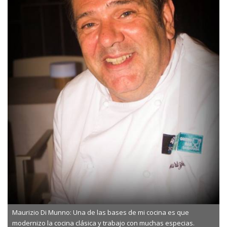
Maurizio Di Munno: Una de las bases de mi cocina es que
modernizo la cocina clásica y trabajo con muchas especias.