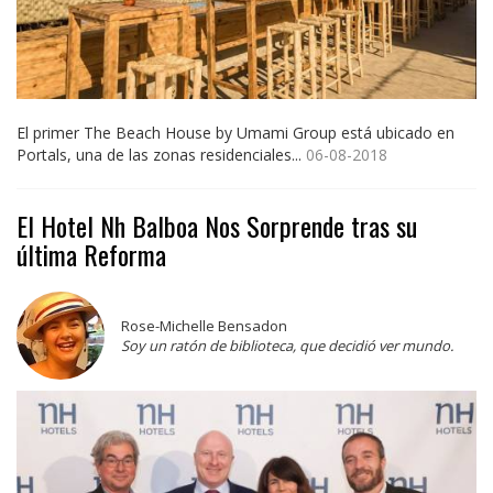
El primer The Beach House by Umami Group está ubicado en
Portals, una de las zonas residenciales...
06-08-2018
El Hotel Nh Balboa Nos Sorprende tras su
última Reforma
Rose-Michelle Bensadon
Soy un ratón de biblioteca, que decidió ver mundo.