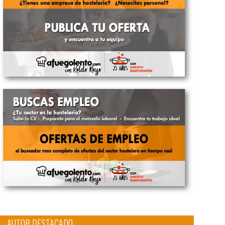
AUTOR DESTACADO