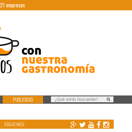
21
empresas
PUBLICIDAD
SÍGUENOS