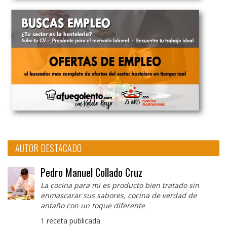
AUTOR DESTACADO
Pedro Manuel Collado Cruz
La cocina para mi es producto bien tratado sin
enmascarar sus sabores, cocina de verdad de
antaño con un toque diferente
1 receta publicada