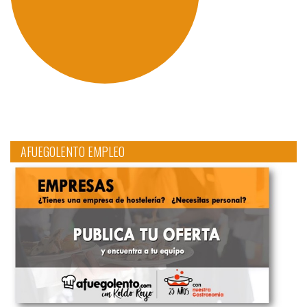
AFUEGOLENTO EMPLEO