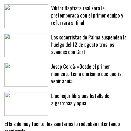
Viktor Baptista realizará la
pretemporada con el primer equipo y
reforzará al filial
Los socorristas de Palma suspenden la
huelga del 12 de agosto tras los
avances con Cort
Josep Cerdà: «Desde el primer
momento tenía clarísimo que quería
venir aquí»
Llucmajor libra una batalla de
algarrobas y agua
«Ha sido muy fuerte, los sanitarios lo rodeaban intentando
reanimarle»