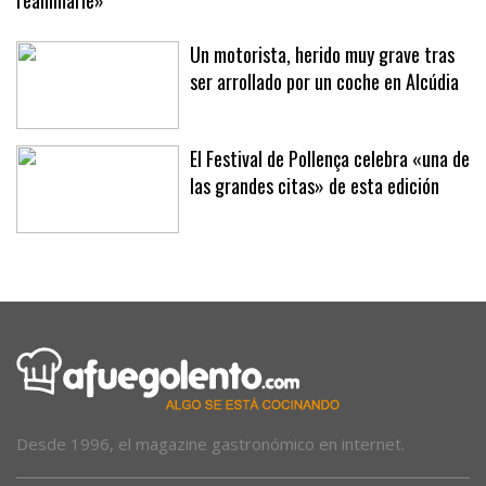
Un motorista, herido muy grave tras
ser arrollado por un coche en Alcúdia
El Festival de Pollença celebra «una de
las grandes citas» de esta edición
Desde 1996, el magazine gastronómico en internet.