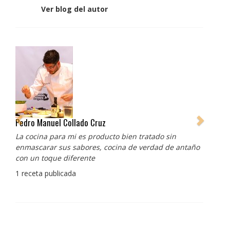
Ver blog del autor
Pedro Manuel Collado Cruz
La cocina para mi es producto bien tratado sin
enmascarar sus sabores, cocina de verdad de antaño
con un toque diferente
1 receta publicada