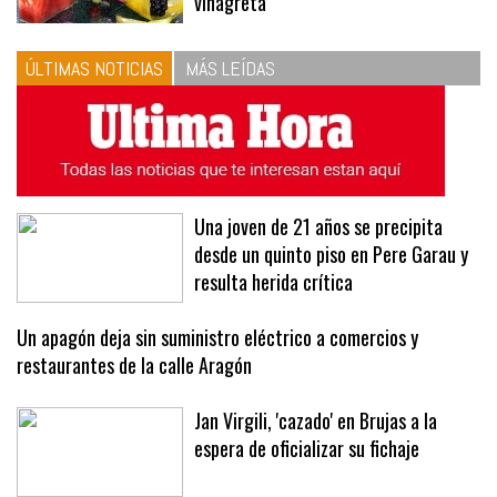
vinagreta
ÚLTIMAS NOTICIAS
MÁS LEÍDAS
Una joven de 21 años se precipita
desde un quinto piso en Pere Garau y
resulta herida crítica
Un apagón deja sin suministro eléctrico a comercios y
restaurantes de la calle Aragón
Jan Virgili, 'cazado' en Brujas a la
espera de oficializar su fichaje