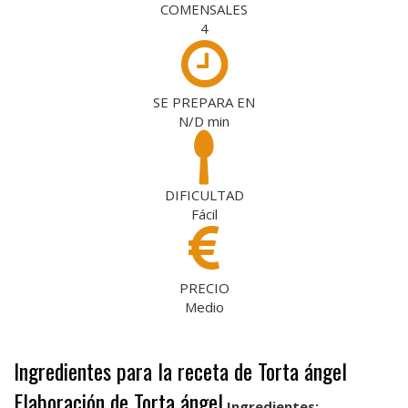
COMENSALES
4
SE PREPARA EN
N/D
min
DIFICULTAD
Fácil
PRECIO
Medio
Ingredientes para la receta de Torta ángel
Elaboración de Torta ángel
Ingredientes: