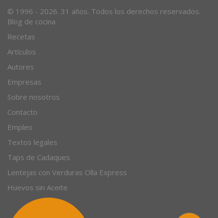
© 1996 - 2026. 31 años. Todos los derechos reservados.
Blog de cocina
Recetas
Artículos
Autores
Empresas
Sobre nosotros
Contacto
Empleo
Textos legales
Taps de Cadaques
Lentejas con Verduras Olla Express
Huevos sin Aceite