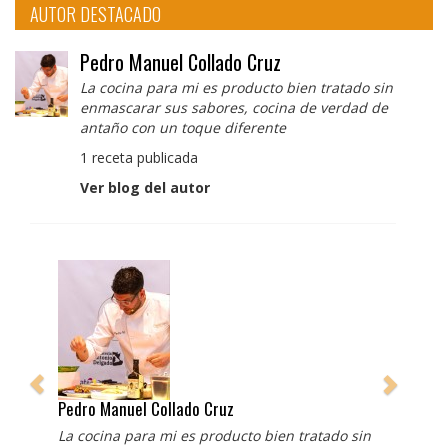
AUTOR DESTACADO
Pedro Manuel Collado Cruz
La cocina para mi es producto bien tratado sin
enmascarar sus sabores, cocina de verdad de
antaño con un toque diferente
1 receta publicada
Ver blog del autor
Pedro Manuel Collado Cruz
La cocina para mi es producto bien tratado sin