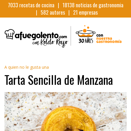
7033
recetas de cocina |
18138
noticias de gastronomia
|
582
autores |
21
empresas
A quien no le gusta una
Tarta Sencilla de Manzana