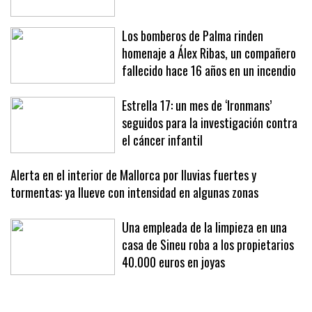
medallas del Eurobasket
Los bomberos de Palma rinden
homenaje a Álex Ribas, un compañero
fallecido hace 16 años en un incendio
Estrella 17: un mes de ‘Ironmans’
seguidos para la investigación contra
el cáncer infantil
Alerta en el interior de Mallorca por lluvias fuertes y
tormentas: ya llueve con intensidad en algunas zonas
Una empleada de la limpieza en una
casa de Sineu roba a los propietarios
40.000 euros en joyas