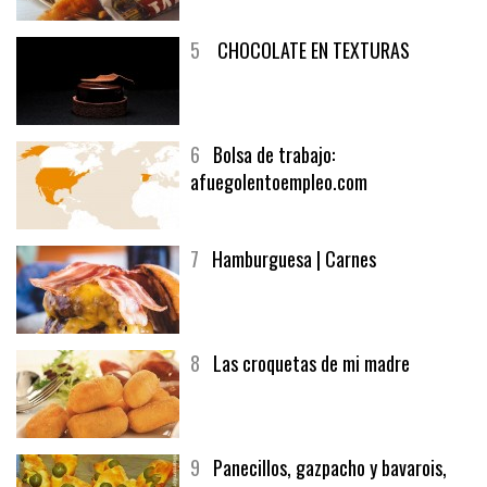
5
CHOCOLATE EN TEXTURAS
6
Bolsa de trabajo:
afuegolentoempleo.com
7
Hamburguesa | Carnes
8
Las croquetas de mi madre