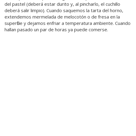
del pastel (deberá estar durito y, al pincharlo, el cuchillo
deberá salir limpio). Cuando saquemos la tarta del horno,
extendemos mermelada de melocotón o de fresa en la
superficie y dejamos enfriar a temperatura ambiente. Cuando
hallan pasado un par de horas ya puede comerse.