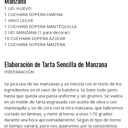
Manzana
1 UD. HUEVO
1 CUCHARA SOPERA HARINA
1 VASO LECHE
1 CUCHARA SOPERA MANTEQUILLA
2 UD. MANZANA (1 para decorar)
10 CUCHARA SOPERA AZÚCAR
1 CUCHARA SOPERA MAIZENA
Elaboración de Tarta Sencilla de Manzana
PREPARACIÓN
Se pica una de las manzanas y se mezcla con el resto de los
ingredientes en el vaso de la batidora. Se bate todo junto
hasta que queda una pasta uniforme y sin grumos. Se vuelca
en un molde de tarta engrasado con aceite de oliva o con
mantequilla y se de cora con la otra manzana, que habremos
cortado en láminas, y mete al horno a unos 170 grados
durante una hora aproximadamente. Según el tipo de horno
el tiempo variará, pero nos guiaremos por la consistencia