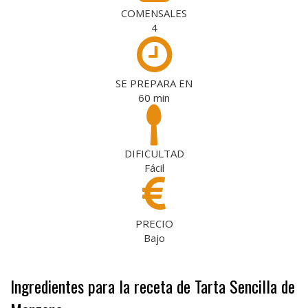
COMENSALES
4
SE PREPARA EN
60
min
DIFICULTAD
Fácil
PRECIO
Bajo
Ingredientes para la receta de Tarta Sencilla de