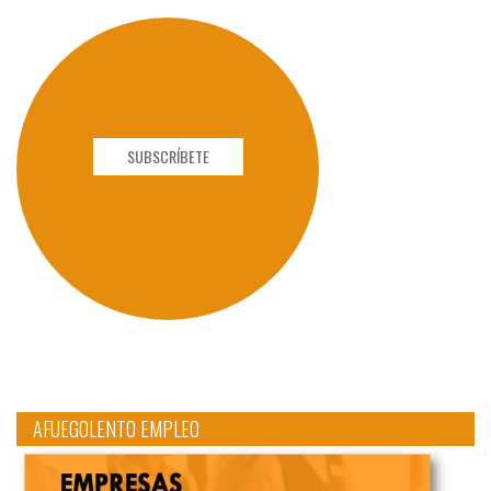
SUBSCRÍBETE
AFUEGOLENTO EMPLEO