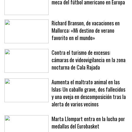
El Estadi Balear se convierte en la
meca del fútbol americano en Europa
Richard Branson, de vacaciones en
Mallorca: «Mi destino de verano
favorito en el mundo»
Contra el turismo de excesos:
cámaras de videovigilancia en la zona
nocturna de Cala Rajada
Aumenta el maltrato animal en las
Islas: Un caballo grave, dos fallecidos
y una oveja en descomposición tras la
alerta de varios vecinos
Marta Llompart entra en la lucha por