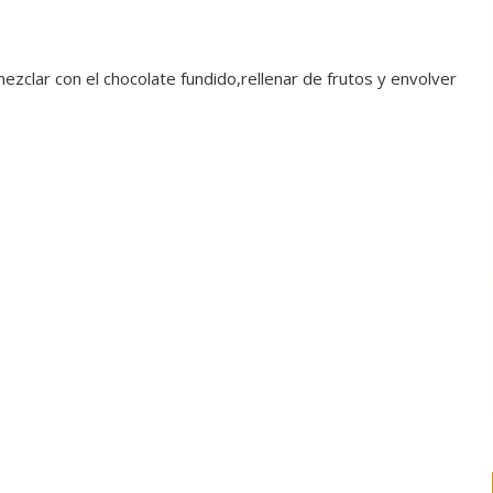
mezclar con el chocolate fundido,rellenar de frutos y envolver