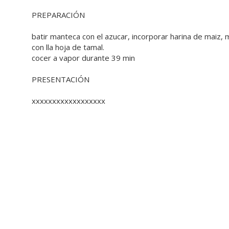
PREPARACIÓN
batir manteca con el azucar, incorporar harina de maiz, 
con lla hoja de tamal.
cocer a vapor durante 39 min
PRESENTACIÓN
xxxxxxxxxxxxxxxxxx