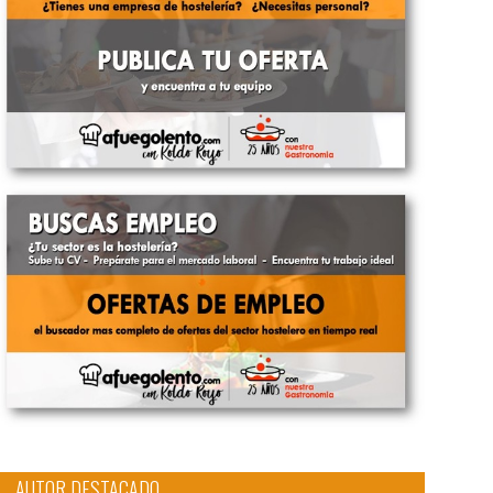
AUTOR DESTACADO