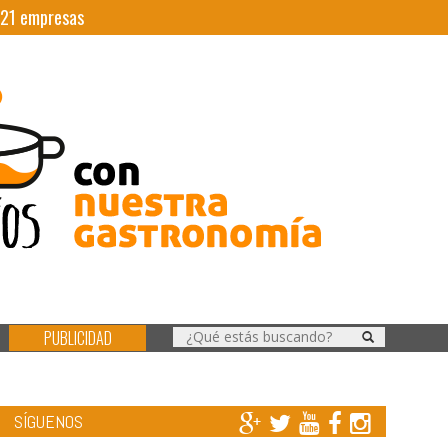
21
empresas
PUBLICIDAD
SÍGUENOS