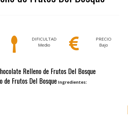
DIFICULTAD
PRECIO
Medio
Bajo
Chocolate Relleno de Frutos Del Bosque
no de Frutos Del Bosque
Ingredientes: