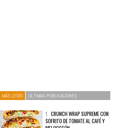
MÁS LEÍDO
ÚLTIMAS PUBLICACIONES