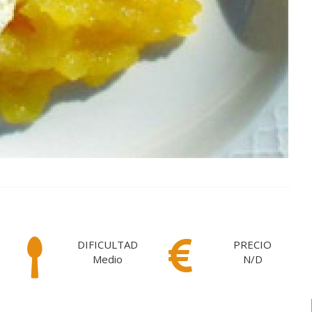
DIFICULTAD
PRECIO
Medio
N/D