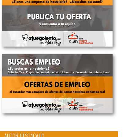
AUTOR DESTACADO