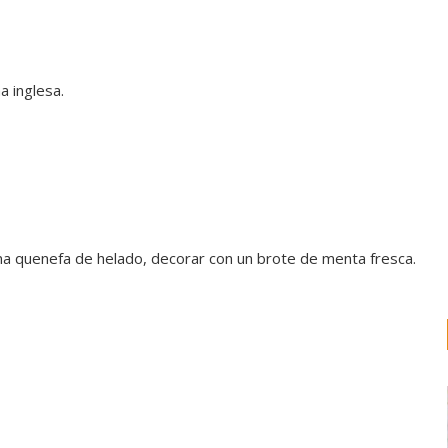
a inglesa.
na quenefa de helado, decorar con un brote de menta fresca.