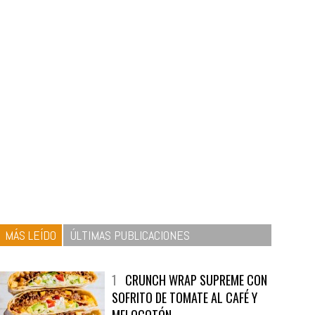
MÁS LEÍDO
ÚLTIMAS PUBLICACIONES