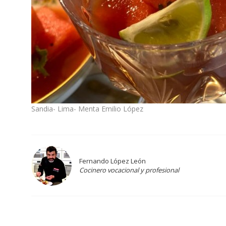
Sandia- Lima- Menta Emilio López
Fernando López León
Cocinero vocacional y profesional