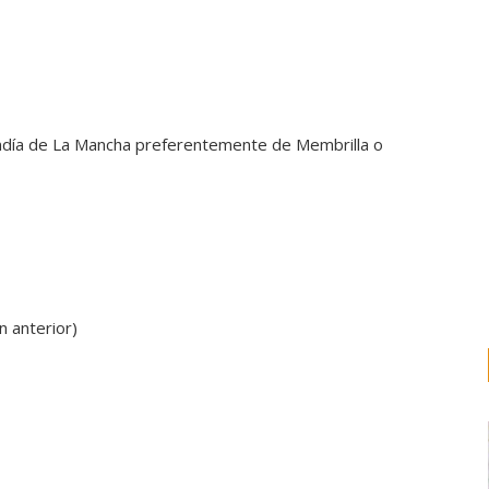
 sandía de La Mancha preferentemente de Membrilla o
n anterior)