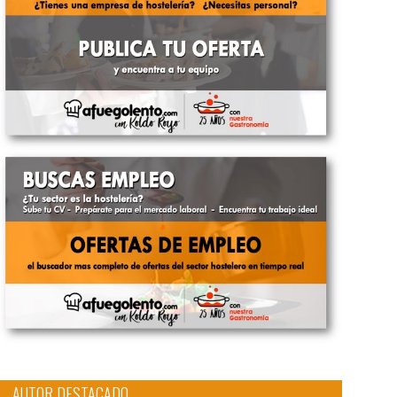
AUTOR DESTACADO