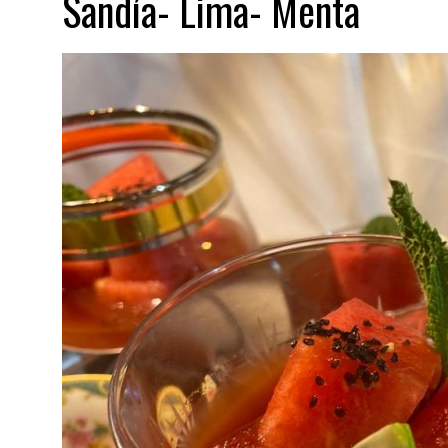
Sandía- Lima- Menta