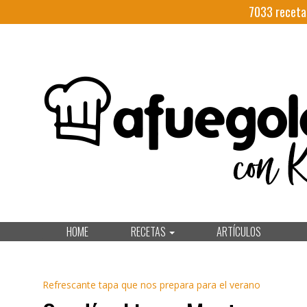
7033
receta
HOME
RECETAS
ARTÍCULOS
Refrescante tapa que nos prepara para el verano