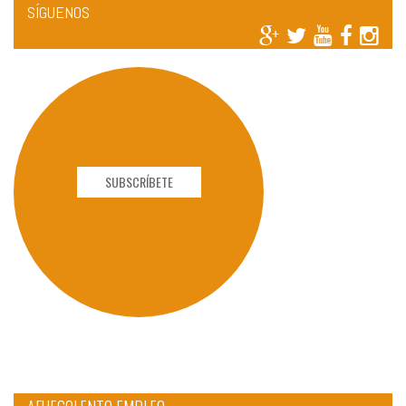
SÍGUENOS
SUBSCRÍBETE