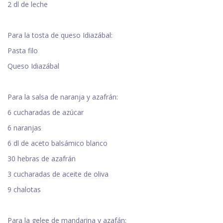
2 dl de leche
Para la tosta de queso Idiazábal:
Pasta filo
Queso Idiazábal
Para la salsa de naranja y azafrán:
6 cucharadas de azúcar
6 naranjas
6 dl de aceto balsámico blanco
30 hebras de azafrán
3 cucharadas de aceite de oliva
9 chalotas
Para la gelee de mandarina y azafán: