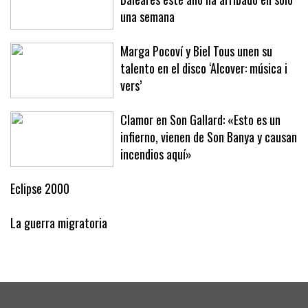
una semana
Marga Pocoví y Biel Tous unen su
talento en el disco ‘Alcover: música i
vers’
Clamor en Son Gallard: «Esto es un
infierno, vienen de Son Banya y causan
incendios aquí»
Eclipse 2000
La guerra migratoria