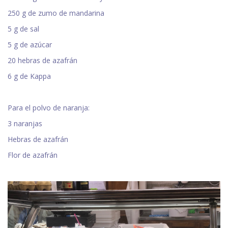
250 g de zumo de mandarina
5 g de sal
5 g de azúcar
20 hebras de azafrán
6 g de Kappa
Para el polvo de naranja:
3 naranjas
Hebras de azafrán
Flor de azafrán