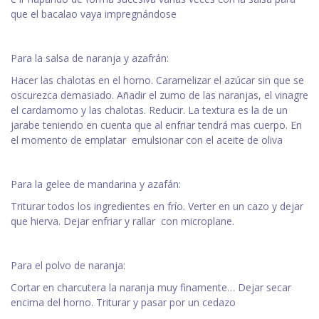
que el bacalao vaya impregnándose
Para la salsa de naranja y azafrán:
Hacer las chalotas en el horno. Caramelizar el azúcar sin que se
oscurezca demasiado. Añadir el zumo de las naranjas, el vinagre
el cardamomo y las chalotas. Reducir. La textura es la de un
jarabe teniendo en cuenta que al enfriar tendrá mas cuerpo. En
el momento de emplatar emulsionar con el aceite de oliva
Para la gelee de mandarina y azafán:
Triturar todos los ingredientes en frío. Verter en un cazo y dejar
que hierva. Dejar enfriar y rallar con microplane.
Para el polvo de naranja:
Cortar en charcutera la naranja muy finamente… Dejar secar
encima del horno. Triturar y pasar por un cedazo