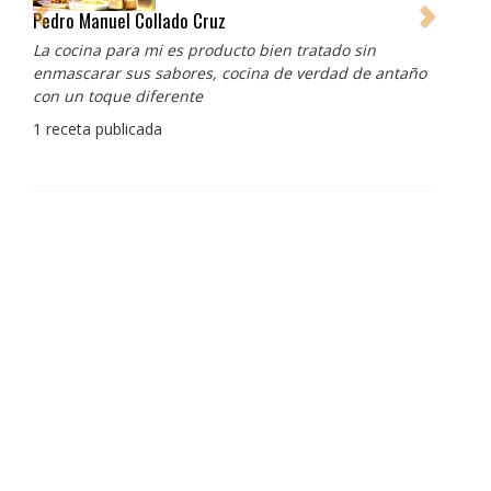
Pedro Manuel Collado Cruz
La cocina para mi es producto bien tratado sin
enmascarar sus sabores, cocina de verdad de antaño
con un toque diferente
1 receta publicada