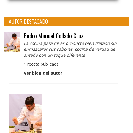
AUTOR DESTACADO
Pedro Manuel Collado Cruz
La cocina para mi es producto bien tratado sin
enmascarar sus sabores, cocina de verdad de
antaño con un toque diferente
1 receta publicada
Ver blog del autor