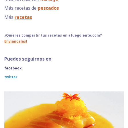
Más recetas de
pescados
Más
recetas
¿Quieres compartir tus recetas en afuegolento.com?
Envíanoslas!
Puedes seguirnos en
facebook
twitter