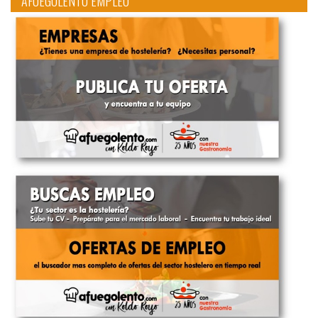
AFUEGOLENTO EMPLEO