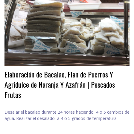
Elaboración de Bacalao, Flan de Puerros Y
Agridulce de Naranja Y Azafrán | Pescados
Frutas
Desalar el bacalao durante 24 horas haciendo 4 o 5 cambios de
agua. Realizar el desalado a 4 o 5 grados de temperatura