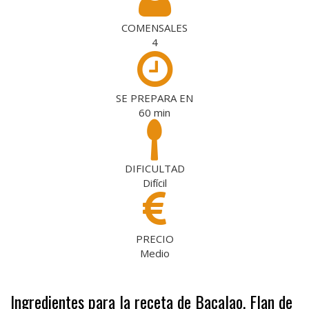
COMENSALES
4
SE PREPARA EN
60
min
DIFICULTAD
Difícil
PRECIO
Medio
Ingredientes para la receta de Bacalao, Flan de