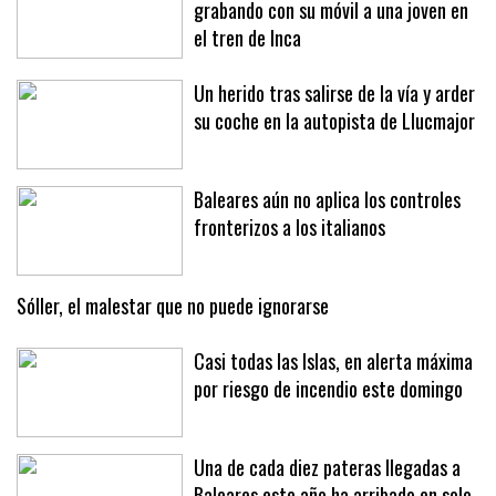
grabando con su móvil a una joven en
el tren de Inca
Un herido tras salirse de la vía y arder
su coche en la autopista de Llucmajor
Baleares aún no aplica los controles
fronterizos a los italianos
Sóller, el malestar que no puede ignorarse
Casi todas las Islas, en alerta máxima
por riesgo de incendio este domingo
Una de cada diez pateras llegadas a
Baleares este año ha arribado en solo