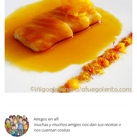
Amigos en afl
muchas y muchos amigos nos dan sus recetas o
nos cuentan cositas